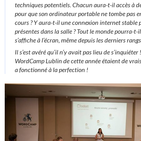
techniques potentiels. Chacun aura-t-il accès à d
pour que son ordinateur portable ne tombe pas e
cours ? Y aura-t-il une connexion internet stable
présentes dans la salle ? Tout le monde pourra-t-il
s’affiche à l’écran, même depuis les derniers rangs
Il s’est avéré qu’il n’y avait pas lieu de s’inquiéte
WordCamp Lublin de cette année étaient de vrais 
a fonctionné à la perfection !