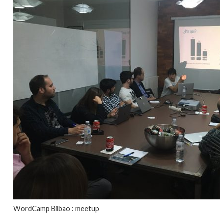
WordCamp Bilbao : meetup