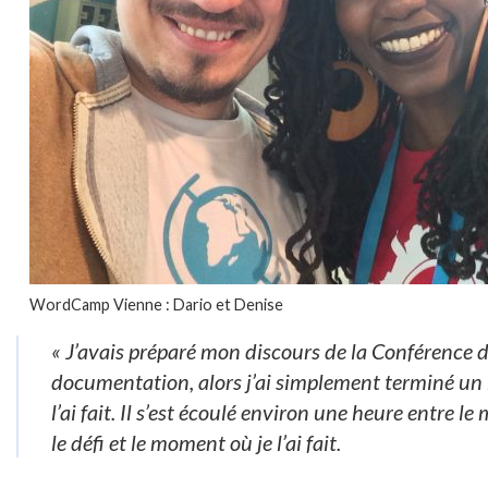
WordCamp Vienne : Dario et Denise
« J’avais préparé mon discours de la Conférence d
documentation, alors j’ai simplement terminé un b
l’ai fait. Il s’est écoulé environ une heure entre l
le défi et le moment où je l’ai fait.