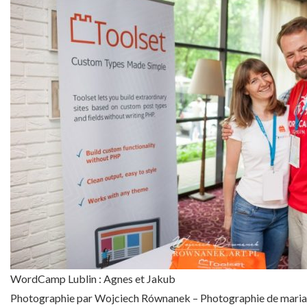
WordCamp Lublin : Agnes et Jakub
Photographie par Wojciech Równanek – Photographie de maria