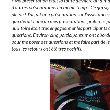
« Ma présentation était la toute dernière du diman
d’autres présentations en même temps. Ce qui signi
pleine ! J’ai fait une présentation sur l’assistance à
que c’était l’une de mes présentations préférées 
auditoire était très engageant et les participants 
questions. Environ cinq participants m’ont abordé
pour me poser des questions et me faire part de l
tous les retours ont été très positifs.