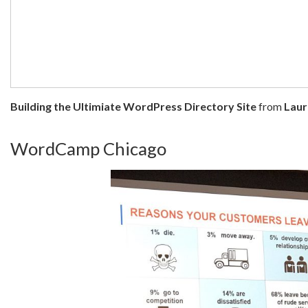
Building the Ultimiate WordPress Directory Site
from
Laur
WordCamp Chicago