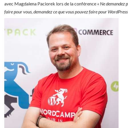
avec Magdalena Paciorek lors de la conférence «
Ne demandez pa
faire pour vous, demandez ce que vous pouvez faire pour WordPress