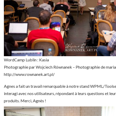
WordCamp Lublin : Kasia
Photographie par Wojciech Równanek – Photographie de maria
http://www.rownanek.art.pl/
Agnes a fait un travail remarquable à notre stand WPML/Toolset.
interagi avec nos utilisateurs, répondant à leurs questions et leur
produits. Merci, Agnès !