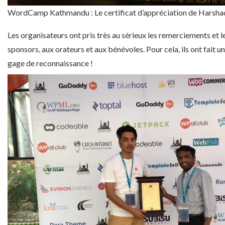
WordCamp Kathmandu : Le certificat d’appréciation de Harsha
Les organisateurs ont pris très au sérieux les remerciements et l
sponsors, aux orateurs et aux bénévoles. Pour cela, ils ont fait u
gage de reconnaissance !