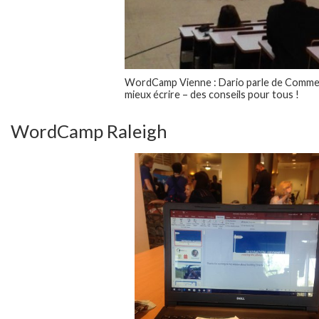
WordCamp Vienne : Dario parle de Comm
mieux écrire – des conseils pour tous !
WordCamp Raleigh