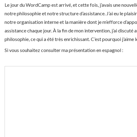
Le jour du WordCamp est arrivé, et cette fois, j’avais une nouvell
notre philosophie et notre structure d’assistance. J’ai eu le plaisi
notre organisation interne et la manière dont je m’efforce d’app
assistance chaque jour. À la fin de mon intervention, j’ai discuté 
philosophie, ce qui a été très enrichissant. C’est pourquoi j’aim
Si vous souhaitez consulter ma présentation en espagnol :