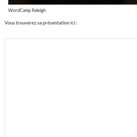
WordCamp Raleigh
Vous trouverez sa présentation ici :