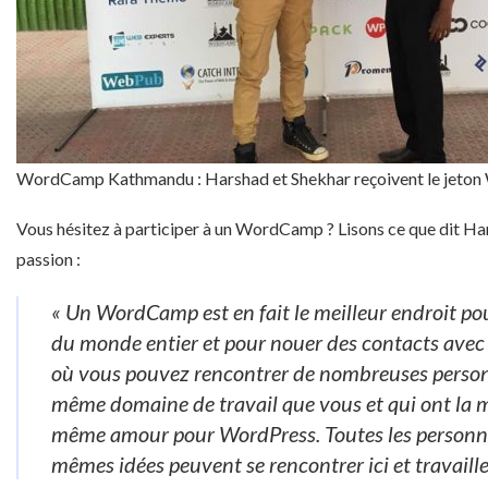
WordCamp Kathmandu : Harshad et Shekhar reçoivent le j
Vous hésitez à participer à un WordCamp ? Lisons ce que dit Ha
passion :
« Un WordCamp est en fait le meilleur endroit po
du monde entier et pour nouer des contacts avec 
où vous pouvez rencontrer de nombreuses person
même domaine de travail que vous et qui ont la 
même amour pour WordPress. Toutes les personne
mêmes idées peuvent se rencontrer ici et travaille