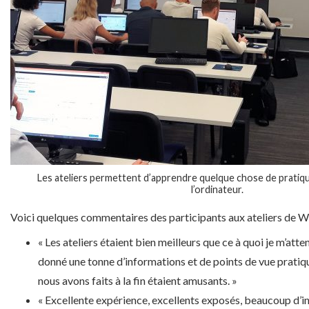
Les ateliers permettent d’apprendre quelque chose de pratique
l’ordinateur.
Voici quelques commentaires des participants aux ateliers de
« Les ateliers étaient bien meilleurs que ce à quoi je m’atte
donné une tonne d’informations et de points de vue pratiqu
nous avons faits à la fin étaient amusants. »
« Excellente expérience, excellents exposés, beaucoup d’i