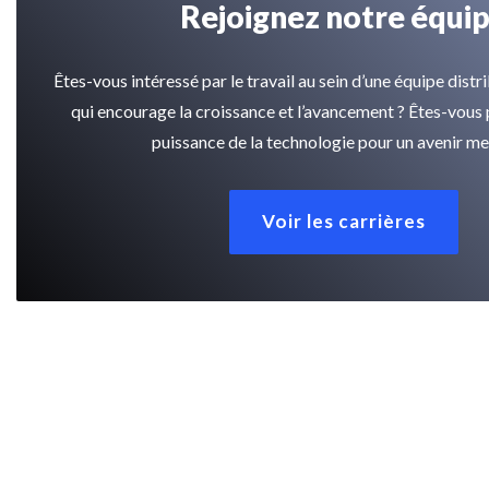
Rejoignez notre équi
Êtes-vous intéressé par le travail au sein d’une équipe dis
qui encourage la croissance et l’avancement ? Êtes-vous p
puissance de la technologie pour un avenir mei
Voir les carrières