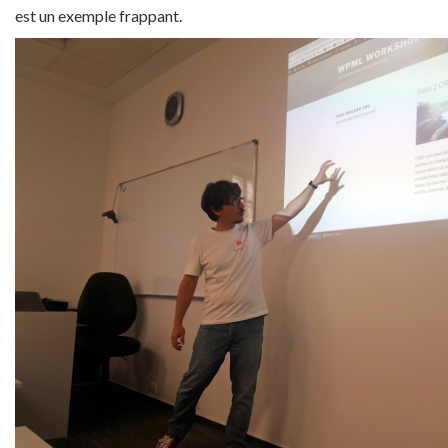
est un exemple frappant.