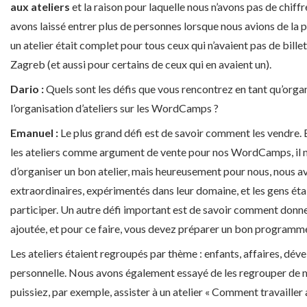
aux ateliers
et la raison pour laquelle nous n’avons pas de chiff
avons laissé entrer plus de personnes lorsque nous avions de la
un atelier était complet pour tous ceux qui n’avaient pas de bi
Zagreb (et aussi pour certains de ceux qui en avaient un).
Dario :
Quels sont les défis que vous rencontrez en tant qu’organ
l’organisation d’ateliers sur les WordCamps ?
Emanuel :
Le plus grand défi est de savoir comment les vendre. B
les ateliers comme argument de vente pour nos WordCamps, il n’
d’organiser un bon atelier, mais heureusement pour nous, nous a
extraordinaires, expérimentés dans leur domaine, et les gens éta
participer. Un autre défi important est de savoir comment donne
ajoutée, et pour ce faire, vous devez préparer un bon programm
Les ateliers étaient regroupés par thème : enfants, affaires, dé
personnelle. Nous avons également essayé de les regrouper de 
puissiez, par exemple, assister à un atelier « Comment travaille