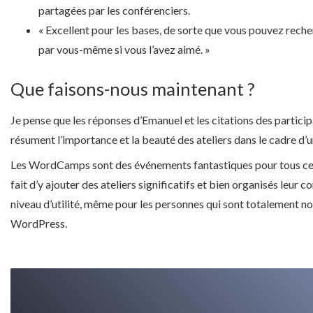
partagées par les conférenciers.
« Excellent pour les bases, de sorte que vous pouvez rech
par vous-même si vous l’avez aimé. »
Que faisons-nous maintenant ?
Je pense que les réponses d’Emanuel et les citations des parti
résument l’importance et la beauté des ateliers dans le cadre 
Les WordCamps sont des événements fantastiques pour tous ceux
fait d’y ajouter des ateliers significatifs et bien organisés leur 
niveau d’utilité, même pour les personnes qui sont totalement n
WordPress.