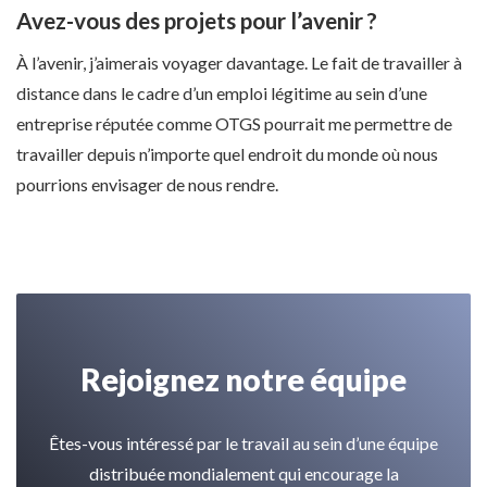
Avez-vous des projets pour l’avenir ?
À l’avenir, j’aimerais voyager davantage. Le fait de travailler à
distance dans le cadre d’un emploi légitime au sein d’une
entreprise réputée comme OTGS pourrait me permettre de
travailler depuis n’importe quel endroit du monde où nous
pourrions envisager de nous rendre.
Rejoignez notre équipe
Êtes-vous intéressé par le travail au sein d’une équipe
distribuée mondialement qui encourage la