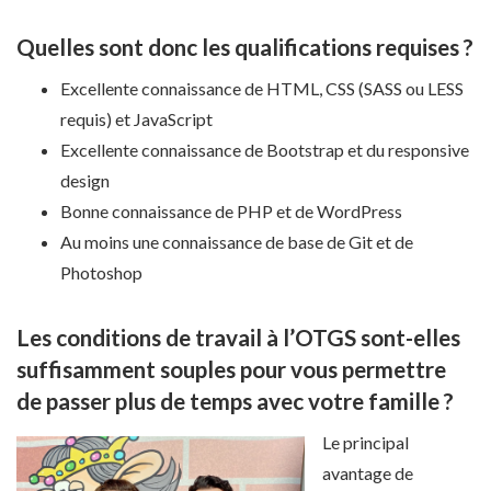
Quelles sont donc les qualifications requises ?
Excellente connaissance de HTML, CSS (SASS ou LESS
requis) et JavaScript
Excellente connaissance de Bootstrap et du responsive
design
Bonne connaissance de PHP et de WordPress
Au moins une connaissance de base de Git et de
Photoshop
Les conditions de travail à l’OTGS sont-elles
suffisamment souples pour vous permettre
de passer plus de temps avec votre famille ?
Le principal
avantage de