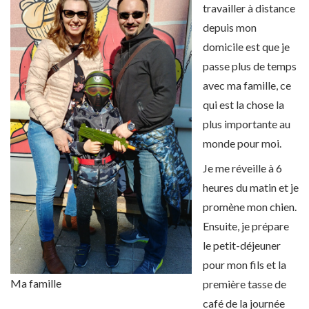
travailler à distance
depuis mon
domicile est que je
passe plus de temps
avec ma famille, ce
qui est la chose la
plus importante au
monde pour moi.
Je me réveille à 6
heures du matin et je
promène mon chien.
Ensuite, je prépare
le petit-déjeuner
pour mon fils et la
Ma famille
première tasse de
café de la journée