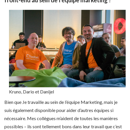
Kruno, Dario et Danijel
Bien que
Je travaille au sein de l’équipe Marketing, mais je
suis également disponible pour aider d’autres équipes si
nécessaire. Mes collègues m’aident de toutes les manières
possibles – ils sont tellement bons dans leur travail que c’est