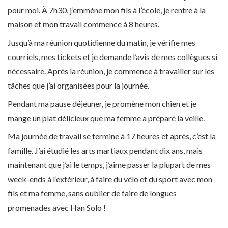
pour moi. À 7h30, j’emmène mon fils à l’école, je rentre à la
maison et mon travail commence à 8 heures.
Jusqu’à ma réunion quotidienne du matin, je vérifie mes
courriels, mes tickets et je demande l’avis de mes collègues si
nécessaire. Après la réunion, je commence à travailler sur les
tâches que j’ai organisées pour la journée.
Pendant ma pause déjeuner, je promène mon chien et je
mange un plat délicieux que ma femme a préparé la veille.
Ma journée de travail se termine à 17 heures et après, c’est la
famille. J’ai étudié les arts martiaux pendant dix ans, mais
maintenant que j’ai le temps, j’aime passer la plupart de mes
week-ends à l’extérieur, à faire du vélo et du sport avec mon
fils et ma femme, sans oublier de faire de longues
promenades avec Han Solo !