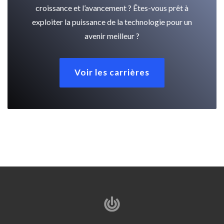
croissance et l’avancement ? Êtes-vous prêt à
exploiter la puissance de la technologie pour un
avenir meilleur ?
Voir les carrières