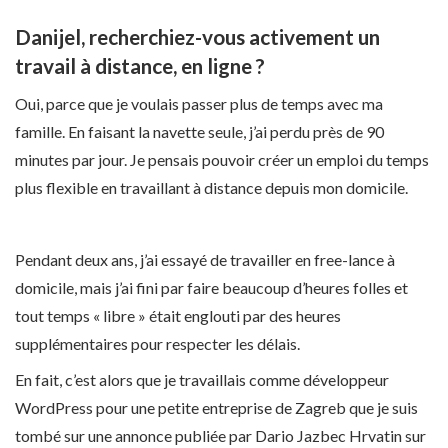
Danijel, recherchiez-vous activement un
travail à distance, en ligne ?
Oui, parce que je voulais passer plus de temps avec ma
famille. En faisant la navette seule, j’ai perdu près de 90
minutes par jour. Je pensais pouvoir créer un emploi du temps
plus flexible en travaillant à distance depuis mon domicile.
Pendant deux ans, j’ai essayé de travailler en free-lance à
domicile, mais j’ai fini par faire beaucoup d’heures folles et
tout temps « libre » était englouti par des heures
supplémentaires pour respecter les délais.
En fait, c’est alors que je travaillais comme développeur
WordPress pour une petite entreprise de Zagreb que je suis
tombé sur une annonce publiée par Dario Jazbec Hrvatin sur