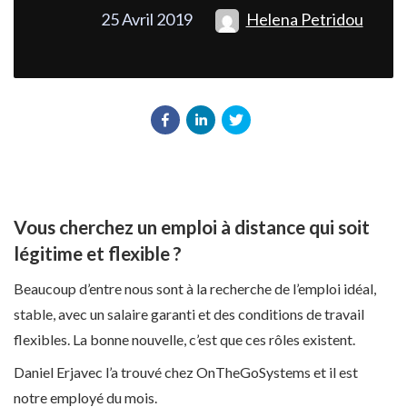
25 Avril 2019
Helena Petridou
Vous cherchez un emploi à distance qui soit
légitime et flexible ?
Beaucoup d’entre nous sont à la recherche de l’emploi idéal,
stable, avec un salaire garanti et des conditions de travail
flexibles. La bonne nouvelle, c’est que ces rôles existent.
Daniel Erjavec l’a trouvé chez OnTheGoSystems et il est
notre employé du mois.