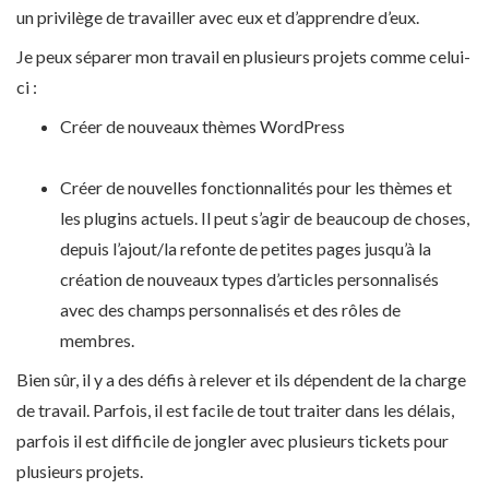
un privilège de travailler avec eux et d’apprendre d’eux.
Je peux séparer mon travail en plusieurs projets comme celui-
ci :
Créer de nouveaux thèmes WordPress
Créer de nouvelles fonctionnalités pour les thèmes et
les plugins actuels. Il peut s’agir de beaucoup de choses,
depuis l’ajout/la refonte de petites pages jusqu’à la
création de nouveaux types d’articles personnalisés
avec des champs personnalisés et des rôles de
membres.
Bien sûr, il y a des défis à relever et ils dépendent de la charge
de travail. Parfois, il est facile de tout traiter dans les délais,
parfois il est difficile de jongler avec plusieurs tickets pour
plusieurs projets.