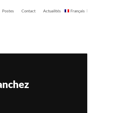
Postes
Contact
Actualités
Français
anchez