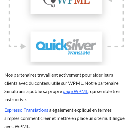
Nos partenaires travaillent activement pour aider leurs
clients avec du contenu utile sur WPML. Notre partenaire
Simultrans a publié sa propre
page WPML
, qui semble très
instructive.
Espresso Translations
a également expliqué en termes
simples comment créer et mettre en place un site multilingue
avec WPML.