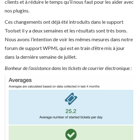
clients et à réduire le temps qu’il nous faut pour les aider avec
nos plugins.
Ces changements ont déjà été introduits dans le support
Toolset il y a deux semaines et les résultats sont très bons.
Nous avons l’intention de voir les mêmes mesures dans notre
forum de support WPML qui est en train d’être mis à jour
dans la dernière semaine de juillet.
Bonheur de l’assistance dans les tickets de courrier électronique :