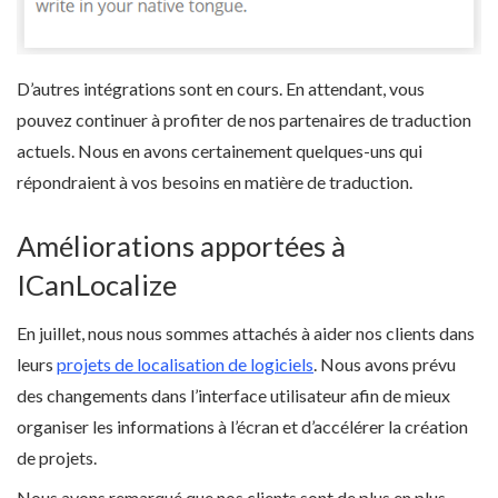
D’autres intégrations sont en cours. En attendant, vous
pouvez continuer à profiter de nos partenaires de traduction
actuels. Nous en avons certainement quelques-uns qui
répondraient à vos besoins en matière de traduction.
Améliorations apportées à
ICanLocalize
En juillet, nous nous sommes attachés à aider nos clients dans
leurs
projets de localisation de logiciels
. Nous avons prévu
des changements dans l’interface utilisateur afin de mieux
organiser les informations à l’écran et d’accélérer la création
de projets.
Nous avons remarqué que nos clients sont de plus en plus