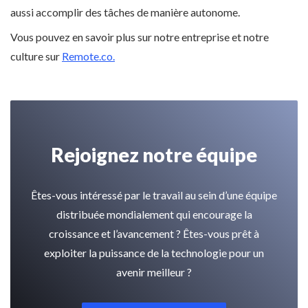
aussi accomplir des tâches de manière autonome.
Vous pouvez en savoir plus sur notre entreprise et notre
culture sur
Remote.co.
Rejoignez notre équipe
Êtes-vous intéressé par le travail au sein d’une équipe
distribuée mondialement qui encourage la
croissance et l’avancement ? Êtes-vous prêt à
exploiter la puissance de la technologie pour un
avenir meilleur ?