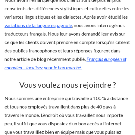
conscients des différences stylistiques et culturelles entre les
variantes linguistiques et les dialectes. Après avoir étudié les
variations de la langue espagnole
, nous avons interrogé nos
traducteurs français. Nous leur avons demandé leur avis sur
ce que les clients doivent prendre en compte lorsqu’ils ciblent
des publics francophones et leurs réponses figurent dans
notre article de blog récemment publié,
Français européen et
canadien – localisez pour le bon marché
.
Vous voulez nous rejoindre ?
Nous sommes une entreprise qui travaille à 100 % à distance
et tous nos employés travaillent dans plus de 40 pays à
travers le monde. L’endroit où vous travaillez nous importe
peu, il suffit que vous disposiez d’un bon accès à l’internet,
que vous travailliez bien en équipe mais que vous puissiez