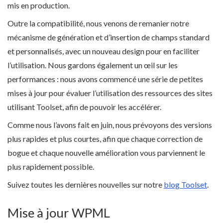
mis en production.
Outre la compatibilité, nous venons de remanier notre
mécanisme de génération et d’insertion de champs standard
et personnalisés, avec un nouveau design pour en faciliter
l’utilisation. Nous gardons également un œil sur les
performances : nous avons commencé une série de petites
mises à jour pour évaluer l’utilisation des ressources des sites
utilisant Toolset, afin de pouvoir les accélérer.
Comme nous l’avons fait en juin, nous prévoyons des versions
plus rapides et plus courtes, afin que chaque correction de
bogue et chaque nouvelle amélioration vous parviennent le
plus rapidement possible.
Suivez toutes les dernières nouvelles sur notre
blog Toolset
.
Mise à jour WPML