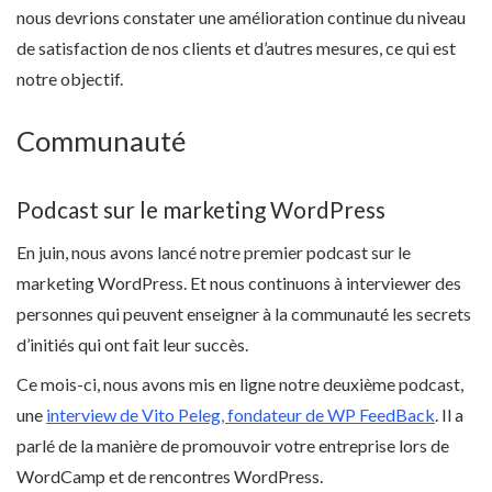
nous devrions constater une amélioration continue du niveau
de satisfaction de nos clients et d’autres mesures, ce qui est
notre objectif.
Communauté
Podcast sur le marketing WordPress
En juin, nous avons lancé notre premier podcast sur le
marketing WordPress. Et nous continuons à interviewer des
personnes qui peuvent enseigner à la communauté les secrets
d’initiés qui ont fait leur succès.
Ce mois-ci, nous avons mis en ligne notre deuxième podcast,
une
interview de Vito Peleg, fondateur de WP FeedBack
. Il a
parlé de la manière de promouvoir votre entreprise lors de
WordCamp et de rencontres WordPress.