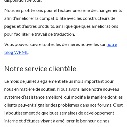
Nous en profiterons pour effectuer une série de changements
afin d’améliorer la compatibilité avec les constructeurs de
pages et d’autres produits, ainsi que quelques améliorations
pour faciliter le travail de traduction.
Vous pouvez suivre toutes les dernières nouvelles sur
notre
blog WPML
.
Notre service clientèle
Le mois de juillet a également été un mois important pour
nous en matière de soutien. Nous avons lancé notre nouveau
système d’assistance amélioré, qui modifie la manière dont les
clients peuvent signaler des problèmes dans nos forums. C’est
l’aboutissement de quelques semaines de développement
interne et d’études visant à améliorer le bonheur de nos