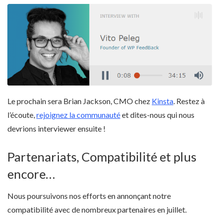
Le prochain sera Brian Jackson, CMO chez
Kinsta
. Restez à
l’écoute,
rejoignez la communauté
et dites-nous qui nous
devrions interviewer ensuite !
Partenariats, Compatibilité et plus
encore…
Nous poursuivons nos efforts en annonçant notre
compatibilité avec de nombreux partenaires en juillet.