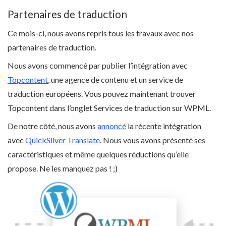
Partenaires de traduction
Ce mois-ci, nous avons repris tous les travaux avec nos
partenaires de traduction.
Nous avons commencé par publier l’intégration avec
Topcontent
, une agence de contenu et un service de
traduction européens. Vous pouvez maintenant trouver
Topcontent dans l’onglet Services de traduction sur WPML.
De notre côté, nous avons
annoncé
la récente intégration
avec
QuickSilver Translate
. Nous vous avons présenté ses
caractéristiques et même quelques réductions qu’elle
propose. Ne les manquez pas ! ;)