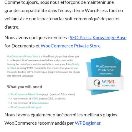
Comme toujours, nous nous efforçons de maintenir une
grande compatibilité dans l’écosystème WordPress tout en
veillant à ce que le partenariat soit communiqué de part et
d’autre.
Nous avons quelques exemples :
SEO Press
,
Knowledge Base
for Documents et
WooCommerce Private Store
.
Nous l’avons également placé parmi les meilleurs plugins
WooCommerce recommandés par
WPBeginner
.