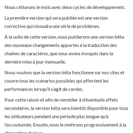
Nous clôturons le mois avec deux cycles de développement.
La première version qui sera publiée est une version
corrective qui résoudra une série de problèmes.
À la suite de cette version, nous publierons une version bêta
des nouveaux changements apportés à la traduction des
chaînes de caractères, que nous avons évoqués dans la
dernière mise à jour mensuelle.
Nous voulons que la version bêta fonctionne sur nos sites et
couvre tous les scénarios possibles qui affectent les
performances lorsqu’il s’agit de cordes.
Pour cette raison et afin de remédier à d’éventuels effets
secondaires, la version bêta sera bientôt disponible pour tous
les utilisateurs pendant une période plus longue qu’à
l’accoutumée. Ensuite, nous le mettrons progressivement à la
disposition de tous.