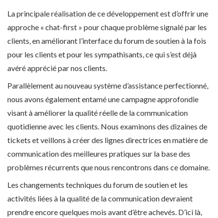
La principale réalisation de ce développement est d’offrir une
approche « chat-first » pour chaque problème signalé par les
clients, en améliorant l’interface du forum de soutien à la fois
pour les clients et pour les sympathisants, ce qui s’est déjà
avéré apprécié par nos clients.
Parallèlement au nouveau système d’assistance perfectionné,
nous avons également entamé une campagne approfondie
visant à améliorer la qualité réelle de la communication
quotidienne avec les clients. Nous examinons des dizaines de
tickets et veillons à créer des lignes directrices en matière de
communication des meilleures pratiques sur la base des
problèmes récurrents que nous rencontrons dans ce domaine.
Les changements techniques du forum de soutien et les
activités liées à la qualité de la communication devraient
prendre encore quelques mois avant d’être achevés. D’ici là,