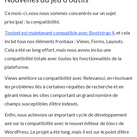
Ce mois-ci, nous nous sommes concentrés sur un sujet
principal : la compatibilité.
Toolset est maintenant compatible avec Bootstrap 4
, et cela
inclut tous nos éléments frontaux : Views, Forms, Layouts.
Cela a été un long effort, mais nous avons inclus une
compatibilité totale avec toutes les fonctionnalités de la
plateforme.
Views améliore sa compatibilité avec Relevanssi, en résolvant
les problèmes liés à certaines requêtes de recherche et en
gérant mieux les sites comportant un grand nombre de
champs susceptibles d’être indexés.
Enfin, nous achevons un important cycle de développement
axé sur la compatibilité avec le nouvel éditeur de blocs de
WordPress. Le projet a été long, mais il est sur le point d’être