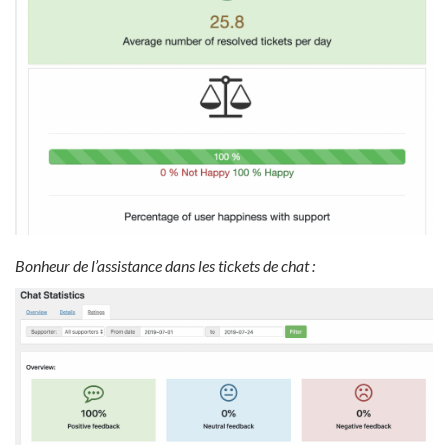
Bonheur de l’assistance dans les tickets de chat :