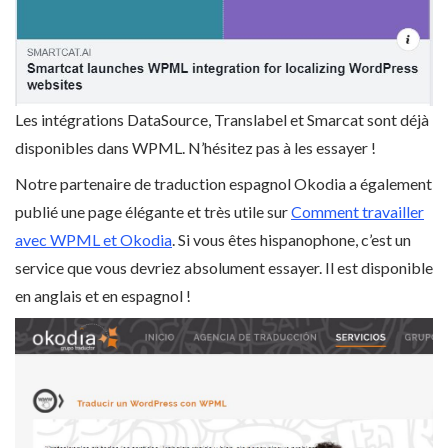
Les intégrations DataSource, Translabel et Smarcat sont déjà
disponibles dans WPML. N’hésitez pas à les essayer !
Notre partenaire de traduction espagnol Okodia a également
publié une page élégante et très utile sur
Comment travailler
avec WPML et Okodia
. Si vous êtes hispanophone, c’est un
service que vous devriez absolument essayer. Il est disponible
en anglais et en espagnol !