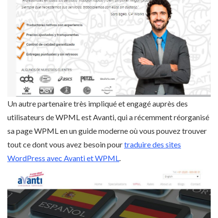
Un autre partenaire très impliqué et engagé auprès des
utilisateurs de WPML est Avanti, qui a récemment réorganisé
sa page WPML en un guide moderne où vous pouvez trouver
tout ce dont vous avez besoin pour
traduire des sites
WordPress avec Avanti et WPML
.