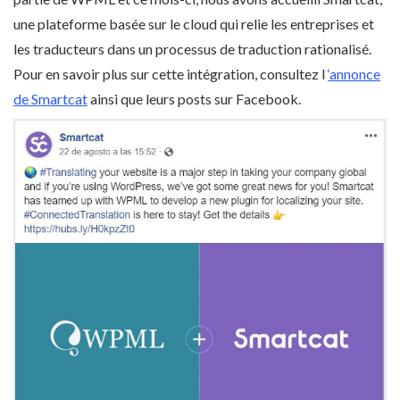
une plateforme basée sur le cloud qui relie les entreprises et
les traducteurs dans un processus de traduction rationalisé.
Pour en savoir plus sur cette intégration, consultez l
‘annonce
de Smartcat
ainsi que leurs posts sur Facebook.