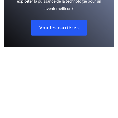
exploiter la puissance de la technologie pour un
avenir meilleur ?
Voir les carrières