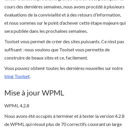
cours des dernières semaines, nous avons procédé à plusieurs
évaluations de la convivialité et à des retours d’information,
et nous sommes sur le point d’achever cette étape majeure qui
sera publiée dans les prochaines semaines.
Toolset vous permet de créer des sites puissants. Ce n’est pas
suffisant : nous voulons que Toolset vous permette de
construire de beaux sites et ce, facilement.
Vous pouvez obtenir toutes les dernières nouvelles sur notre
blog Toolset
.
Mise à jour WPML
WPML 4.2.8
Nous avons été occupés à terminer et à tester la version 4.2.8
de WPML qui résout plus de 70 correctifs couvrant un large