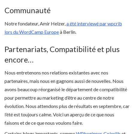
Communauté
Notre fondateur, Amir Helzer,
a été interviewé par wpcrib
lors du WordCamp Europe
à Berlin.
Partenariats, Compatibilité et plus
encore…
Nous entretenons nos relations existantes avec nos
partenaires, mais nous en gagnons aussi de nouvelles. Nous
avons beaucoup réorganisé le département de compatibilité
pour permettre au marketing d’être au centre de notre
évolution. Nous attendons plus de résultats en septembre, car
l’été est toujours calme. Voici un aperçu de ce que nous
faisons et de ce que nous voulons faire.
Certains blogs importants, comme
WPbeginner,
Colorlib
et