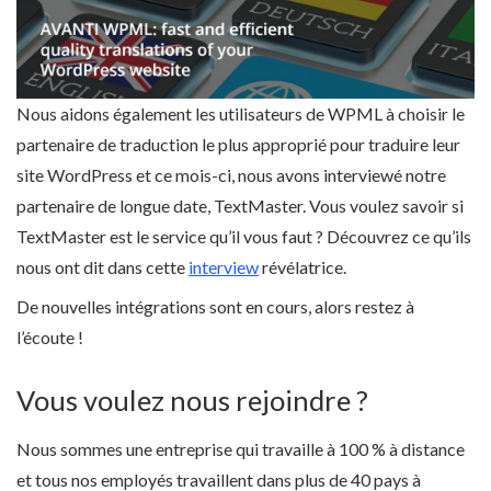
Nous aidons également les utilisateurs de WPML à choisir le
partenaire de traduction le plus approprié pour traduire leur
site WordPress et ce mois-ci, nous avons interviewé notre
partenaire de longue date, TextMaster. Vous voulez savoir si
TextMaster est le service qu’il vous faut ? Découvrez ce qu’ils
nous ont dit dans cette
interview
révélatrice.
De nouvelles intégrations sont en cours, alors restez à
l’écoute !
Vous voulez nous rejoindre ?
Nous sommes une entreprise qui travaille à 100 % à distance
et tous nos employés travaillent dans plus de 40 pays à