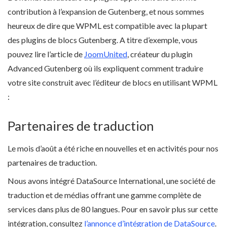
contribution à l’expansion de Gutenberg, et nous sommes
heureux de dire que WPML est compatible avec la plupart
des plugins de blocs Gutenberg. A titre d’exemple, vous
pouvez lire l’article de
JoomUnited
, créateur du plugin
Advanced Gutenberg où ils expliquent comment traduire
votre site construit avec l’éditeur de blocs en utilisant WPML
:
Partenaires de traduction
Le mois d’août a été riche en nouvelles et en activités pour nos
partenaires de traduction.
Nous avons intégré DataSource International, une société de
traduction et de médias offrant une gamme complète de
services dans plus de 80 langues. Pour en savoir plus sur cette
intégration, consultez
l’annonce d’intégration de DataSource
.