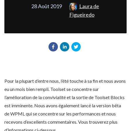
28 Août 2019
Laura de
Figueiredo
Pour la plupart d’entre nous, l’été touche à sa fin et nous avons
eu un mois bien rempli. Toolset se concentre sur
l’amélioration de la convivialité et la sortie de Toolset Blocks
est imminente. Nous avons également lancé la version bêta
de WPML qui se concentre sur les performances et nous
recevons d’excellents commentaires. Vous trouverez plus
d’informations ci-dessous.