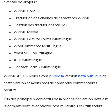
éventail de projets :
WPML Core
Traduction des chaînes de caractères WPML
Gestion des traductions WPML
WPML Media
WPML Gravity Forms Multilingue
WooCommerce Multilingue
Yoast SEO Multilingue
ACF Multilingue
Contact Form 7 Multilingue
WPML 4.3.0 – Nous avons
publié la
version
bêta publique
de
cette version et avons reçu de nombreux commentaires
positifs.
L’un des principaux correctifs de la prochaine version bêta est
la compatibilité avec WordPress multisite. Les utilisateurs