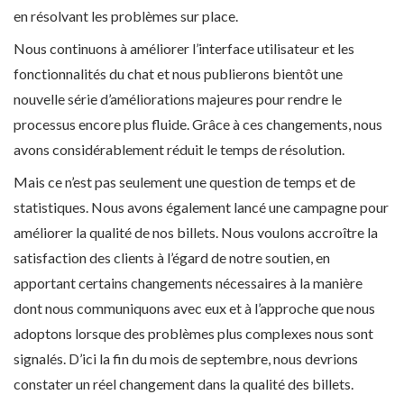
en résolvant les problèmes sur place.
Nous continuons à améliorer l’interface utilisateur et les
fonctionnalités du chat et nous publierons bientôt une
nouvelle série d’améliorations majeures pour rendre le
processus encore plus fluide. Grâce à ces changements, nous
avons considérablement réduit le temps de résolution.
Mais ce n’est pas seulement une question de temps et de
statistiques. Nous avons également lancé une campagne pour
améliorer la qualité de nos billets. Nous voulons accroître la
satisfaction des clients à l’égard de notre soutien, en
apportant certains changements nécessaires à la manière
dont nous communiquons avec eux et à l’approche que nous
adoptons lorsque des problèmes plus complexes nous sont
signalés. D’ici la fin du mois de septembre, nous devrions
constater un réel changement dans la qualité des billets.