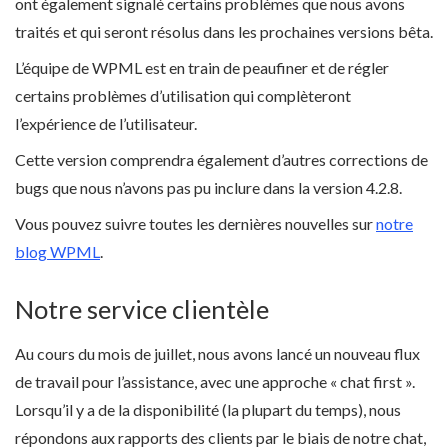
ont également signalé certains problèmes que nous avons
traités et qui seront résolus dans les prochaines versions bêta.
L’équipe de WPML est en train de peaufiner et de régler
certains problèmes d’utilisation qui complèteront
l’expérience de l’utilisateur.
Cette version comprendra également d’autres corrections de
bugs que nous n’avons pas pu inclure dans la version 4.2.8.
Vous pouvez suivre toutes les dernières nouvelles sur
notre
blog WPML
.
Notre service clientèle
Au cours du mois de juillet, nous avons lancé un nouveau flux
de travail pour l’assistance, avec une approche « chat first ».
Lorsqu’il y a de la disponibilité (la plupart du temps), nous
répondons aux rapports des clients par le biais de notre chat,