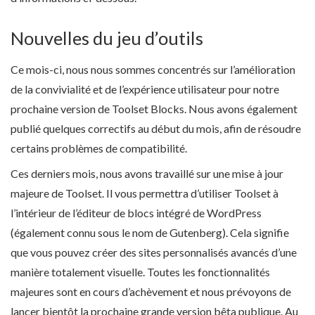
Nouvelles du jeu d’outils
Ce mois-ci, nous nous sommes concentrés sur l’amélioration
de la convivialité et de l’expérience utilisateur pour notre
prochaine version de Toolset Blocks. Nous avons également
publié quelques correctifs au début du mois, afin de résoudre
certains problèmes de compatibilité.
Ces derniers mois, nous avons travaillé sur une mise à jour
majeure de Toolset. Il vous permettra d’utiliser Toolset à
l’intérieur de l’éditeur de blocs intégré de WordPress
(également connu sous le nom de Gutenberg). Cela signifie
que vous pouvez créer des sites personnalisés avancés d’une
manière totalement visuelle. Toutes les fonctionnalités
majeures sont en cours d’achèvement et nous prévoyons de
lancer bientôt la prochaine grande version bêta publique. Au