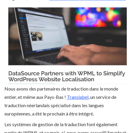
Nous avons des partenaires de traduction dans le monde
entier, et même aux Pays-Bas !
Translabel
, un service de
traduction néerlandais spécialisé dans les langues
européennes, a été le prochain à être intégré.
Les systèmes de gestion de la traduction font également
partie de WPML et ce mois-ci, nous avons accueilli Smartcat,