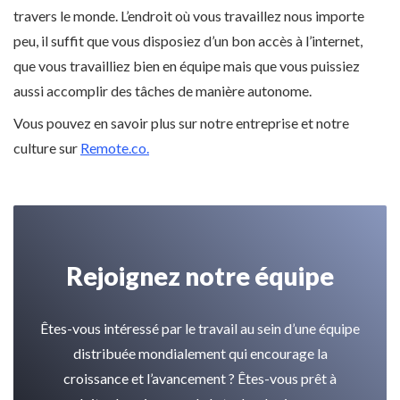
travers le monde. L’endroit où vous travaillez nous importe
peu, il suffit que vous disposiez d’un bon accès à l’internet,
que vous travailliez bien en équipe mais que vous puissiez
aussi accomplir des tâches de manière autonome.
Vous pouvez en savoir plus sur notre entreprise et notre
culture sur
Remote.co.
Rejoignez notre équipe
Êtes-vous intéressé par le travail au sein d’une équipe
distribuée mondialement qui encourage la
croissance et l’avancement ? Êtes-vous prêt à