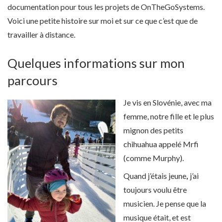
documentation pour tous les projets de OnTheGoSystems.
Voici une petite histoire sur moi et sur ce que c’est que de
travailler à distance.
Quelques informations sur mon
parcours
Je vis en Slovénie, avec ma
femme, notre fille et le plus
mignon des petits
chihuahua appelé Mrfi
(comme Murphy).
Quand j’étais jeune
,
j’ai
toujours voulu être
musicien. Je pense que la
musique était, et est