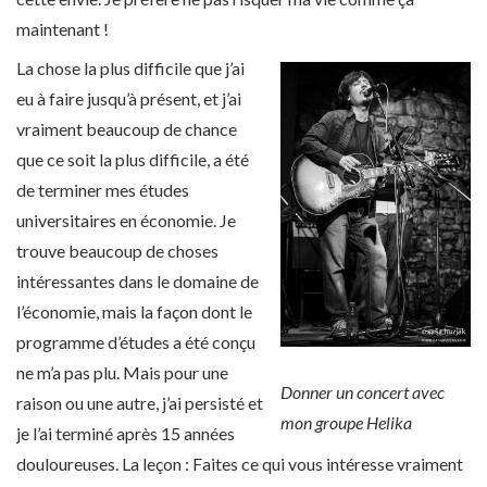
maintenant !
La chose la plus difficile que j’ai
eu à faire jusqu’à présent, et j’ai
vraiment beaucoup de chance
que ce soit la plus difficile, a été
de terminer mes études
universitaires en économie. Je
trouve beaucoup de choses
intéressantes dans le domaine de
l’économie, mais la façon dont le
programme d’études a été conçu
ne m’a pas plu. Mais pour une
Donner un concert avec
raison ou une autre, j’ai persisté et
mon groupe Helika
je l’ai terminé après 15 années
douloureuses. La leçon : Faites ce qui vous intéresse vraiment