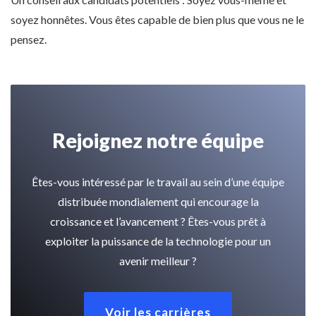
soyez honnêtes. Vous êtes capable de bien plus que vous ne le
pensez.
Rejoignez notre équipe
Êtes-vous intéressé par le travail au sein d’une équipe
distribuée mondialement qui encourage la
croissance et l’avancement ? Êtes-vous prêt à
exploiter la puissance de la technologie pour un
avenir meilleur ?
Voir les carrières