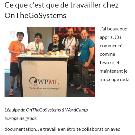
Ce que c’est que de travailler chez
OnTheGoSystems
J’ai beaucoup
appris. J’ai
commencé
comme
testeur et
maintenant je
m’occupe de la
L’équipe de OnTheGoSystems à WordCamp
Europe Belgrade
documentation. Je travaille en étroite collaboration avec