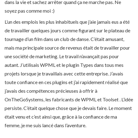
dans la vie et sachez arrêter quand ça ne marche pas. Ne
soyez pas comme moi :)
L’un des emplois les plus inhabituels que j’aie jamais eus a été
de travailler quelques jours comme figurant sur le plateau de
tournage d’un film dans un club de danse. C’était amusant,
mais ma principale source de revenus était de travailler pour
une société de marketing. Le travail n’avançait pas pour
autant. J’utilisais WPML et le plugin Types dans tous mes
projets lorsque je travaillais avec cette entreprise. J’avais
toute confiance en ces plugins et j’ai rapidement réalisé que
j’avais des compétences précieuses à offrir à
OnTheGoSystems, les fabricants de WPML et Toolset . L’idée
persiste. C’était quelque chose que je devais faire. Le moment
était venu et c’est ainsi que, grâce à la confiance de ma
femme, je me suis lancé dans l’aventure.