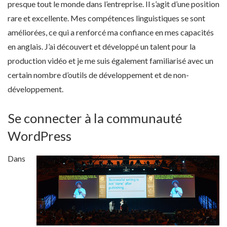
presque tout le monde dans l’entreprise. Il s’agit d’une position
rare et excellente. Mes compétences linguistiques se sont
améliorées, ce qui a renforcé ma confiance en mes capacités
en anglais. J’ai découvert et développé un talent pour la
production vidéo et je me suis également familiarisé avec un
certain nombre d’outils de développement et de non-
développement.
Se connecter à la communauté
WordPress
Dans