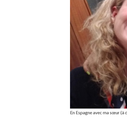
En Espagne avec ma sœur (à dr