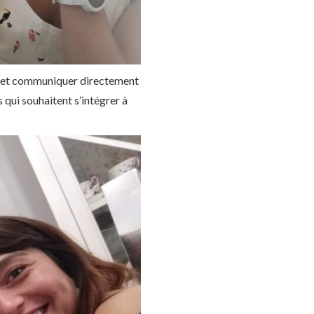
er et communiquer directement
 qui souhaitent s’intégrer à