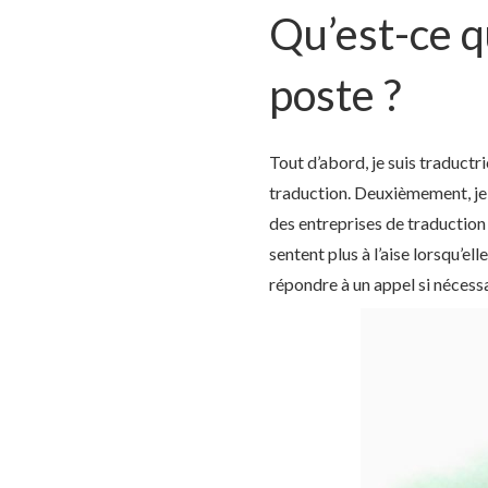
Qu’est-ce q
poste ?
Tout d’abord, je suis traductr
traduction. Deuxièmement, je s
des entreprises de traduction 
sentent plus à l’aise lorsqu’el
répondre à un appel si nécessa