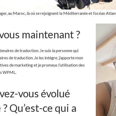
ger, au Maroc, là où se rejoignent la Méditerranée et l’océan Atlan
vous maintenant ?
tenaires de traduction. Je suis la personne qui
aires de traduction. Je les intègre, j’apporte mon
atives de marketing et je promeus l’utilisation des
ans WPML.
ez-vous évolué
 ? Qu’est-ce qui a