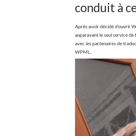
conduit à ce
Après avoir décidé d’ouvrir W
auparavant le seul service de
avec les partenaires de traduc
WPML.