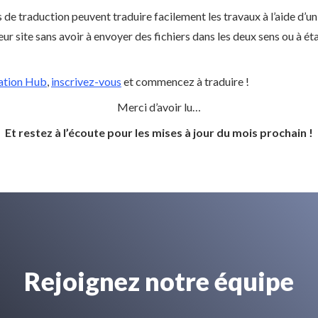
 de traduction peuvent traduire facilement les travaux à l’aide d’un 
leur site sans avoir à envoyer des fichiers dans les deux sens ou à é
ation Hub
,
inscrivez-vous
et commencez à traduire !
Merci d’avoir lu…
Et restez à l’écoute pour les mises à jour du mois prochain !
Rejoignez notre équipe