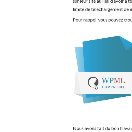
sur leur site au lieu d’avoir 
limite de téléchargement de
Pour rappel, vous pouvez trou
Nous avons fait du bon trava