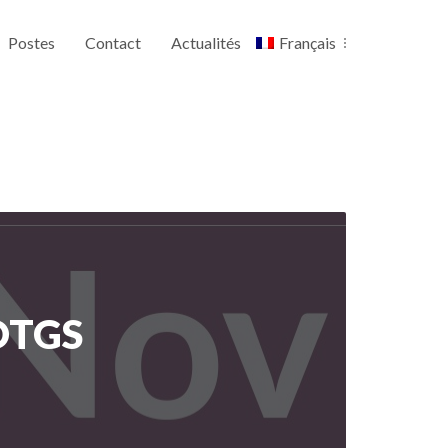
Postes
Contact
Actualités
Français
’OTGS