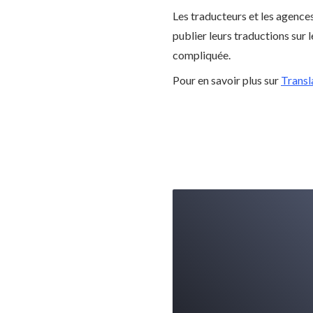
Les traducteurs et les agences
publier leurs traductions sur 
compliquée.
Pour en savoir plus sur
Transl