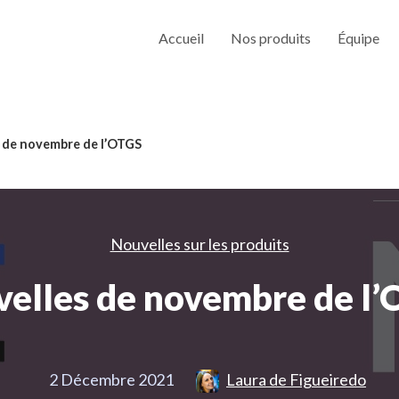
Accueil
Nos produits
Équipe
 de novembre de l’OTGS
Nouvelles sur les produits
elles de novembre de l
2 Décembre 2021
Laura de Figueiredo