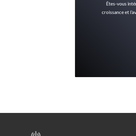
Êtes-vous inté
croissance et l’