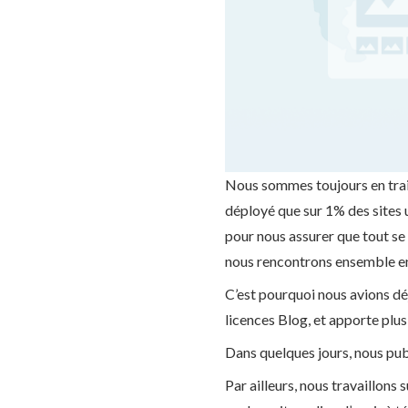
Nous sommes toujours en train
déployé que sur 1% des sites 
pour nous assurer que tout se
nous rencontrons ensemble en
C’est pourquoi nous avions déj
licences Blog, et apporte plu
Dans quelques jours, nous publ
Par ailleurs, nous travaillons