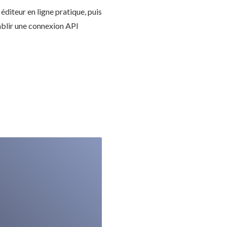
éditeur en ligne pratique, puis
tablir une connexion API