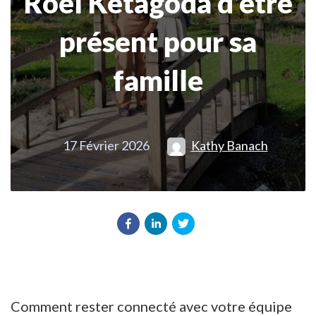
Roel Ketagoda d’être
présent pour sa
famille
17 Février 2026
Kathy Banach
Comment rester connecté avec votre équipe