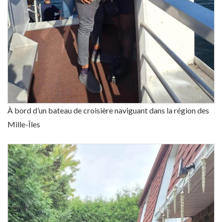
À bord d’un bateau de croisière naviguant dans la région des
Mille-Îles