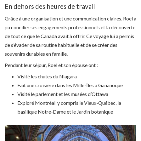
En dehors des heures de travail
Grâce à une organisation et une communication claires, Roel a
pu concilier ses engagements professionnels et la découverte
de tout ce que le Canada avait à offrir. Ce voyage lui a permis
de s’évader de sa routine habituelle et de se créer des
souvenirs durables en famille.
Pendant leur séjour, Roel et son épouse ont :
Visité les chutes du Niagara
Fait une croisière dans les Mille-Îles à Gananoque
Visité le parlement et les musées d’Ottawa
Exploré Montréal, y compris le Vieux-Québec, la
basilique Notre-Dame et le Jardin botanique