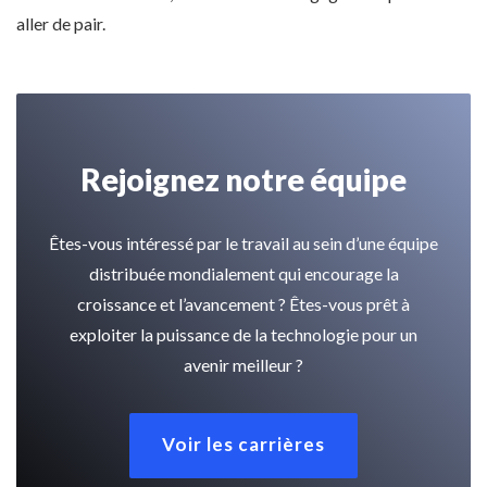
aller de pair.
Rejoignez notre équipe
Êtes-vous intéressé par le travail au sein d’une équipe
distribuée mondialement qui encourage la
croissance et l’avancement ? Êtes-vous prêt à
exploiter la puissance de la technologie pour un
avenir meilleur ?
Voir les carrières