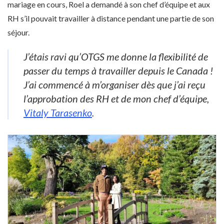
mariage en cours, Roel a demandé à son chef d’équipe et aux
RH s’il pouvait travailler à distance pendant une partie de son
séjour.
J’étais ravi qu’OTGS me donne la flexibilité de
passer du temps à travailler depuis le Canada !
J’ai commencé à m’organiser dès que j’ai reçu
l’approbation des RH et de mon chef d’équipe,
Vitaly Tarasenko
.