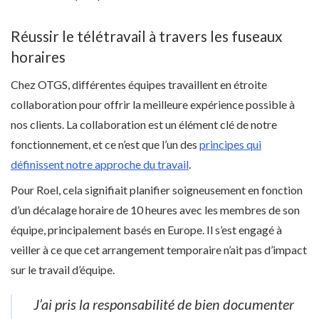
Réussir le télétravail à travers les fuseaux
horaires
Chez OTGS, différentes équipes travaillent en étroite
collaboration pour offrir la meilleure expérience possible à
nos clients. La collaboration est un élément clé de notre
fonctionnement, et ce n’est que l’un des
principes qui
définissent notre approche du travail
.
Pour Roel, cela signifiait planifier soigneusement en fonction
d’un décalage horaire de 10 heures avec les membres de son
équipe, principalement basés en Europe. Il s’est engagé à
veiller à ce que cet arrangement temporaire n’ait pas d’impact
sur le travail d’équipe.
J’ai pris la responsabilité de bien documenter