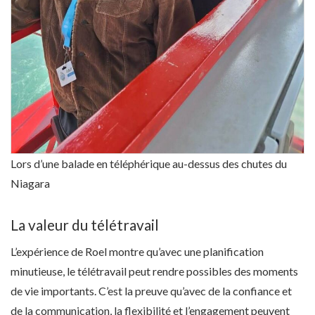
Lors d’une balade en téléphérique au-dessus des chutes du
Niagara
La valeur du télétravail
L’expérience de Roel montre qu’avec une planification
minutieuse, le télétravail peut rendre possibles des moments
de vie importants. C’est la preuve qu’avec de la confiance et
de la communication, la flexibilité et l’engagement peuvent