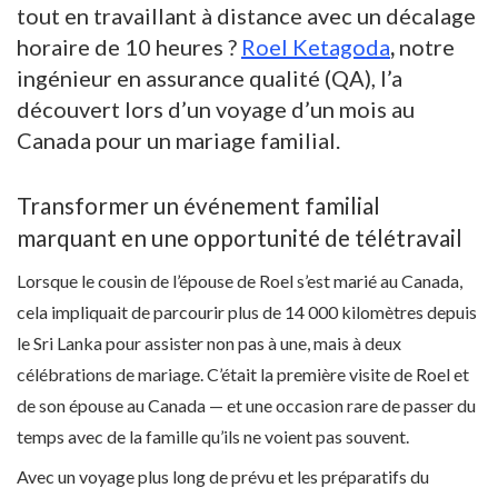
tout en travaillant à distance avec un décalage
horaire de 10 heures ?
Roel Ketagoda
,
notre
ingénieur en assurance qualité (QA), l’a
découvert lors d’un voyage d’un mois au
Canada pour un mariage familial.
Transformer un événement familial
marquant en une opportunité de télétravail
Lorsque le cousin de l’épouse de Roel s’est marié au Canada,
cela impliquait de parcourir plus de 14 000 kilomètres depuis
le Sri Lanka pour assister non pas à une, mais à deux
célébrations de mariage. C’était la première visite de Roel et
de son épouse au Canada — et une occasion rare de passer du
temps avec de la famille qu’ils ne voient pas souvent.
Avec un voyage plus long de prévu et les préparatifs du