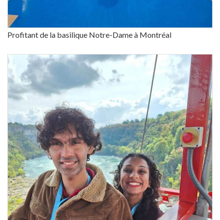
Profitant de la basilique Notre-Dame à Montréal