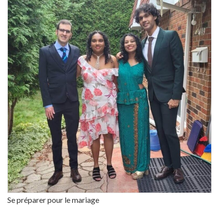
Se préparer pour le mariage