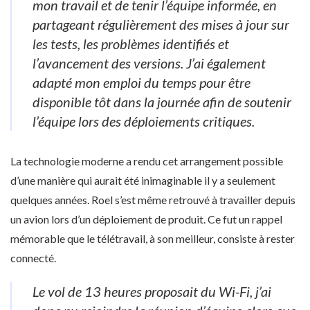
mon travail et de tenir l’équipe informée, en
partageant régulièrement des mises à jour sur
les tests, les problèmes identifiés et
l’avancement des versions. J’ai également
adapté mon emploi du temps pour être
disponible tôt dans la journée afin de soutenir
l’équipe lors des déploiements critiques.
La technologie moderne a rendu cet arrangement possible
d’une manière qui aurait été inimaginable il y a seulement
quelques années. Roel s’est même retrouvé à travailler depuis
un avion lors d’un déploiement de produit. Ce fut un rappel
mémorable que le télétravail, à son meilleur, consiste à rester
connecté.
Le vol de 13 heures proposait du Wi-Fi, j’ai