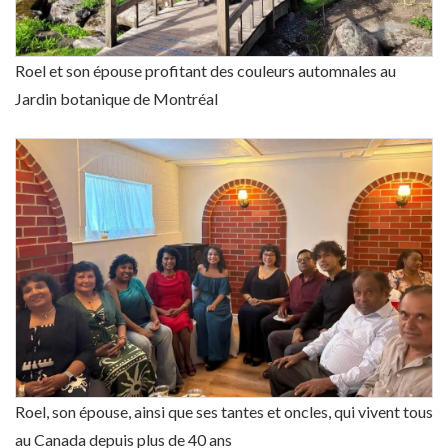
Roel et son épouse profitant des couleurs automnales au
Jardin botanique de Montréal
Roel, son épouse, ainsi que ses tantes et oncles, qui vivent tous
au Canada depuis plus de 40 ans