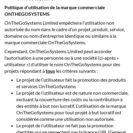
Politique d’utilisation de la marque commerciale
ONTHEGOSYSTEMS
OnTheGoSystems Limited empêchera l’utilisation non
autorisée du nom dans le cadre d’un projet, produit, service,
domaine ou nom d’entreprise identique ou similaire à la
marque commerciale OnTheGoSystems.
Cependant, OnTheGoSystems Limited peut accorder
l’autorisation à une personne ou à une société (ci-après «
utilisateur ») d’utiliser le nom OnTheGoSystems pour des
projets répondant à
tous
les critères suivants :
Le projet de l’utilisateur fait la promotion des produits
et services OnTheGoSystems
Le projet de l’utilisateur est de nature non commerciale,
excluant la couverture des coûts ou la contribution à
des entités à but non lucratif. L’utilisation de la marque
OnTheGoSystems pour tout projet à but lucratif est
considérée comme une utilisation non autorisée.
Le projet de l’utilisateur ne fait pas la promotion
d’entités qui ne respectent pas la licence GPL (General