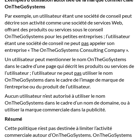
OnTheGoSystems
Par exemple, un utilisateur étant une société de conseil peut
décrire son activité comme une société de services Web,
offrant des produits ou services sous le conseil
OnTheGoSystems pour les petites entreprises ; l’utilisateur
étant une société de conseil ne peut
pas
appeler son
entreprise « The OnTheGoSystems Consulting Company ».
Un utilisateur peut mentionner le nom OnTheGoSystems
dans le cadre d’une page qui décrit les produits ou services de
l’utilisateur ; l’utilisateur ne peut
pas
utiliser le nom
OnTheGoSystems dans le cadre de l’image de marque de
l’entreprise ou du produit de l’utilisateur.
Aucun utilisateur n’est autorisé à utiliser le nom
OnTheGoSystems dans le cadre d’un nom de domaine, ou à
utiliser la marque commerciale dans la publicité.
Résumé
Cette politique n’est pas destinée à limiter l’activité
commerciale autour d’OnTheGoSystems. OnTheGoSystems