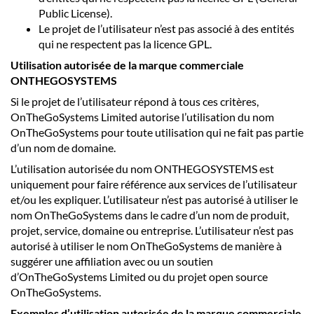
Public License).
Le projet de l’utilisateur n’est pas associé à des entités
qui ne respectent pas la licence GPL.
Utilisation autorisée de la marque commerciale
ONTHEGOSYSTEMS
Si le projet de l’utilisateur répond à tous ces critères,
OnTheGoSystems Limited autorise l’utilisation du nom
OnTheGoSystems pour toute utilisation qui ne fait pas partie
d’un nom de domaine.
L’utilisation autorisée du nom ONTHEGOSYSTEMS est
uniquement pour faire référence aux services de l’utilisateur
et/ou les expliquer. L’utilisateur n’est pas autorisé à utiliser le
nom OnTheGoSystems dans le cadre d’un nom de produit,
projet, service, domaine ou entreprise. L’utilisateur n’est pas
autorisé à utiliser le nom OnTheGoSystems de manière à
suggérer une affiliation avec ou un soutien
d’OnTheGoSystems Limited ou du projet open source
OnTheGoSystems.
Exemples d’utilisation autorisée de la marque commerciale