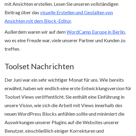
mit Ansichten erstellen. Lesen Sie unseren vollständigen
Beitrag über das
visuelle Erstellen und Gestalten von
Ansichten mit dem Block-Editor
.
Außerdem waren wir auf dem
WordCamp Europe in Berlin
,
wo es eine Freude war, viele unserer Partner und Kunden zu
treffen.
Toolset Nachrichten
Der Juni war ein sehr wichtiger Monat für uns. Wie bereits
erwähnt, haben wir endlich eine erste Entwicklungsversion für
Toolset Views veröffentlicht. Sie enthält eine Einführung in
unsere Vision, wie sich die Arbeit mit Views innerhalb des
neuen WordPress Blocks anfühlen sollte und minimiert die
Auswirkungen unserer Plugins auf die Websites unserer
Benutzer, einschließlich einiger Korrekturen und