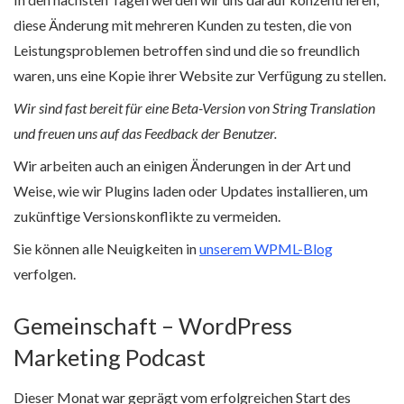
diese Änderung mit mehreren Kunden zu testen, die von
Leistungsproblemen betroffen sind und die so freundlich
waren, uns eine Kopie ihrer Website zur Verfügung zu stellen.
Wir sind fast bereit für eine Beta-Version von String Translation
und freuen uns auf das Feedback der Benutzer.
Wir arbeiten auch an einigen Änderungen in der Art und
Weise, wie wir Plugins laden oder Updates installieren, um
zukünftige Versionskonflikte zu vermeiden.
Sie können alle Neuigkeiten in
unserem WPML-Blog
verfolgen.
Gemeinschaft – WordPress
Marketing Podcast
Dieser Monat war geprägt vom erfolgreichen Start des