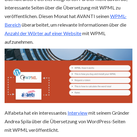
interessante Seiten über die Übersetzung mit WPML zu
veröffentlichen. Diesen Monat hat AVANTI seinen
WPML-
Bereich
überarbeitet, um relevante Informationen über die
Anzahl der Wörter auf einer Website
mit WPML
aufzunehmen.
Alfabeta hat ein interessantes
Interview
mit seinem Gründer
Andrea Spila über die Übersetzung von WordPress-Seiten
mit WPML veröffentlicht.