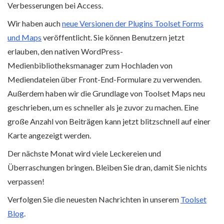
Verbesserungen bei Access.
Wir haben auch
neue Versionen der Plugins Toolset Forms
und Maps
veröffentlicht. Sie können Benutzern jetzt
erlauben, den nativen WordPress-
Medienbibliotheksmanager zum Hochladen von
Mediendateien über Front-End-Formulare zu verwenden.
Außerdem haben wir die Grundlage von Toolset Maps neu
geschrieben, um es schneller als je zuvor zu machen. Eine
große Anzahl von Beiträgen kann jetzt blitzschnell auf einer
Karte angezeigt werden.
Der nächste Monat wird viele Leckereien und
Überraschungen bringen. Bleiben Sie dran, damit Sie nichts
verpassen!
Verfolgen Sie die neuesten Nachrichten in unserem
Toolset
Blog
.