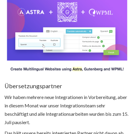
Übersetzungspartner
Wir haben mehrere neue Integrationen in Vorbereitung, aber
in diesem Monat war unser Integrationsteam sehr
beschäftigt und alle Integrationsarbeiten wurden bis zum 15.
Juli pausiert.
Das hält unsere bereits integrierten Partner nicht davon ab,