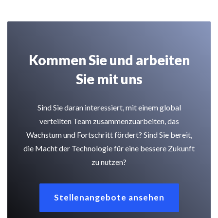
Kommen Sie und arbeiten
Sie mit uns
Sind Sie daran interessiert, mit einem global
verteilten Team zusammenzuarbeiten, das
Wachstum und Fortschritt fördert? Sind Sie bereit,
die Macht der Technologie für eine bessere Zukunft
zu nutzen?
Stellenangebote ansehen