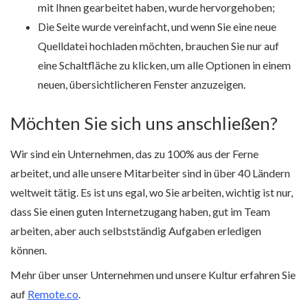
mit Ihnen gearbeitet haben, wurde hervorgehoben;
Die Seite wurde vereinfacht, und wenn Sie eine neue
Quelldatei hochladen möchten, brauchen Sie nur auf
eine Schaltfläche zu klicken, um alle Optionen in einem
neuen, übersichtlicheren Fenster anzuzeigen.
Möchten Sie sich uns anschließen?
Wir sind ein Unternehmen, das zu 100% aus der Ferne
arbeitet, und alle unsere Mitarbeiter sind in über 40 Ländern
weltweit tätig. Es ist uns egal, wo Sie arbeiten, wichtig ist nur,
dass Sie einen guten Internetzugang haben, gut im Team
arbeiten, aber auch selbstständig Aufgaben erledigen
können.
Mehr über unser Unternehmen und unsere Kultur erfahren Sie
auf
Remote.co
.