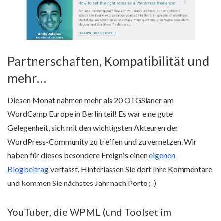
Partnerschaften, Kompatibilität und
mehr…
Diesen Monat nahmen mehr als 20 OTGSianer am
WordCamp Europe in Berlin teil! Es war eine gute
Gelegenheit, sich mit den wichtigsten Akteuren der
WordPress-Community zu treffen und zu vernetzen. Wir
haben für dieses besondere Ereignis einen
eigenen
Blogbeitrag
verfasst. Hinterlassen Sie dort Ihre Kommentare
und kommen Sie nächstes Jahr nach Porto ;-)
YouTuber, die WPML (und Toolset im