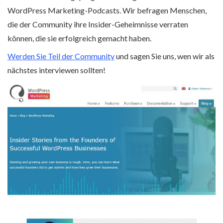
WordPress Marketing-Podcasts. Wir befragen Menschen,
die der Community ihre Insider-Geheimnisse verraten
können, die sie erfolgreich gemacht haben.
Werden Sie Teil der Community
und sagen Sie uns, wen wir als
nächstes interviewen sollten!