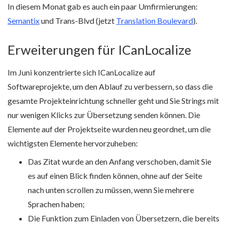
In diesem Monat gab es auch ein paar Umfirmierungen:
Semantix
und Trans-Blvd (jetzt
Translation Boulevard
).
Erweiterungen für ICanLocalize
Im Juni konzentrierte sich ICanLocalize auf
Softwareprojekte, um den Ablauf zu verbessern, so dass die
gesamte Projekteinrichtung schneller geht und Sie Strings mit
nur wenigen Klicks zur Übersetzung senden können. Die
Elemente auf der Projektseite wurden neu geordnet, um die
wichtigsten Elemente hervorzuheben:
Das Zitat wurde an den Anfang verschoben, damit Sie
es auf einen Blick finden können, ohne auf der Seite
nach unten scrollen zu müssen, wenn Sie mehrere
Sprachen haben;
Die Funktion zum Einladen von Übersetzern, die bereits