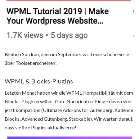
Bleiben Sie dran, denn im September wird eine schöne Serie
über Toolset erscheinen!
WPML & Blocks-Plugins
Letzten Monat haben wir die WPML-Kompatibilität mit dem
Blocks-Plugin erwähnt. Gute Nachrichten: Einige davon sind
jetzt kompatibel (Ultimate Add-ons for Gutenberg, Kadence
Blocks, Advanced Gutenberg, Stackable). Wir warten darauf,
dass sie ihre Plugins aktualisieren!