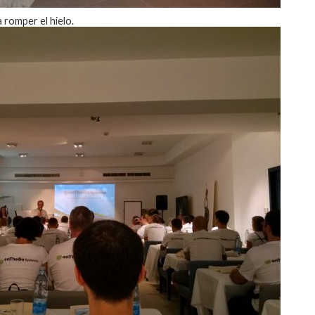
 romper el hielo.