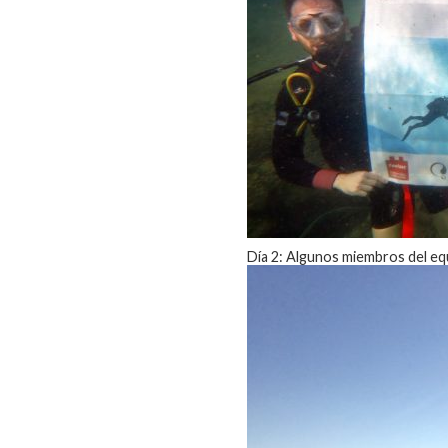
Día 2: Algunos miembros del eq