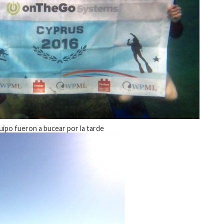
uipo fueron a bucear por la tarde