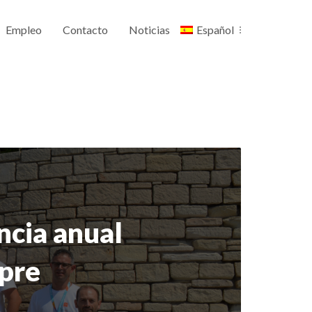
Empleo
Contacto
Noticias
Español
cia anual
ipre