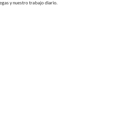
gas y nuestro trabajo diario.