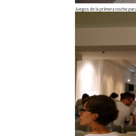
Juegos de la primera noche para