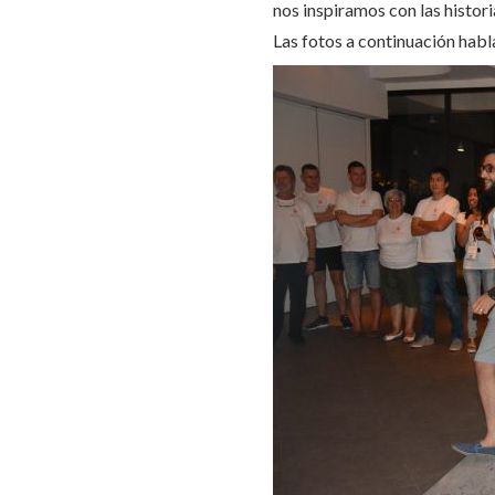
nos inspiramos con las histor
Las fotos a continuación hab