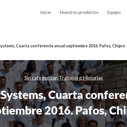
Inicio
Nuestros productos
Equipo
tems, Cuarta conferencia anual septiembre 2016. Pafos, Chipre
Sin categorizar
Trabajos e Historias
,
ystems, Cuarta conferen
tiembre 2016. Pafos, Ch