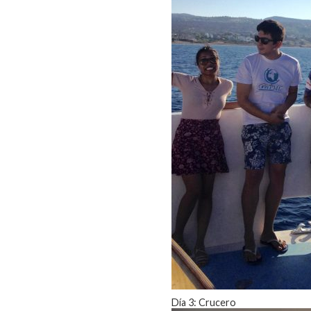
Día 3: Crucero