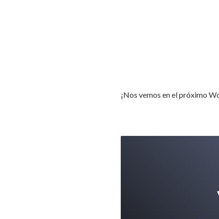
¡Nos vemos en el próximo Wo