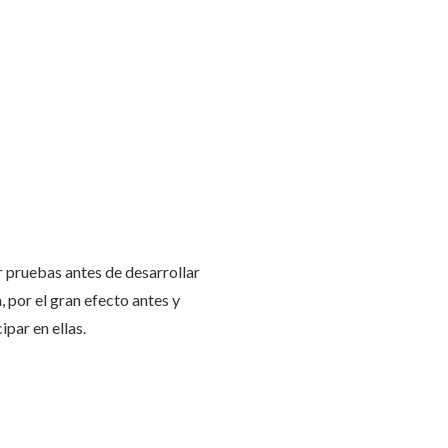
r pruebas antes de desarrollar
 por el gran efecto antes y
par en ellas.