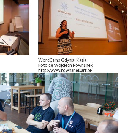
WordCamp Gdynia: Kasia
Foto de Wojciech Równanek
http://www.rownanek.art.pl/