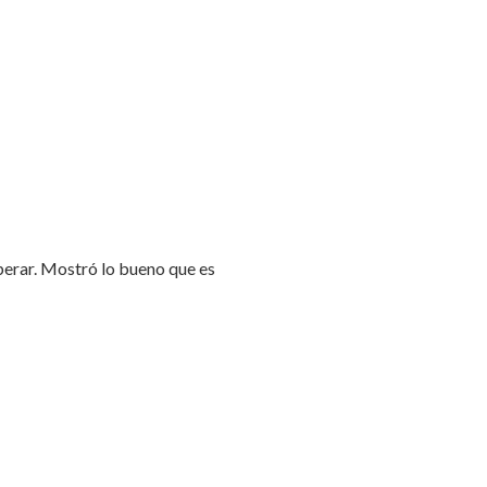
perar. Mostró lo bueno que es