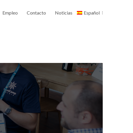
Empleo
Contacto
Noticias
Español