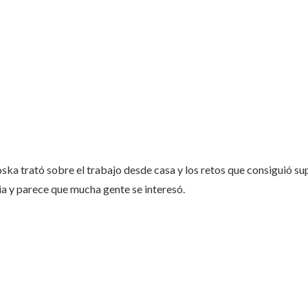
ska trató sobre el trabajo desde casa y los retos que consiguió su
a y parece que mucha gente se interesó.