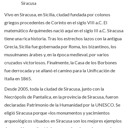
Siracusa
Vivo en Siracusa, en Sicilia, ciudad fundada por colonos
griegos procedentes de Corinto en el siglo VIII a.C. El
matemático Arquímedes nació aquí en el siglo III a.C. Siracusa
tiene una rica historia. Tras los estrechos lazos con la antigua
Grecia, Sicilia fue gobernada por Roma, los bizantinos, los
musulmanes árabes y, en la época medieval, por varios
cruzados victoriosos. Finalmente, la Casa de los Borbones
fue derrocada y se allanó el camino para la Unificación de
Italia en 1865.
Desde 2005, toda la ciudad de Siracusa, junto con la
Necrópolis de Pantalica, en la provincia de Siracusa, fueron
declaradas Patrimonio de la Humanidad por la UNESCO. Se
eligió Siracusa porque «los monumentos y yacimientos
arqueológicos situados en Siracusa son los mejores ejemplos