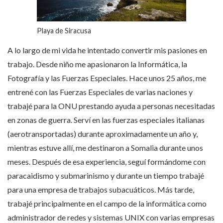
Playa de Siracusa
A lo largo de mi vida he intentado convertir mis pasiones en
trabajo. Desde niño me apasionaron la Informática, la
Fotografía y las Fuerzas Especiales. Hace unos 25 años, me
entrené con las Fuerzas Especiales de varias naciones y
trabajé para la ONU prestando ayuda a personas necesitadas
en zonas de guerra. Serví en las fuerzas especiales italianas
(aerotransportadas) durante aproximadamente un año y,
mientras estuve allí, me destinaron a Somalia durante unos
meses. Después de esa experiencia, seguí formándome con
paracaidismo y submarinismo y durante un tiempo trabajé
para una empresa de trabajos subacuáticos. Más tarde,
trabajé principalmente en el campo de la informática como
administrador de redes y sistemas UNIX con varias empresas