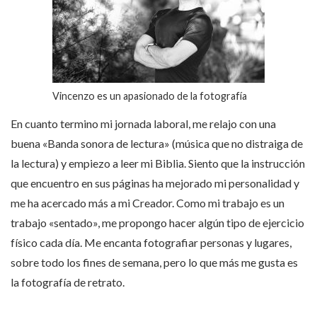
Vincenzo es un apasionado de la fotografía
En cuanto termino mi jornada laboral, me relajo con una
buena «Banda sonora de lectura» (música que no distraiga de
la lectura) y empiezo a leer mi Biblia. Siento que la instrucción
que encuentro en sus páginas ha mejorado mi personalidad y
me ha acercado más a mi Creador. Como mi trabajo es un
trabajo «sentado», me propongo hacer algún tipo de ejercicio
físico cada día. Me encanta fotografiar personas y lugares,
sobre todo los fines de semana, pero lo que más me gusta es
la fotografía de retrato.