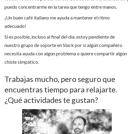
puedo concentrarme en la tarea que tengo entre manos.
¡Un buen café italiano me ayuda a mantener el ritmo
adecuado!
Si es posible, incluso al final del día, estoy pendiente de
nuestro grupo de soporte en Slack por si algún compañero
necesita ayuda con algún problema o quiere compartir algún
chiste simpático.
Trabajas mucho, pero seguro que
encuentras tiempo para relajarte.
¿Qué actividades te gustan?