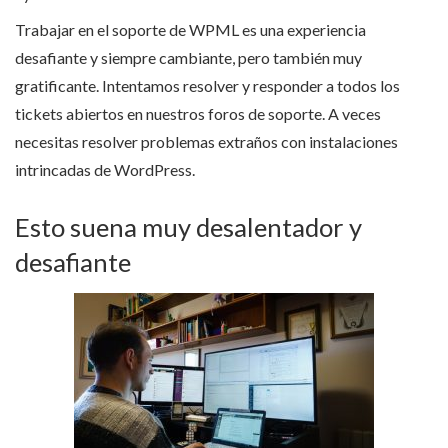
Trabajar en el soporte de WPML es una experiencia
desafiante y siempre cambiante, pero también muy
gratificante. Intentamos resolver y responder a todos los
tickets abiertos en nuestros foros de soporte. A veces
necesitas resolver problemas extraños con instalaciones
intrincadas de WordPress.
Esto suena muy desalentador y
desafiante