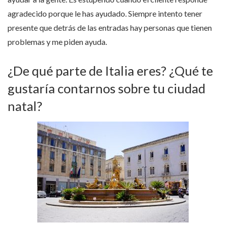
agradecido porque le has ayudado. Siempre intento tener
presente que detrás de las entradas hay personas que tienen
problemas y me piden ayuda.
¿De qué parte de Italia eres? ¿Qué te
gustaría contarnos sobre tu ciudad
natal?