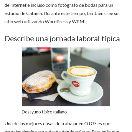
de Internet e incluso como fotógrafo de bodas para un
estudio de Catania. Durante este tiempo, también creé su
sitio web utilizando WordPress y WPML.
Describe una jornada laboral típica
Desayuno típico italiano
Una de las mejores cosas de trabajar en OTGS es que
trabajas desde casa o desde donde quieras. Esto es lo que