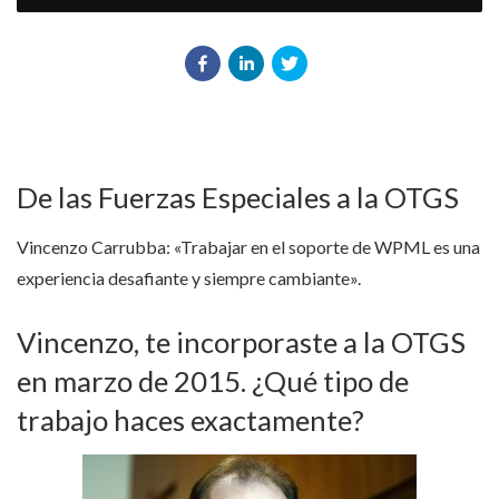
De las Fuerzas Especiales a la OTGS
Vincenzo Carrubba: «Trabajar en el soporte de WPML es una
experiencia desafiante y siempre cambiante».
Vincenzo, te incorporaste a la OTGS
en marzo de 2015. ¿Qué tipo de
trabajo haces exactamente?