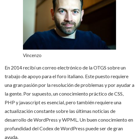
Vincenzo
En 2014 recibí un correo electrónico de la OTGS sobre un
trabajo de apoyo para el foro italiano. Este puesto requiere
una gran pasión por la resolución de problemas y por ayudar a
la gente. Por supuesto, un conocimiento práctico de CSS,
PHP y javascript es esencial, pero también requiere una
actualización constante sobre las últimas noticias de
desarrollo de WordPress y WPML. Un buen conocimiento en
profundidad del Codex de WordPress puede ser de gran
ayuda.