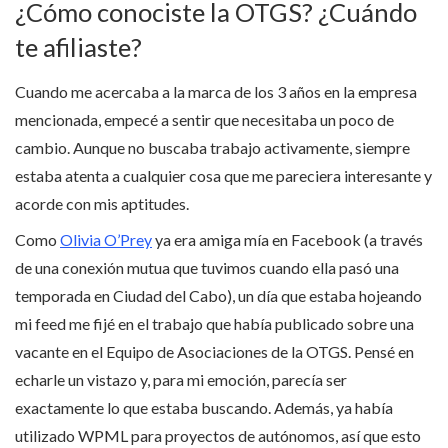
¿Cómo conociste la OTGS? ¿Cuándo
te afiliaste?
Cuando me acercaba a la marca de los 3 años en la empresa
mencionada, empecé a sentir que necesitaba un poco de
cambio. Aunque no buscaba trabajo activamente, siempre
estaba atenta a cualquier cosa que me pareciera interesante y
acorde con mis aptitudes.
Como
Olivia O’Prey
ya era amiga mía en Facebook (a través
de una conexión mutua que tuvimos cuando ella pasó una
temporada en Ciudad del Cabo), un día que estaba hojeando
mi feed me fijé en el trabajo que había publicado sobre una
vacante en el Equipo de Asociaciones de la OTGS. Pensé en
echarle un vistazo y, para mi emoción, parecía ser
exactamente lo que estaba buscando. Además, ya había
utilizado WPML para proyectos de autónomos, así que esto