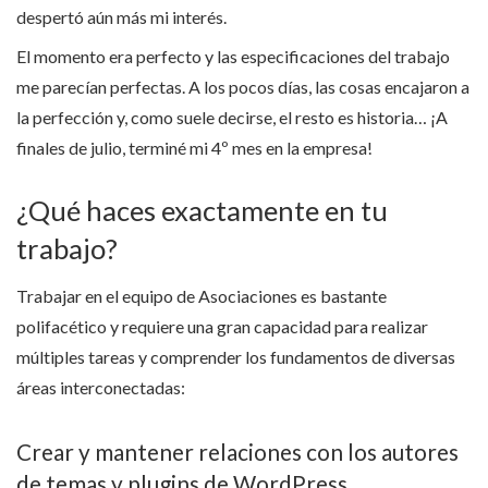
despertó aún más mi interés.
El momento era perfecto y las especificaciones del trabajo
me parecían perfectas. A los pocos días, las cosas encajaron a
la perfección y, como suele decirse, el resto es historia… ¡A
finales de julio, terminé mi 4º mes en la empresa!
¿Qué haces exactamente en tu
trabajo?
Trabajar en el equipo de Asociaciones es bastante
polifacético y requiere una gran capacidad para realizar
múltiples tareas y comprender los fundamentos de diversas
áreas interconectadas:
Crear y mantener relaciones con los autores
de temas y plugins de WordPress