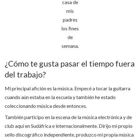
casa de
mis
padres
los fines
de
semana.
¿Cómo te gusta pasar el tiempo fuera
del trabajo?
Mi principal afición es la música. Empecé a tocar la guitarra
cuando aún estaba en la escuela y también he estado
coleccionando música desde entonces.
También participo en la escena de la música electrónica y de
club aquí en Sudáfrica e internacionalmente. Dirijo mi propio
sello discográfico independiente, produzco mi propia música