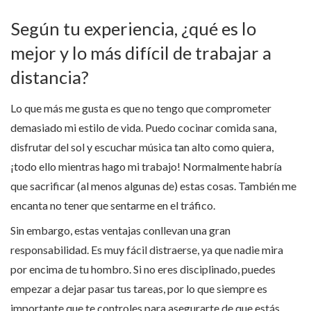
Según tu experiencia, ¿qué es lo
mejor y lo más difícil de trabajar a
distancia?
Lo que más me gusta es que no tengo que comprometer
demasiado mi estilo de vida. Puedo cocinar comida sana,
disfrutar del sol y escuchar música tan alto como quiera,
¡todo ello mientras hago mi trabajo! Normalmente habría
que sacrificar (al menos algunas de) estas cosas. También me
encanta no tener que sentarme en el tráfico.
Sin embargo, estas ventajas conllevan una gran
responsabilidad. Es muy fácil distraerse, ya que nadie mira
por encima de tu hombro. Si no eres disciplinado, puedes
empezar a dejar pasar tus tareas, por lo que siempre es
importante que te controles para asegurarte de que estás