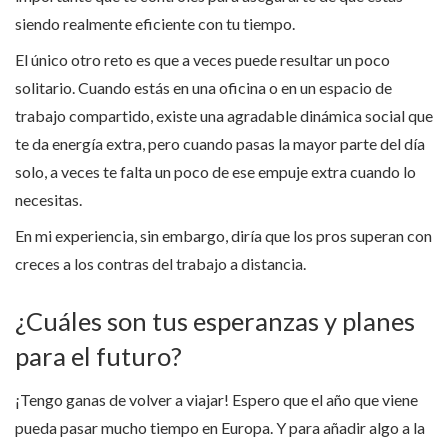
siendo realmente eficiente con tu tiempo.
El único otro reto es que a veces puede resultar un poco
solitario. Cuando estás en una oficina o en un espacio de
trabajo compartido, existe una agradable dinámica social que
te da energía extra, pero cuando pasas la mayor parte del día
solo, a veces te falta un poco de ese empuje extra cuando lo
necesitas.
En mi experiencia, sin embargo, diría que los pros superan con
creces a los contras del trabajo a distancia.
¿Cuáles son tus esperanzas y planes
para el futuro?
¡Tengo ganas de volver a viajar! Espero que el año que viene
pueda pasar mucho tiempo en Europa. Y para añadir algo a la