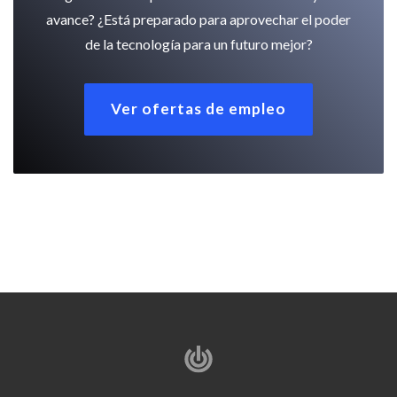
avance? ¿Está preparado para aprovechar el poder
de la tecnología para un futuro mejor?
Ver ofertas de empleo