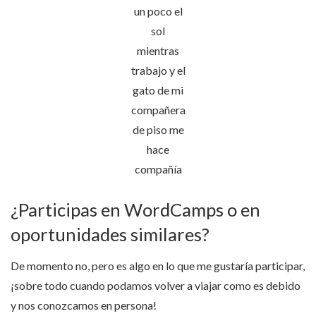
un poco el
sol
mientras
trabajo y el
gato de mi
compañera
de piso me
hace
compañía
¿Participas en WordCamps o en
oportunidades similares?
De momento no, pero es algo en lo que me gustaría participar,
¡sobre todo cuando podamos volver a viajar como es debido
y nos conozcamos en persona!