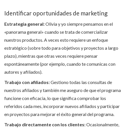
Identificar oportunidades de marketing
Estrategia general:
Olivia y yo siempre pensamos en el
«panorama general» cuando se trata de comercializar
nuestros productos. A veces esto requiere un enfoque
estratégico (sobre todo para objetivos y proyectos a largo
plazo), mientras que otras veces requiere pensar
espontáneamente (por ejemplo, cuando te comunicas con
autores y afiliados).
Trabajo con afiliados:
Gestiono todas las consultas de
nuestros afiliados y también me aseguro de que el programa
funcione con eficacia, lo que significa comprobar los
referidos cada mes, incorporar nuevos afiliados y participar
en proyectos para mejorar el éxito general del programa.
Trabajo directamente con los clientes:
Ocasionalmente,