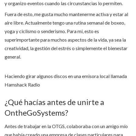
y organizo eventos cuando las circunstancias lo permiten.
Fuera de esto, me gusta mucho mantenerme activa y estar al
aire libre. Actualmente tengo una rutina semanal de boxeo,
yoga y ciclismo o senderismo. Para mí, esto es
superimportante para muchos aspectos de la vida, ya sea la
creatividad, la gestión del estrés o simplemente el bienestar
general.
Haciendo girar algunos discos en una emisora local llamada
Hamshack Radio
¿Qué hacías antes de unirte a
OntheGoSystems?
Antes de trabajar en la OTGS, colaboraba con un amigo mío
que había creado una empresa de clases particulares para