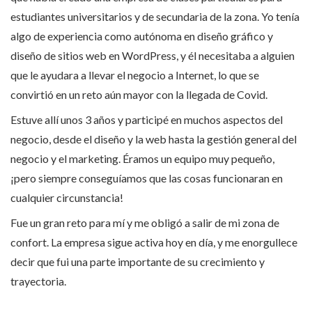
estudiantes universitarios y de secundaria de la zona. Yo tenía
algo de experiencia como autónoma en diseño gráfico y
diseño de sitios web en WordPress, y él necesitaba a alguien
que le ayudara a llevar el negocio a Internet, lo que se
convirtió en un reto aún mayor con la llegada de Covid.
Estuve allí unos 3 años y participé en muchos aspectos del
negocio, desde el diseño y la web hasta la gestión general del
negocio y el marketing. Éramos un equipo muy pequeño,
¡pero siempre conseguíamos que las cosas funcionaran en
cualquier circunstancia!
Fue un gran reto para mí y me obligó a salir de mi zona de
confort. La empresa sigue activa hoy en día, y me enorgullece
decir que fui una parte importante de su crecimiento y
trayectoria.