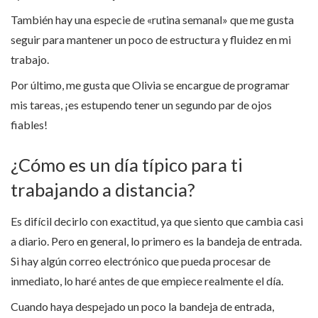
También hay una especie de «rutina semanal» que me gusta
seguir para mantener un poco de estructura y fluidez en mi
trabajo.
Por último, me gusta que Olivia se encargue de programar
mis tareas, ¡es estupendo tener un segundo par de ojos
fiables!
¿Cómo es un día típico para ti
trabajando a distancia?
Es difícil decirlo con exactitud, ya que siento que cambia casi
a diario. Pero en general, lo primero es la bandeja de entrada.
Si hay algún correo electrónico que pueda procesar de
inmediato, lo haré antes de que empiece realmente el día.
Cuando haya despejado un poco la bandeja de entrada,