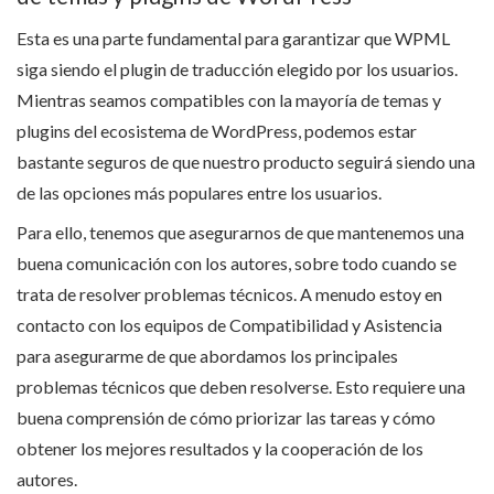
Esta es una parte fundamental para garantizar que WPML
siga siendo el plugin de traducción elegido por los usuarios.
Mientras seamos compatibles con la mayoría de temas y
plugins del ecosistema de WordPress, podemos estar
bastante seguros de que nuestro producto seguirá siendo una
de las opciones más populares entre los usuarios.
Para ello, tenemos que asegurarnos de que mantenemos una
buena comunicación con los autores, sobre todo cuando se
trata de resolver problemas técnicos. A menudo estoy en
contacto con los equipos de Compatibilidad y Asistencia
para asegurarme de que abordamos los principales
problemas técnicos que deben resolverse. Esto requiere una
buena comprensión de cómo priorizar las tareas y cómo
obtener los mejores resultados y la cooperación de los
autores.