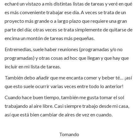
echaré un vistazo a mis distintas listas de tareas y veré en qué
es más conveniente trabajar ese día. A veces se trata de un
proyecto más grande o a largo plazo que requiere una gran
parte del día; otras veces se trata simplemente de quitarse de
encima un montón de tareas más pequeñas.
Entremedias, suele haber reuniones (programadas y/o no
programadas) y otras cosas ad hoc que llegan y que hay que
incluir en mi lista de tareas.
También debo añadir que me encanta comer y beber té… ¡así
que esto suele ocurrir varias veces entre todo lo anterior!
Cuando hace buen tiempo, también me gusta tomar el sol
trabajando al aire libre. Casi siempre trabajo desde mi casa,
así que está bien cambiar de aires de vez en cuando.
Tomando