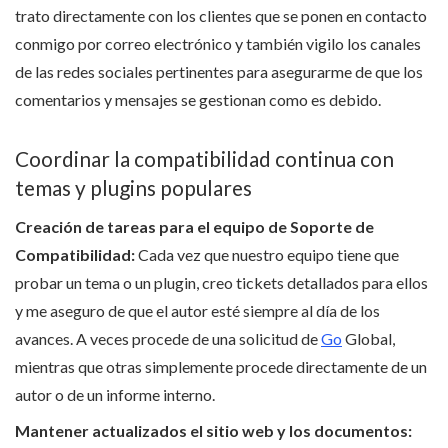
trato directamente con los clientes que se ponen en contacto
conmigo por correo electrónico y también vigilo los canales
de las redes sociales pertinentes para asegurarme de que los
comentarios y mensajes se gestionan como es debido.
Coordinar la compatibilidad continua con
temas y plugins populares
Creación de tareas para el equipo de Soporte de
Compatibilidad:
Cada vez que nuestro equipo tiene que
probar un tema o un plugin, creo tickets detallados para ellos
y me aseguro de que el autor esté siempre al día de los
avances. A veces procede de una solicitud de
Go
Global,
mientras que otras simplemente procede directamente de un
autor o de un informe interno.
Mantener actualizados el sitio web y los documentos: