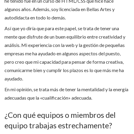
he tenido fue en un curso de HTML/CSS que hice hace
algunos años. Además, soy licenciada en Bellas Artes y
autodidacta en todo lo demás.
Así que yo diría que para este papel, se trata de tener una
mente que disfrute de un buen equilibrio entre creatividad y
análisis. Mi experiencia con la web y la gestión de pequeñas
empresas me ha ayudado en algunos aspectos del puesto,
pero creo que mi capacidad para pensar de forma creativa,
comunicarme bien y cumplir los plazos es lo que más me ha
ayudado.
En mi opinión, se trata más de tener la mentalidad y la energía
adecuadas que la «cualificación» adecuada.
¿Con qué equipos o miembros del
equipo trabajas estrechamente?