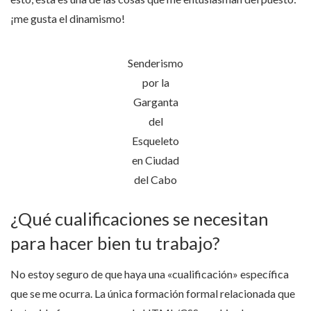
¡me gusta el dinamismo!
Senderismo
por la
Garganta
del
Esqueleto
en Ciudad
del Cabo
¿Qué cualificaciones se necesitan
para hacer bien tu trabajo?
No estoy seguro de que haya una «cualificación» específica
que se me ocurra. La única formación formal relacionada que