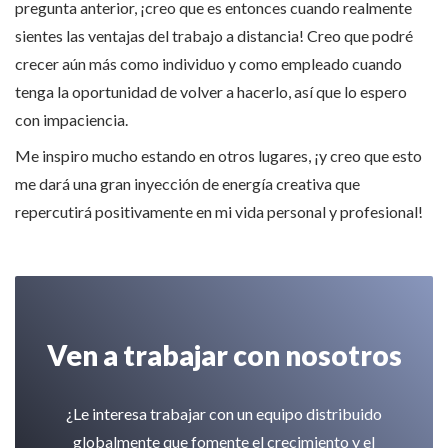
pregunta anterior, ¡creo que es entonces cuando realmente
sientes las ventajas del trabajo a distancia! Creo que podré
crecer aún más como individuo y como empleado cuando
tenga la oportunidad de volver a hacerlo, así que lo espero
con impaciencia.
Me inspiro mucho estando en otros lugares, ¡y creo que esto
me dará una gran inyección de energía creativa que
repercutirá positivamente en mi vida personal y profesional!
Ven a trabajar con nosotros
¿Le interesa trabajar con un equipo distribuido
globalmente que fomente el crecimiento y el