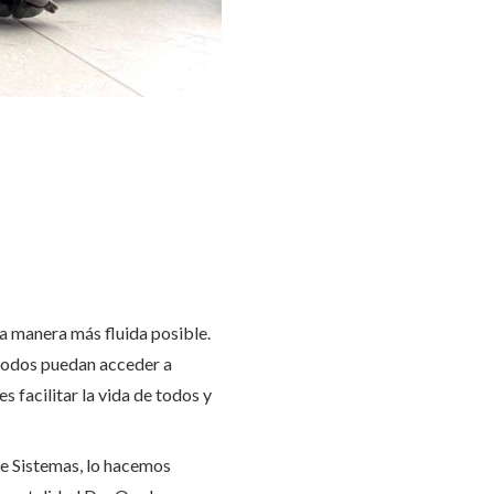
a manera más fluida posible.
todos puedan acceder a
s facilitar la vida de todos y
e Sistemas, lo hacemos