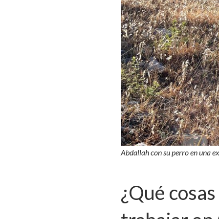
Abdallah con su perro en una e
¿Qué cosas