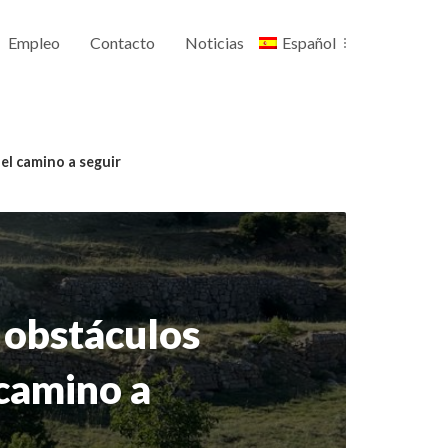
Empleo
Contacto
Noticias
Español
el camino a seguir
 obstáculos
 camino a