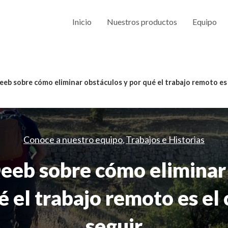
Inicio
Nuestros productos
Equipo
eeb sobre cómo eliminar obstáculos y por qué el trabajo remoto es 
Conoce a nuestro equipo
Trabajos e Historias
,
eeb sobre cómo eliminar
é el trabajo remoto es el
seguir