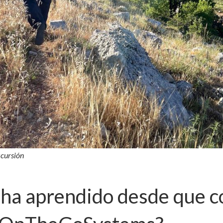
xcursión
 ha aprendido desde que 