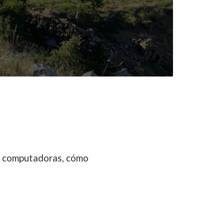
as computadoras, cómo