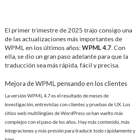
El primer trimestre de 2025 trajo consigo una
de las actualizaciones más importantes de
WPML en los últimos años:
WPML 4.7
. Con
ella, se dio un gran paso adelante para que la
traducción sea más rápida, fácil y precisa.
Mejora de WPML pensando en los clientes
La versión WPML 4.7 es el resultado de meses de
investigación, entrevistas con clientes y pruebas de UX. Los
sitios web multilingües de WordPress se han vuelto más
complejos con el paso de los años. Hay más contenido, más
integraciones y más presión para traducir todo rápidamente y
bien.