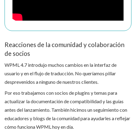
Reacciones de la comunidad y colaboración
de socios
WPML 4.7 introdujo muchos cambios en la interfaz de
usuario y en el flujo de traducción. No queríamos pillar
desprevenidos a ninguno de nuestros clientes.
Por eso trabajamos con socios de plugins y temas para
actualizar la documentación de compatibilidad y las guías
antes del lanzamiento. También hicimos un seguimiento con
educadores y blogs de la comunidad para ayudarles a reflejar
cómo funciona WPML hoy en día.