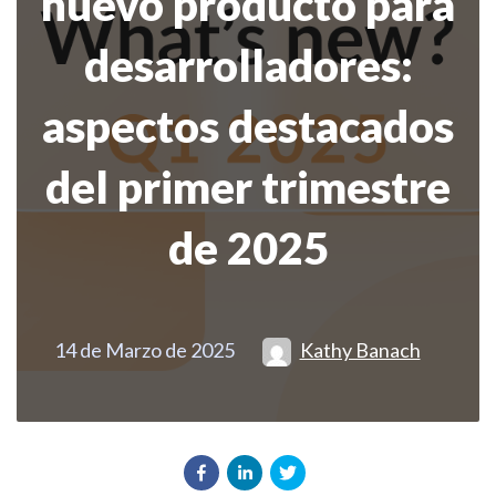
nuevo producto para
desarrolladores:
aspectos destacados
del primer trimestre
de 2025
14 de Marzo de 2025
Kathy Banach