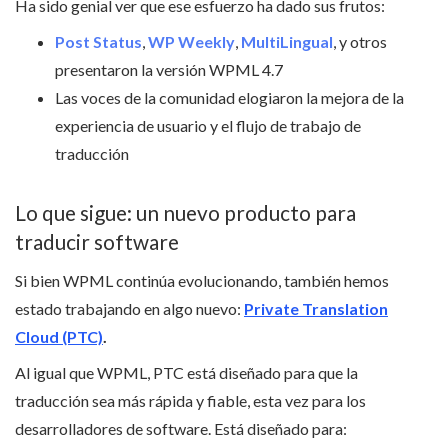
Ha sido genial ver que ese esfuerzo ha dado sus frutos:
Post Status
,
WP Weekly
,
MultiLingual
, y otros
presentaron la versión WPML 4.7
Las voces de la comunidad elogiaron la mejora de la
experiencia de usuario y el flujo de trabajo de
traducción
Lo que sigue: un nuevo producto para
traducir software
Si bien WPML continúa evolucionando, también hemos
estado trabajando en algo nuevo:
Private Translation
Cloud (PTC)
.
Al igual que WPML, PTC está diseñado para que la
traducción sea más rápida y fiable, esta vez para los
desarrolladores de software. Está diseñado para: