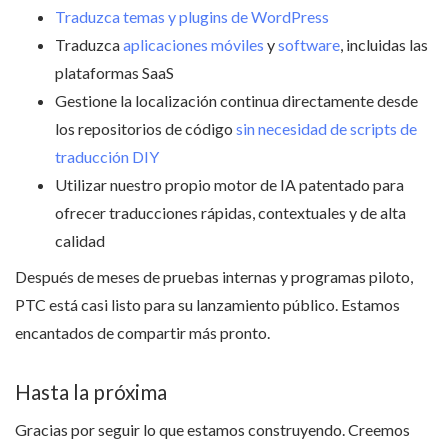
Traduzca temas y plugins de WordPress
Traduzca
aplicaciones móviles
y
software
, incluidas las
plataformas SaaS
Gestione la localización continua directamente desde
los repositorios de código
sin necesidad de scripts de
traducción DIY
Utilizar nuestro propio motor de IA patentado para
ofrecer traducciones rápidas, contextuales y de alta
calidad
Después de meses de pruebas internas y programas piloto,
PTC está casi listo para su lanzamiento público. Estamos
encantados de compartir más pronto.
Hasta la próxima
Gracias por seguir lo que estamos construyendo. Creemos