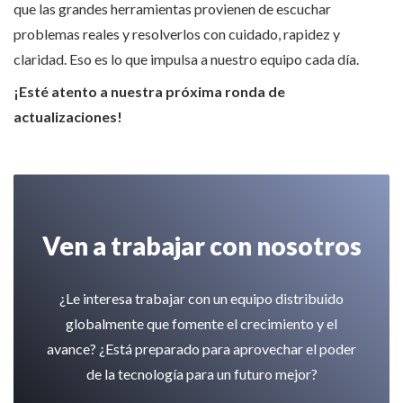
que las grandes herramientas provienen de escuchar
problemas reales y resolverlos con cuidado, rapidez y
claridad. Eso es lo que impulsa a nuestro equipo cada día.
¡Esté atento a nuestra próxima ronda de
actualizaciones!
Ven a trabajar con nosotros
¿Le interesa trabajar con un equipo distribuido
globalmente que fomente el crecimiento y el
avance? ¿Está preparado para aprovechar el poder
de la tecnología para un futuro mejor?