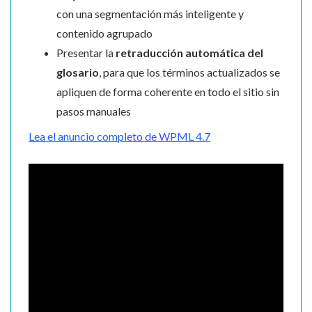
con una segmentación más inteligente y
contenido agrupado
Presentar la
retraducción automática del
glosario
, para que los términos actualizados se
apliquen de forma coherente en todo el sitio sin
pasos manuales
Lea el anuncio completo de WPML 4.7