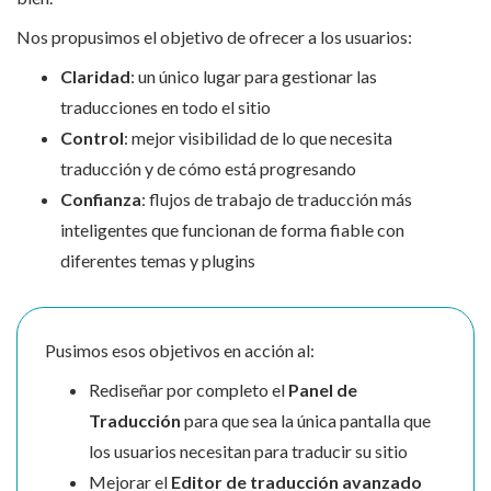
Nos propusimos el objetivo de ofrecer a los usuarios:
Claridad
: un único lugar para gestionar las
traducciones en todo el sitio
Control
: mejor visibilidad de lo que necesita
traducción y de cómo está progresando
Confianza
: flujos de trabajo de traducción más
inteligentes que funcionan de forma fiable con
diferentes temas y plugins
Pusimos esos objetivos en acción al:
Rediseñar por completo el
Panel de
Traducción
para que sea la única pantalla que
los usuarios necesitan para traducir su sitio
Mejorar el
Editor de traducción avanzado