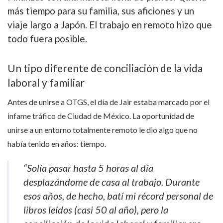
más tiempo para su familia, sus aficiones y un
viaje largo a Japón. El trabajo en remoto hizo que
todo fuera posible.
Un tipo diferente de conciliación de la vida
laboral y familiar
Antes de unirse a OTGS, el día de Jair estaba marcado por el
infame tráfico de Ciudad de México. La oportunidad de
unirse a un entorno totalmente remoto le dio algo que no
había tenido en años: tiempo.
“Solía pasar hasta 5 horas al día
desplazándome de casa al trabajo. Durante
esos años, de hecho, batí mi récord personal de
libros leídos (casi 50 al año), pero la