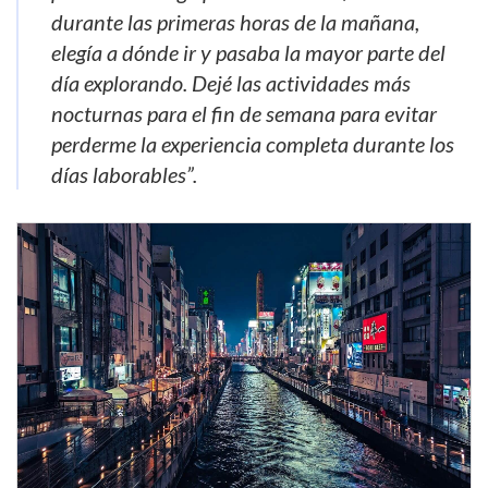
durante las primeras horas de la mañana,
elegía a dónde ir y pasaba la mayor parte del
día explorando. Dejé las actividades más
nocturnas para el fin de semana para evitar
perderme la experiencia completa durante los
días laborables”.