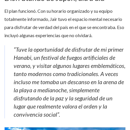
El plan funcionó. Con su horario organizado y su equipo
totalmente informado, Jair tuvo el espacio mental necesario
para disfrutar de verdad del país en el que se encontraba. Eso
incluyó algunas experiencias que no olvidará.
“Tuve la oportunidad de disfrutar de mi primer
Hanabi, un festival de fuegos artificiales de
verano, y visitar algunos lugares emblemáticos,
tanto modernos como tradicionales. A veces
incluso me tomaba un descanso en la arena de
la playa a medianoche, simplemente
disfrutando de la paz y la seguridad de un
lugar que realmente valora el orden y la
convivencia social”.