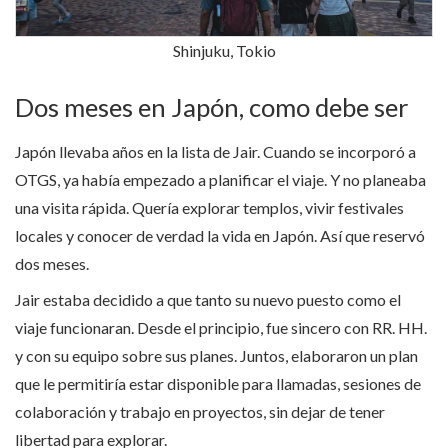
Shinjuku, Tokio
Dos meses en Japón, como debe ser
Japón llevaba años en la lista de Jair. Cuando se incorporó a
OTGS, ya había empezado a planificar el viaje. Y no planeaba
una visita rápida. Quería explorar templos, vivir festivales
locales y conocer de verdad la vida en Japón. Así que reservó
dos meses.
Jair estaba decidido a que tanto su nuevo puesto como el
viaje funcionaran. Desde el principio, fue sincero con RR. HH.
y con su equipo sobre sus planes. Juntos, elaboraron un plan
que le permitiría estar disponible para llamadas, sesiones de
colaboración y trabajo en proyectos, sin dejar de tener
libertad para explorar.