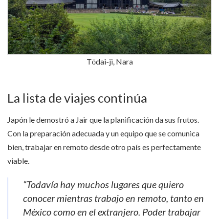
Tōdai-ji, Nara
La lista de viajes continúa
Japón le demostró a Jair que la planificación da sus frutos.
Con la preparación adecuada y un equipo que se comunica
bien, trabajar en remoto desde otro país es perfectamente
viable.
“Todavía hay muchos lugares que quiero
conocer mientras trabajo en remoto, tanto en
México como en el extranjero. Poder trabajar