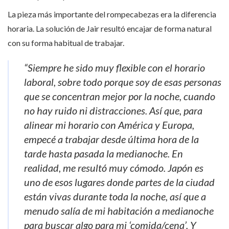
La pieza más importante del rompecabezas era la diferencia
horaria. La solución de Jair resultó encajar de forma natural
con su forma habitual de trabajar.
“Siempre he sido muy flexible con el horario
laboral, sobre todo porque soy de esas personas
que se concentran mejor por la noche, cuando
no hay ruido ni distracciones. Así que, para
alinear mi horario con América y Europa,
empecé a trabajar desde última hora de la
tarde hasta pasada la medianoche. En
realidad, me resultó muy cómodo. Japón es
uno de esos lugares donde partes de la ciudad
están vivas durante toda la noche, así que a
menudo salía de mi habitación a medianoche
para buscar algo para mi ‘comida/cena’. Y