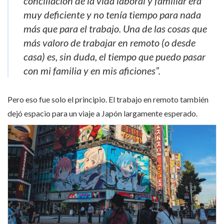
conciliación de la vida laboral y familiar era
muy deficiente y no tenía tiempo para nada
más que para el trabajo. Una de las cosas que
más valoro de trabajar en remoto (o desde
casa) es, sin duda, el tiempo que puedo pasar
con mi familia y en mis aficiones”.
Pero eso fue solo el principio. El trabajo en remoto también
dejó espacio para un viaje a Japón largamente esperado.