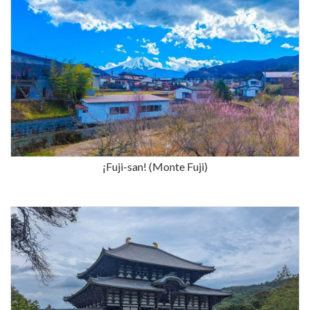
¡Fuji-san! (Monte Fuji)