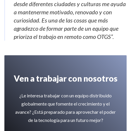
desde diferentes ciudades y culturas me ayuda
a mantenerme motivado, renovado y con
curiosidad. Es una de las cosas que más
agradezco de formar parte de un equipo que
prioriza el trabajo en remoto como OTGS”.
Ven a trabajar con nosotros
¿Le interesa trabajar con un equipo distribuido
globalmente que fomente el crecimiento y el
avance? ¿Está preparado para aprovechar el poder
de la tecnología para un futuro mejor?