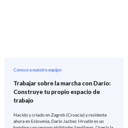
Conoce a nuestro equipo
Trabajar sobre la marcha con Darío:
Construye tu propio espacio de
trabajo
Nacido y criado en Zagreb (Croacia) y residente
ahora en Eslovenia, Dario Jazbec Hrvatin es un
hombre con responsabilidades familiares. Quería la