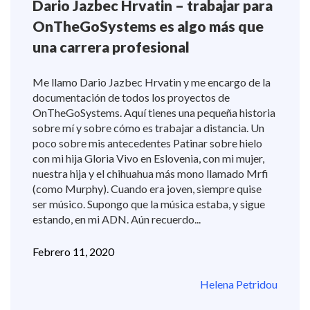
Dario Jazbec Hrvatin – trabajar para
OnTheGoSystems es algo más que
una carrera profesional
Me llamo Dario Jazbec Hrvatin y me encargo de la
documentación de todos los proyectos de
OnTheGoSystems. Aquí tienes una pequeña historia
sobre mí y sobre cómo es trabajar a distancia. Un
poco sobre mis antecedentes Patinar sobre hielo
con mi hija Gloria Vivo en Eslovenia, con mi mujer,
nuestra hija y el chihuahua más mono llamado Mrfi
(como Murphy). Cuando era joven, siempre quise
ser músico. Supongo que la música estaba, y sigue
estando, en mi ADN. Aún recuerdo...
Febrero 11, 2020
Helena Petridou