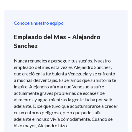
Conoce a nuestro equipo
Empleado del Mes – Alejandro
Sanchez
Nunca renuncies a perseguir tus sueños. Nuestro
empleado del mes esta vez es Alejandro Sánchez,
que creció en la turbulenta Venezuela y se enfrentó
a muchas desventajas. Esperamos que su historia te
inspire. Alejandro afirma que Venezuela sufre
actualmente graves problemas de escasez de
alimentos y agua, mientras la gente lucha por salir
adelante. Dice que tuvo que acostumbrarse a crecer
en un entorno peligroso, pero que pudo salir
adelante e incluso vivía cómodamente. Cuando se
hizo mayor, Alejandro hizo...