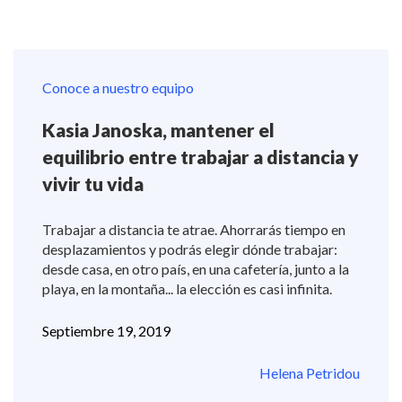
Conoce a nuestro equipo
Kasia Janoska, mantener el
equilibrio entre trabajar a distancia y
vivir tu vida
Trabajar a distancia te atrae. Ahorrarás tiempo en
desplazamientos y podrás elegir dónde trabajar:
desde casa, en otro país, en una cafetería, junto a la
playa, en la montaña... la elección es casi infinita.
Septiembre 19, 2019
Helena Petridou