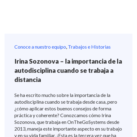
Conoce a nuestro equipo
,
Trabajos e Historias
Irina Sozonova – la importancia de la
autodisciplina cuando se trabaja a
distancia
Se ha escrito mucho sobre la importancia de la
autodisciplina cuando se trabaja desde casa, pero
¿cómo aplicar estos buenos consejos de forma
práctica y coherente? Conozcamos cómo Irina
Sozonova, que trabaja en OnTheGoSystems desde
2013, maneja este importante aspecto en su trabajo
y en su vida familiar. ¡Esta es la tercera vez que ha