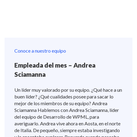
Conoce a nuestro equipo
Empleada del mes – Andrea
Sciamanna
Un líder muy valorado por su equipo. ¿Qué hace a un
buen líder? ¿Qué cualidades posee para sacar lo
mejor de los miembros de su equipo? Andrea
Sciamanna Hablemos con Andrea Sciamanna, líder
del equipo de Desarrollo de WPML, para
averiguarlo. Andrea vive ahora en Aosta, en el norte
de Italia. De pequeño, siempre estaba investigando
y le encantaba explorar. Recuerda cuando paseaba