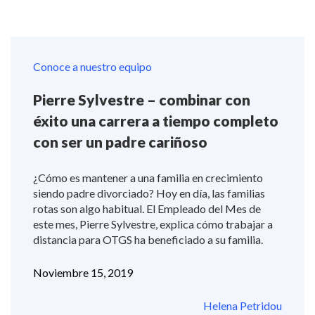
Conoce a nuestro equipo
Pierre Sylvestre – combinar con
éxito una carrera a tiempo completo
con ser un padre cariñoso
¿Cómo es mantener a una familia en crecimiento
siendo padre divorciado? Hoy en día, las familias
rotas son algo habitual. El Empleado del Mes de
este mes, Pierre Sylvestre, explica cómo trabajar a
distancia para OTGS ha beneficiado a su familia.
Noviembre 15, 2019
Helena Petridou