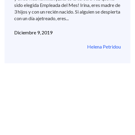
sido elegida Empleada del Mes! Irina, eres madre de
3 hijos y con un recién nacido. Si alguien se despierta
con un día ajetreado, eres...
Diciembre 9, 2019
Helena Petridou