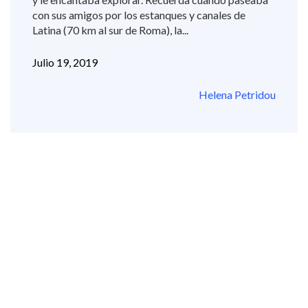
con sus amigos por los estanques y canales de
Latina (70 km al sur de Roma), la...
Julio 19, 2019
Helena Petridou