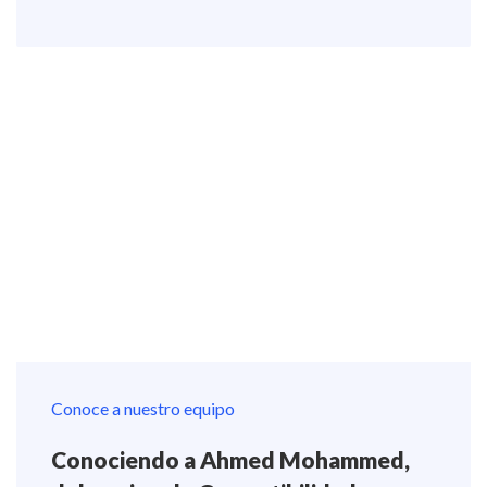
Conoce a nuestro equipo
Conociendo a Ahmed Mohammed,