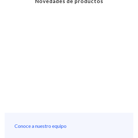
Novedades de productos
Conoce a nuestro equipo