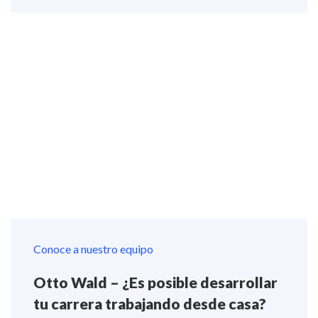
Conoce a nuestro equipo
Otto Wald – ¿Es posible desarrollar
tu carrera trabajando desde casa?