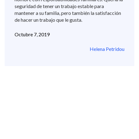
seguridad de tener un trabajo estable para
mantener a su familia, pero también la satisfacción
de hacer un trabajo que le gusta.
Octubre 7, 2019
Helena Petridou