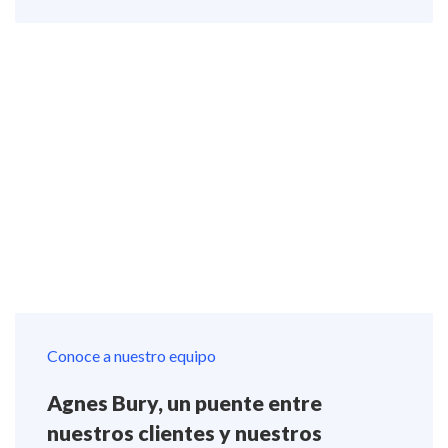
Conoce a nuestro equipo
Agnes Bury, un puente entre
nuestros clientes y nuestros