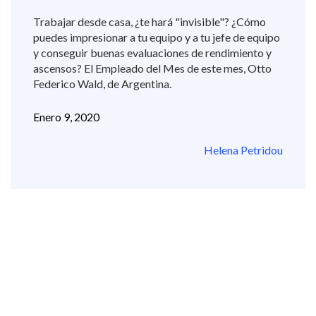
Trabajar desde casa, ¿te hará "invisible"? ¿Cómo
puedes impresionar a tu equipo y a tu jefe de equipo
y conseguir buenas evaluaciones de rendimiento y
ascensos? El Empleado del Mes de este mes, Otto
Federico Wald, de Argentina.
Enero 9, 2020
Helena Petridou