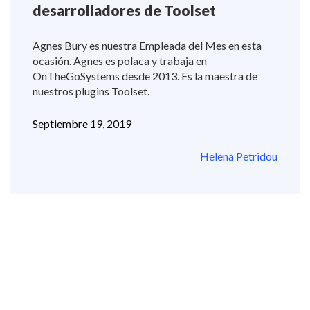
desarrolladores de Toolset
Agnes Bury es nuestra Empleada del Mes en esta
ocasión. Agnes es polaca y trabaja en
OnTheGoSystems desde 2013. Es la maestra de
nuestros plugins Toolset.
Septiembre 19, 2019
Helena Petridou