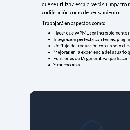
que se utiliza a escala, verá su impact
codificación como de pensamiento.
Trabajará en aspectos como:
Hacer que WPML sea increíblemente rá
Integración perfecta con temas, plugin
Un flujo de traducción con un solo clic 
Mejoras en la experiencia del usuario q
Funciones de IA generativa que hacen 
Y mucho más…