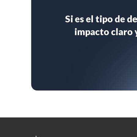
Si es el tipo de 
impacto claro y