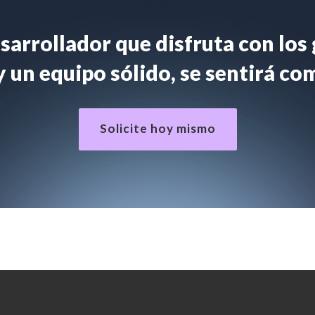
desarrollador que disfruta con los
 un equipo sólido, se sentirá co
Solicite hoy mismo