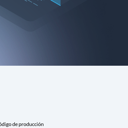
código de producción