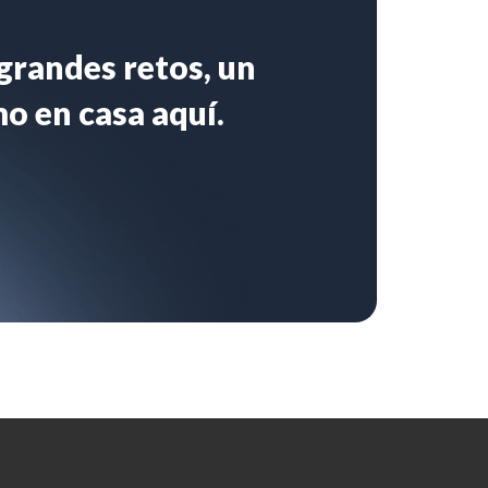
 grandes retos, un
mo en casa aquí.