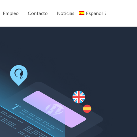
Empleo
Contacto
Noticias
Español