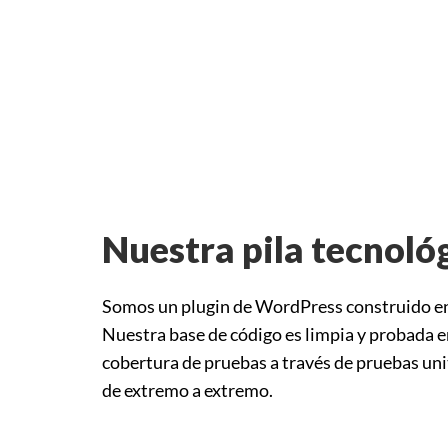
Nuestra pila tecnoló
Somos un plugin de WordPress construido en 
Nuestra base de código es limpia y probada e
cobertura de pruebas a través de pruebas unit
de extremo a extremo.