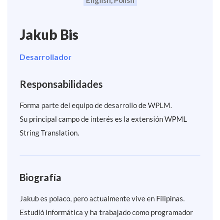
Jakub Bis
Desarrollador
Responsabilidades
Forma parte del equipo de desarrollo de WPLM.
Su principal campo de interés es la extensión WPML
String Translation.
Biografía
Jakub es polaco, pero actualmente vive en Filipinas.
Estudió informática y ha trabajado como programador