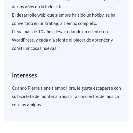
varios años en la industria.
El desarrollo web, que siempre ha sido un hobby, se ha
convertido en un trabajo a tiempo completo.
Lleva más de 10 años desarrollando en el entorno
WordPress, y cada día siente el placer de aprender y
construir cosas nuevas.
Intereses
Cuando Pierre tiene tiempo libre, le gusta escaparse con
su bicicleta de montaña o asistir a conciertos de música
con sus amigos.