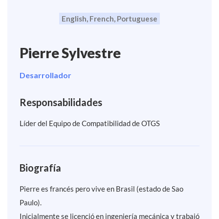
English, French, Portuguese
Pierre Sylvestre
Desarrollador
Responsabilidades
Líder del Equipo de Compatibilidad de OTGS
Biografía
Pierre es francés pero vive en Brasil (estado de Sao
Paulo).
Inicialmente se licenció en ingeniería mecánica y trabajó