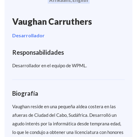
Vaughan Carruthers
Desarrollador
Responsabilidades
Desarrollador en el equipo de WPML.
Biografía
Vaughan reside en una pequeña aldea costera en las
afueras de Ciudad del Cabo, Sudáfrica. Desarrolló un
agudo interés por la informática desde temprana edad,
lo que le condujo a obtener una licenciatura con honores