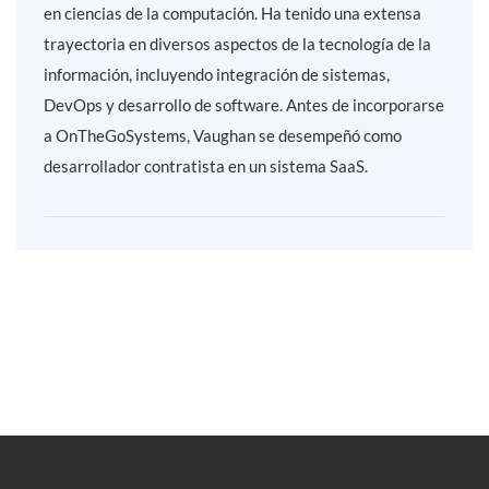
en ciencias de la computación. Ha tenido una extensa
trayectoria en diversos aspectos de la tecnología de la
información, incluyendo integración de sistemas,
DevOps y desarrollo de software. Antes de incorporarse
a OnTheGoSystems, Vaughan se desempeñó como
desarrollador contratista en un sistema SaaS.