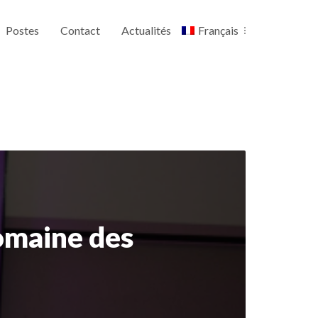
Postes
Contact
Actualités
Français
domaine des