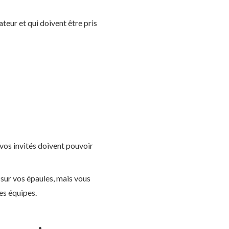
ateur et qui doivent être pris
, vos invités doivent pouvoir
sur vos épaules, mais vous
es équipes.