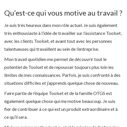
Qu’est-ce qui vous motive au travail ?
Je suis très heureux dans mon rôle actuel. Je suis également
très enthousiaste à l’idée de travailler sur l’assistance Toolset,
avec les clients Toolset, et avant tout avec les personnes
talentueuses qui travaillent au sein de l’entreprise.
Mon travail quotidien me permet de découvrir tout le
potentiel de Toolset et de repousser toujours plus loin les
limites de mes connaissances. Parfois, je suis confronté à des
situations difficiles et j’apprends quelque chose de nouveau.
Faire partie de l’équipe Toolset et de la famille OTGS est
également quelque chose qui me motive beaucoup. Je suis
fier de contribuer à ce qui est un produit extraordinaire et à
ce qu’il sera.