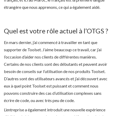
étrangère que nous apprenons, ce qui a également aidé.
Quel est votre rôle actuel à l’OTGS ?
En mars dernier, j’ai commencé à travailler en tant que
supporter de Toolset. J’aime beaucoup ce travail, car j’ai
l’occasion d’aider nos clients de différentes manières.
Certains de nos clients sont des débutants et peuvent avoir
besoin de conseils sur l’utilisation de nos produits Toolset.
D’autres sont des utilisateurs avancés et j’ai découvert avec
eux à quel point Toolset est puissant et comment nous
pouvons construire des cas d’utilisation complexes sans
écrire de code, ou avec très peu de code.
L’entreprise a également introduit une nouvelle expérience