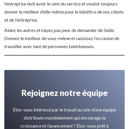
l’entreprise doit avoir le sens du service et vouloir toujours
donner le meilleur d’elle-même pour le bénéfice de nos clients
et de l’entreprise.
Aidez les autres et n’ayez pas peur de demander de l’aide.
Donnez le meilleur de vous-même et saisissez l’occasion de
travailler avec tant de personnes talentueuses.
Rejoignez notre équipe
Êtes-vous intéressé par le travail au sein d’une équipe
distribuée mondialement qui encourage la
croissance et l’avancement ? Êtes-vous prêt à