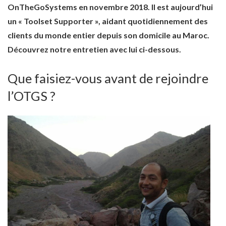
OnTheGoSystems en novembre 2018. Il est aujourd’hui
un « Toolset Supporter », aidant quotidiennement des
clients du monde entier depuis son domicile au Maroc.
Découvrez notre entretien avec lui ci-dessous.
Que faisiez-vous avant de rejoindre
l’OTGS ?