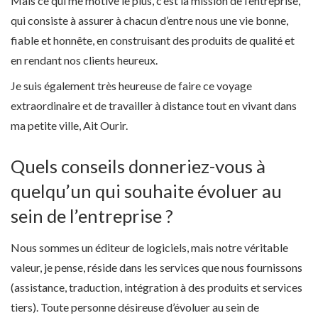
Mais ce qui me motive le plus, c’est la mission de l’entreprise,
qui consiste à assurer à chacun d’entre nous une vie bonne,
fiable et honnête, en construisant des produits de qualité et
en rendant nos clients heureux.
Je suis également très heureuse de faire ce voyage
extraordinaire et de travailler à distance tout en vivant dans
ma petite ville, Ait Ourir.
Quels conseils donneriez-vous à
quelqu’un qui souhaite évoluer au
sein de l’entreprise ?
Nous sommes un éditeur de logiciels, mais notre véritable
valeur, je pense, réside dans les services que nous fournissons
(assistance, traduction, intégration à des produits et services
tiers). Toute personne désireuse d’évoluer au sein de