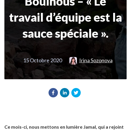
Boulhous – « Le
travail d’équipe est la
sauce spéciale ».
15 Octobre 2020
Irina Sozonova
Ce mois-ci, nous mettons en lumière Jamal, qui a rejoint