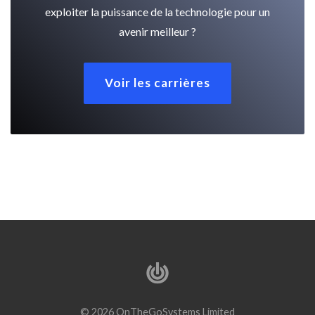
exploiter la puissance de la technologie pour un
avenir meilleur ?
Voir les carrières
© 2026 OnTheGoSystems Limited