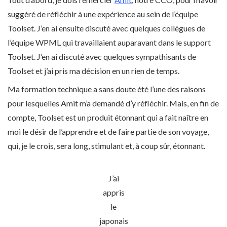
suggéré de réfléchir à une expérience au sein de l’équipe
Toolset. J’en ai ensuite discuté avec quelques collègues de
l’équipe WPML qui travaillaient auparavant dans le support
Toolset. J’en ai discuté avec quelques sympathisants de
Toolset et j’ai pris ma décision en un rien de temps.
Ma formation technique a sans doute été l’une des raisons
pour lesquelles Amit m’a demandé d’y réfléchir. Mais, en fin de
compte, Toolset est un produit étonnant qui a fait naître en
moi le désir de l’apprendre et de faire partie de son voyage,
qui, je le crois, sera long, stimulant et, à coup sûr, étonnant.
J’ai
appris
le
japonais