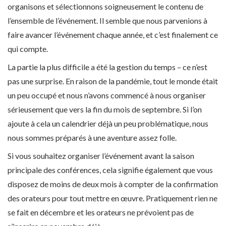
organisons et sélectionnons soigneusement le contenu de
l’ensemble de l’événement. Il semble que nous parvenions à
faire avancer l’événement chaque année, et c’est finalement ce
qui compte.
La partie la plus difficile a été la gestion du temps – ce n’est
pas une surprise. En raison de la pandémie, tout le monde était
un peu occupé et nous n’avons commencé à nous organiser
sérieusement que vers la fin du mois de septembre. Si l’on
ajoute à cela un calendrier déjà un peu problématique, nous
nous sommes préparés à une aventure assez folle.
Si vous souhaitez organiser l’événement avant la saison
principale des conférences, cela signifie également que vous
disposez de moins de deux mois à compter de la confirmation
des orateurs pour tout mettre en œuvre. Pratiquement rien ne
se fait en décembre et les orateurs ne prévoient pas de