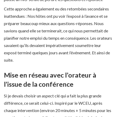
Cette approche a également eu des retombées secondaires
inattendues : Nos hôtes ont pu voir l’exposé à l’avance et se
préparer beaucoup mieux aux questions-réponses. Nous
savions quand elle se terminerait, ce qui nous permettait de
planifier notre emploi du temps en conséquence. Les orateurs
savaient qu’ils devaient impérativement soumettre leur
exposé terminé quelques jours avant l’événement. Et ainsi de
suite.
Mise en réseau avec l’orateur à
l’issue de la conférence
Si je devais choisir un aspect clé qui a fait la plus grande
différence, ce serait celui-ci. Inspiré par le WCEU, après
chaque intervention (environ 20 minutes + 5 minutes pour les