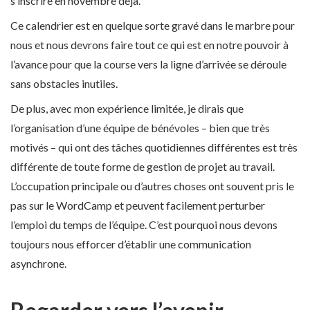
s’inscrire en novembre déjà.
Ce calendrier est en quelque sorte gravé dans le marbre pour
nous et nous devrons faire tout ce qui est en notre pouvoir à
l’avance pour que la course vers la ligne d’arrivée se déroule
sans obstacles inutiles.
De plus, avec mon expérience limitée, je dirais que
l’organisation d’une équipe de bénévoles – bien que très
motivés – qui ont des tâches quotidiennes différentes est très
différente de toute forme de gestion de projet au travail.
L’occupation principale ou d’autres choses ont souvent pris le
pas sur le WordCamp et peuvent facilement perturber
l’emploi du temps de l’équipe. C’est pourquoi nous devons
toujours nous efforcer d’établir une communication
asynchrone.