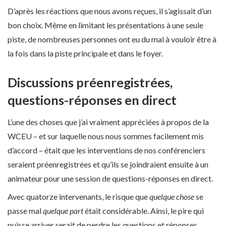
D’après les réactions que nous avons reçues, il s’agissait d’un
bon choix. Même en limitant les présentations à une seule
piste, de nombreuses personnes ont eu du mal à vouloir être à
la fois dans la piste principale et dans le foyer.
Discussions préenregistrées,
questions-réponses en direct
L’une des choses que j’ai vraiment appréciées à propos de la
WCEU – et sur laquelle nous nous sommes facilement mis
d’accord – était que les interventions de nos conférenciers
seraient préenregistrées et qu’ils se joindraient ensuite à un
animateur pour une session de questions-réponses en direct.
Avec quatorze intervenants, le risque que
quelque chose
se
passe mal
quelque part
était considérable. Ainsi, le pire qui
puisse arriver serait de perdre les questions et réponses.