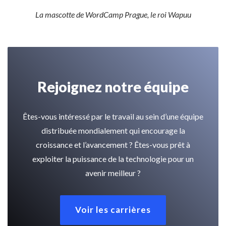
La mascotte de WordCamp Prague, le roi Wapuu
Rejoignez notre équipe
Êtes-vous intéressé par le travail au sein d’une équipe
distribuée mondialement qui encourage la
croissance et l’avancement ? Êtes-vous prêt à
exploiter la puissance de la technologie pour un
avenir meilleur ?
Voir les carrières