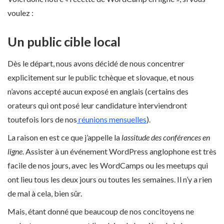
voulez :
Un public cible local
Dès le départ, nous avons décidé de nous concentrer
explicitement sur le public tchèque et slovaque, et nous
n’avons accepté aucun exposé en anglais (certains des
orateurs qui ont posé leur candidature interviendront
toutefois lors de nos
réunions mensuelles
).
La raison en est ce que j’appelle la
lassitude des conférences en
ligne
. Assister à un événement WordPress anglophone est très
facile de nos jours, avec les WordCamps ou les meetups qui
ont lieu tous les deux jours ou toutes les semaines. Il n’y a rien
de mal à cela, bien sûr.
Mais, étant donné que beaucoup de nos concitoyens ne