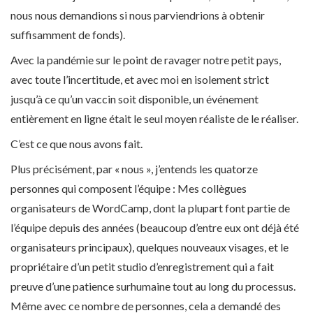
nous nous demandions si nous parviendrions à obtenir
suffisamment de fonds).
Avec la pandémie sur le point de ravager notre petit pays,
avec toute l’incertitude, et avec moi en isolement strict
jusqu’à ce qu’un vaccin soit disponible, un événement
entièrement en ligne était le seul moyen réaliste de le réaliser.
C’est ce que nous avons fait.
Plus précisément, par « nous », j’entends les quatorze
personnes qui composent l’équipe : Mes collègues
organisateurs de WordCamp, dont la plupart font partie de
l’équipe depuis des années (beaucoup d’entre eux ont déjà été
organisateurs principaux), quelques nouveaux visages, et le
propriétaire d’un petit studio d’enregistrement qui a fait
preuve d’une patience surhumaine tout au long du processus.
Même avec ce nombre de personnes, cela a demandé des