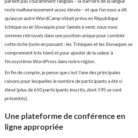
parlent pas couramment l’anglais – la barrière de la langue
reste malheureusement assez élevée – et que l’on nous a dit
qu’aucun autre WordCamp n’était prévu en République
tchèque ou en Slovaquie pour l’année à venir, nous nous
sommes retrouvés dans une position unique pour combler
cette niche (note en passant : les Tchèques et les Slovaques se
comprennent très bien) et pour ajouter
de
la valeur à
l’écosystème WordPress dans notre région.
En fin de compte, je pense que c’est l’une des principales
raisons pour lesquelles le nombre de participants a été si
élevé (plus de 650 participants inscrits, dont 595 se sont
présentés).
Une plateforme de conférence en
ligne appropriée