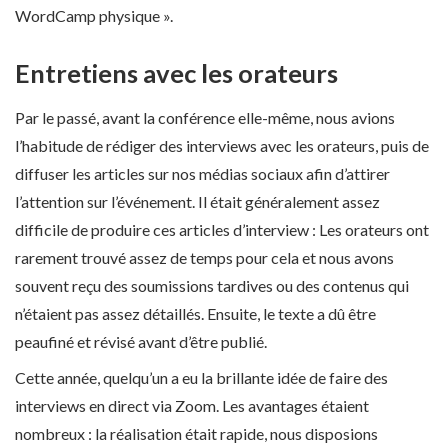
WordCamp physique ».
Entretiens avec les orateurs
Par le passé, avant la conférence elle-même, nous avions
l’habitude de rédiger des interviews avec les orateurs, puis de
diffuser les articles sur nos médias sociaux afin d’attirer
l’attention sur l’événement. Il était généralement assez
difficile de produire ces articles d’interview : Les orateurs ont
rarement trouvé assez de temps pour cela et nous avons
souvent reçu des soumissions tardives ou des contenus qui
n’étaient pas assez détaillés. Ensuite, le texte a dû être
peaufiné et révisé avant d’être publié.
Cette année, quelqu’un a eu la brillante idée de faire des
interviews en direct via Zoom. Les avantages étaient
nombreux : la réalisation était rapide, nous disposions