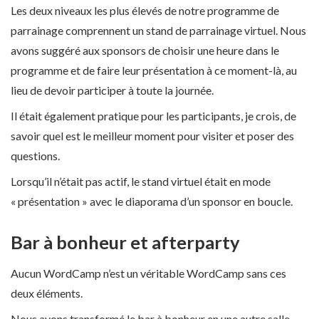
Les deux niveaux les plus élevés de notre programme de
parrainage comprennent un stand de parrainage virtuel. Nous
avons suggéré aux sponsors de choisir une heure dans le
programme et de faire leur présentation à ce moment-là, au
lieu de devoir participer à toute la journée.
Il était également pratique pour les participants, je crois, de
savoir quel est le meilleur moment pour visiter et poser des
questions.
Lorsqu’il n’était pas actif, le stand virtuel était en mode
« présentation » avec le diaporama d’un sponsor en boucle.
Bar à bonheur et afterparty
Aucun WordCamp n’est un véritable WordCamp sans ces
deux éléments.
Nous avons transformé le bar à bonheur en une autre salle