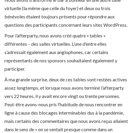
virtuelle (la même que celle du foyer) et deux ou trois
bénévoles étaient toujours présents pour répondre aux
questions des participants concernant leurs sites WordPress.
Pour l’afterparty, nous avons créé quatre « tables »
différentes – des salles virtuelles. L’une d’entre elles
s’adressait également aux anglophones, car certains
représentants de nos sponsors souhaitaient également y
participer.
À ma grande surprise, deux de ces tables sont restées actives
assez longtemps, et lorsque nous avons terminé l’afterparty
vers 22 heures, il y avait encore vingt ou trente personnes.
Peut-être avons-nous pris l’habitude de nous rencontrer en
ligne à cause des blocages interminables dus à la pandémie,
mais certains des commentaires que nous avons reçus allaient
dans le sens de « on se sentait presque comme dans un