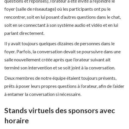
questions et réponses), l’orateur a été invité à rejoindre le
foyer (salle de réseautage) où les participants ont pu le
rencontrer, soit en lui posant d’autres questions dans le chat,
soit en se connectant à son système audio et vidéo et en lui
parlant directement.
Il y avait toujours quelques dizaines de personnes dans le
foyer. Parfois, la conversation devait se poursuivre dans une
salle nouvellement créée après que l’orateur suivant ait
terminé son intervention et se soit joint à la conversation.
Deux membres de notre équipe étaient toujours présents,
prêts à poser leurs propres questions à l’orateur, afin de l’aider
à entamer la conversation si nécessaire.
Stands virtuels des sponsors avec
horaire