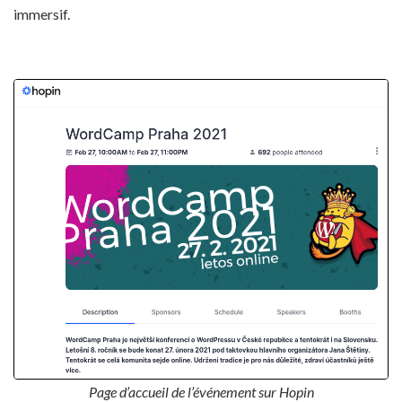
immersif.
Page d’accueil de l’événement sur Hopin