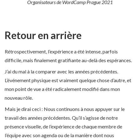
Organisateurs de WordCamp Prague 2021
Retour en arrière
Rétrospectivement, l’expérience a été intense, parfois
difficile, mais finalement gratifiante au-delà des espérances.
J’ai du mal à la comparer avec les années précédentes.
L’événement physique est vraiment quelque chose d’autre, et
mon point de vue a été radicalement modifié dans mon
nouveau rôle.
Mais je dirai ceci : Nous continuons à nous appuyer sur le
travail des années précédentes. Qu’il s’agisse de notre
présence visuelle, de l’expérience de chaque membre de
l’équipe avec son agenda ou de la manière dont nous