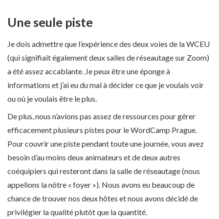
Une seule piste
Je dois admettre que l’expérience des deux voies de la WCEU
(qui signifiait également deux salles de réseautage sur Zoom)
a été assez accablante. Je peux être une éponge à
informations et j’ai eu du mal à décider ce que je voulais voir
ou où je voulais être le plus.
De plus, nous n’avions pas assez de ressources pour gérer
efficacement plusieurs pistes pour le WordCamp Prague.
Pour couvrir une piste pendant toute une journée, vous avez
besoin d’au moins deux animateurs et de deux autres
coéquipiers qui resteront dans la salle de réseautage (nous
appelions la nôtre « foyer »). Nous avons eu beaucoup de
chance de trouver nos deux hôtes et nous avons décidé de
privilégier la qualité plutôt que la quantité.