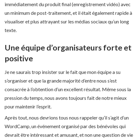
immédiatement du produit final (enregistrement vidéo) avec
un minimum de post-traitement, et il était également rapide à
visualiser et plus attrayant sur les médias sociaux qu’un long
texte.
Une équipe d’organisateurs forte et
positive
Je ne saurais trop insister sur le fait que mon équipe a su
s’organiser et que la grande majorité d’entre nous s’est
consacrée à l’obtention d’un excellent résultat. Même sous la
pression du temps, nous avons toujours fait de notre mieux
pour maintenir l’esprit.
Après tout, nous devrions tous nous rappeler qu’il s’agit d’un
WordCamp, un événement organisé par des bénévoles qui
devrait être intéressant et amusant, et non une question de vie