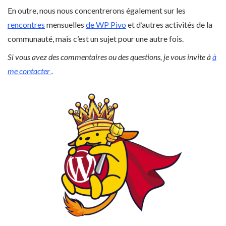
En outre, nous nous concentrerons également sur les
rencontres
mensuelles
de WP Pivo
et d’autres activités de la
communauté, mais c’est un sujet pour une autre fois.
Si vous avez des commentaires ou des questions, je vous invite à
à
me contacter
.