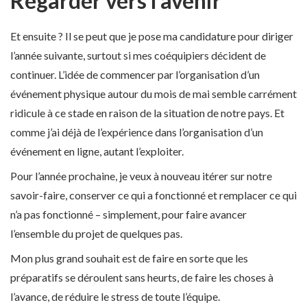
Regarder vers l’avenir
Et ensuite ? Il se peut que je pose ma candidature pour diriger
l’année suivante, surtout si mes coéquipiers décident de
continuer. L’idée de commencer par l’organisation d’un
événement physique autour du mois de mai semble carrément
ridicule à ce stade en raison de la situation de notre pays. Et
comme j’ai déjà de l’expérience dans l’organisation d’un
événement en ligne, autant l’exploiter.
Pour l’année prochaine, je veux à nouveau itérer sur notre
savoir-faire, conserver ce qui a fonctionné et remplacer ce qui
n’a pas fonctionné – simplement, pour faire avancer
l’ensemble du projet de quelques pas.
Mon plus grand souhait est de faire en sorte que les
préparatifs se déroulent sans heurts, de faire les choses à
l’avance, de réduire le stress de toute l’équipe.