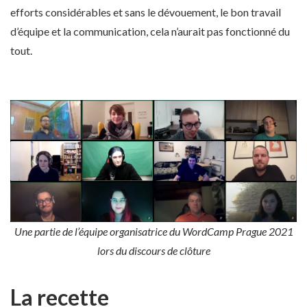
efforts considérables et sans le dévouement, le bon travail
d’équipe et la communication, cela n’aurait pas fonctionné du
tout.
Une partie de l’équipe organisatrice du WordCamp Prague 2021
lors du discours de clôture
La recette