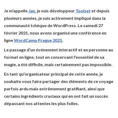
Je m’appelle
Jan
, je suis développeur
Toolset
et depuis
plusieurs années, je suis activement impliqué dans la
communauté tchèque de WordPress. Le samedi 27
février 2021, nous avons organisé une conférence en
ligne
WordCamp Prague 2021
.
Le passage d’un événement interactif et en personne au
format en ligne, tout en conservant l’essentiel de sa
magie, a été difficile, mais certainement pas impossible.
En tant qu’organisateur principal de cette année, je
souhaite vous faire partager des éléments de ce voyage
parfois ardu mais extrêmement gratifiant, ainsi que
certains ingrédients cruciaux qui en ont fait un succès
dépassant nos attentes les plus folles.