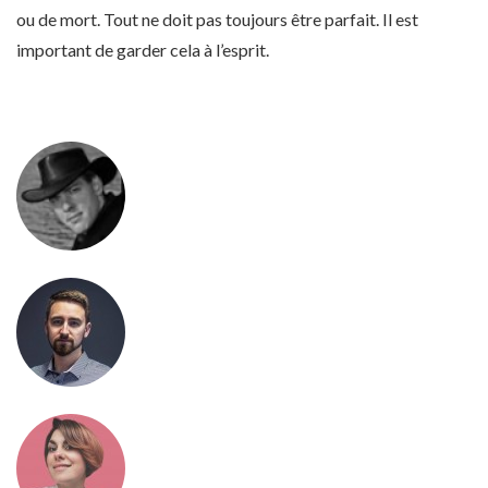
ou de mort. Tout ne doit pas toujours être parfait. Il est
important de garder cela à l’esprit.