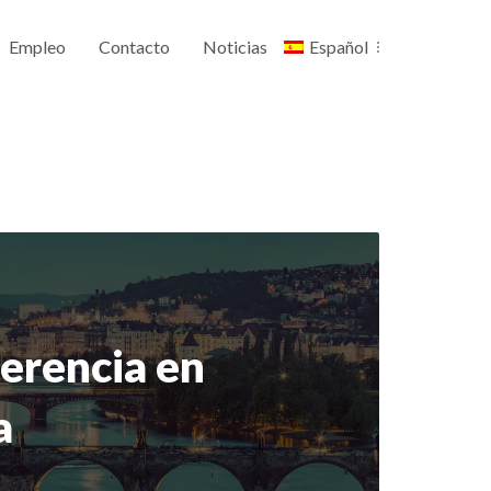
Empleo
Contacto
Noticias
Español
ferencia en
a