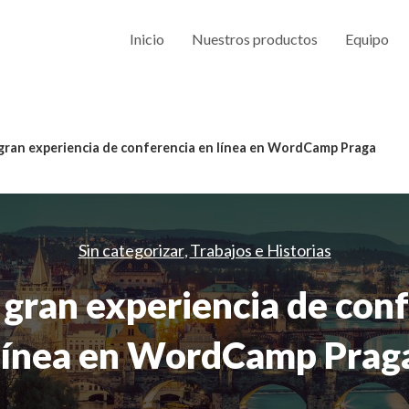
Inicio
Nuestros productos
Equipo
gran experiencia de conferencia en línea en WordCamp Praga
Sin categorizar
Trabajos e Historias
,
gran experiencia de con
línea en WordCamp Prag