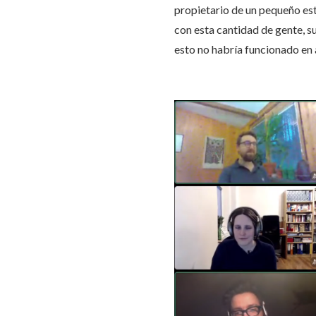
propietario de un pequeño es
con esta cantidad de gente, su
esto no habría funcionado en 