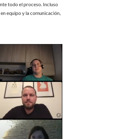
te todo el proceso. Incluso
o en equipo y la comunicación,