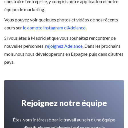
construire l’entreprise, y compris notre application et notre
équipe de marketing.
Vous pouvez voir quelques photos et vidéos de nos récents
cours sur
le compte Instagram d’Adelance
.
Si vous êtes à Madrid et que vous souhaitez rencontrer de
nouvelles personnes,
rejoignez Adelance
. Dans les prochains
mois, nous nous développerons en Espagne, puis dans d’autres
pays.
Rejoignez notre équipe
Êtes-vous intéressé par le travail au sein d’une équipe
distribuée mondialement qui encourage la