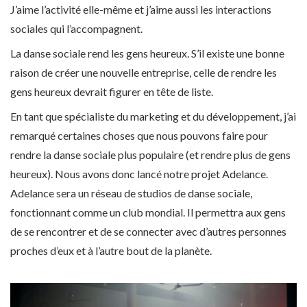
J’aime l’activité elle-même et j’aime aussi les interactions
sociales qui l’accompagnent.
La danse sociale rend les gens heureux. S’il existe une bonne
raison de créer une nouvelle entreprise, celle de rendre les
gens heureux devrait figurer en tête de liste.
En tant que spécialiste du marketing et du développement, j’ai
remarqué certaines choses que nous pouvons faire pour
rendre la danse sociale plus populaire (et rendre plus de gens
heureux). Nous avons donc lancé notre projet Adelance.
Adelance sera un réseau de studios de danse sociale,
fonctionnant comme un club mondial. Il permettra aux gens
de se rencontrer et de se connecter avec d’autres personnes
proches d’eux et à l’autre bout de la planète.