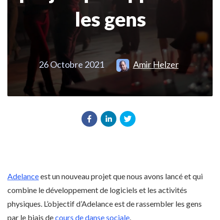
les gens
26 Octobre 2021
Amir Helzer
Adelance
est un nouveau projet que nous avons lancé et qui
combine le développement de logiciels et les activités
physiques. L’objectif d’Adelance est de rassembler les gens
par le biais de
cours de danse sociale
.