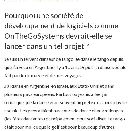
Pourquoi une société de
développement de logiciels comme
OnTheGoSystems devrait-elle se
lancer dans un tel projet ?
Je suis un fervent danseur de tango. Je danse le tango depuis
que j’ai vécu en Argentine il y a 10 ans. Depuis, la danse sociale
fait partie de ma vie et de mes voyages.
J’ai dansé en Argentine, en Israël, aux États-Unis et dans
plusieurs pays européens. Partout où je suis allée, j’ai
remarqué que la danse était souvent un prétexte à une activité
sociale. Les gens allaient aux cours de danse et aux milongas
(les fêtes dansantes) principalement pour socialiser. Le tango
était pour moi ce que le golf est pour beaucoup d’autres.