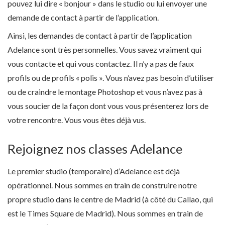
pouvez lui dire « bonjour » dans le studio ou lui envoyer une
demande de contact à partir de l’application.
Ainsi, les demandes de contact à partir de l’application
Adelance sont très personnelles. Vous savez vraiment qui
vous contacte et qui vous contactez. Il n’y a pas de faux
profils ou de profils « polis ». Vous n’avez pas besoin d’utiliser
ou de craindre le montage Photoshop et vous n’avez pas à
vous soucier de la façon dont vous vous présenterez lors de
votre rencontre. Vous vous êtes déjà vus.
Rejoignez nos classes Adelance
Le premier studio (temporaire) d’Adelance est déjà
opérationnel. Nous sommes en train de construire notre
propre studio dans le centre de Madrid (à côté du Callao, qui
est le Times Square de Madrid). Nous sommes en train de