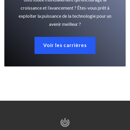
croissance et l’avancement ? Êtes-vous prêt à
exploiter la puissance de la technologie pour un
avenir meilleur ?
Voir les carrières