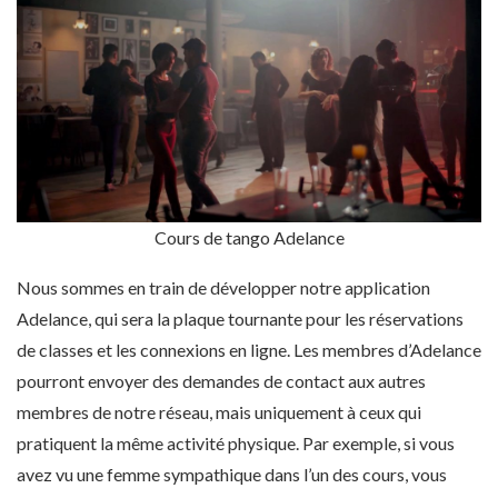
Cours de tango Adelance
Nous sommes en train de développer notre application
Adelance, qui sera la plaque tournante pour les réservations
de classes et les connexions en ligne. Les membres d’Adelance
pourront envoyer des demandes de contact aux autres
membres de notre réseau, mais uniquement à ceux qui
pratiquent la même activité physique. Par exemple, si vous
avez vu une femme sympathique dans l’un des cours, vous