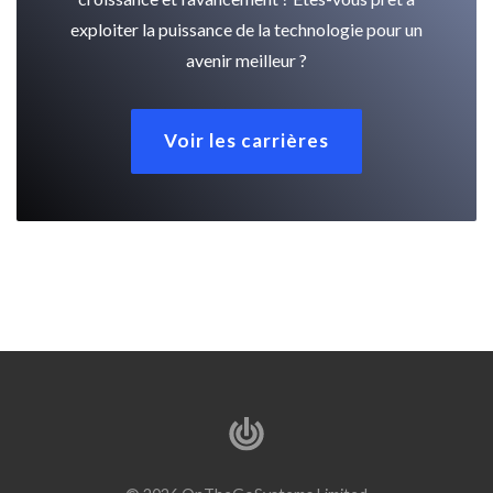
exploiter la puissance de la technologie pour un
avenir meilleur ?
Voir les carrières