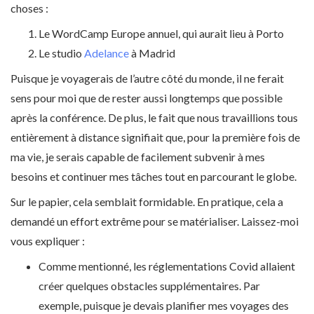
choses :
Le WordCamp Europe annuel, qui aurait lieu à Porto
Le studio
Adelance
à Madrid
Puisque je voyagerais de l’autre côté du monde, il ne ferait
sens pour moi que de rester aussi longtemps que possible
après la conférence. De plus, le fait que nous travaillions tous
entièrement à distance signifiait que, pour la première fois de
ma vie, je serais capable de facilement subvenir à mes
besoins et continuer mes tâches tout en parcourant le globe.
Sur le papier, cela semblait formidable. En pratique, cela a
demandé un effort extrême pour se matérialiser. Laissez-moi
vous expliquer :
Comme mentionné, les réglementations Covid allaient
créer quelques obstacles supplémentaires. Par
exemple, puisque je devais planifier mes voyages des