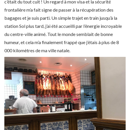
c’était du tout cuit ! Un regard à mon visa et la sécurité
frontalière m’a fait signe de passer à la récupération des
bagages et je suis parti. Un simple trajet en train jusqu’à la
station Sol plus tard, j’ai été accueilli par l’énergie incroyable
du centre-ville animé. Tout le monde semblait de bonne
humeur, et cela m’a finalement frappé que j’étais à plus de 8
000 kilomètres de ma ville natale.