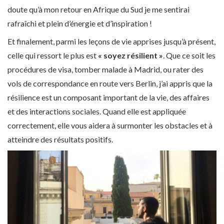
doute qu’à mon retour en Afrique du Sud je me sentirai
rafraîchi et plein d’énergie et d’inspiration !
Et finalement, parmi les leçons de vie apprises jusqu’à présent,
celle qui ressort le plus est
« soyez résilient »
. Que ce soit les
procédures de visa, tomber malade à Madrid, ou rater des
vols de correspondance en route vers Berlin, j’ai appris que la
résilience est un composant important de la vie, des affaires
et des interactions sociales. Quand elle est appliquée
correctement, elle vous aidera à surmonter les obstacles et à
atteindre des résultats positifs.