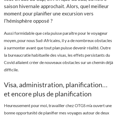
saison hivernale approchait. Alors, quel meilleur
moment pour planifier une excursion vers
l’hémisphère opposé ?
Aussi formidable que cela puisse paraître pour le voyageur
moyen, pour nous Sud-Africains, il y a de nombreux obstacles
à surmonter avant que tout plan puisse devenir réalité. Outre
la bureaucratie habituelle des visas, les effets persistants du
Covid allaient créer de nouveaux obstacles sur un chemin déjà
difficile.
Visa, administration, planification…
et encore plus de planification
Heureusement pour moi, travailler chez OTGS m’a ouvert une
bonne opportunité de planifier mes voyages autour de deux