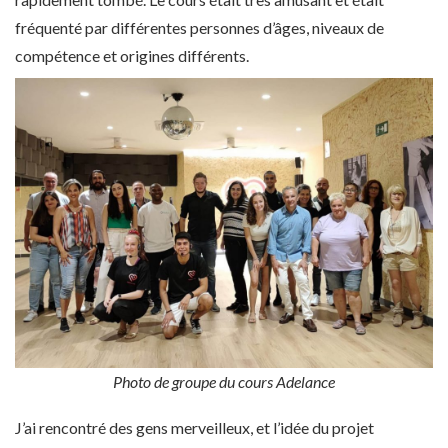
fréquenté par différentes personnes d’âges, niveaux de
compétence et origines différents.
Photo de groupe du cours Adelance
J’ai rencontré des gens merveilleux, et l’idée du projet