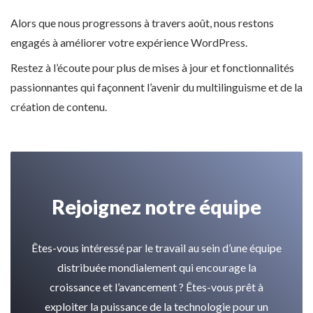
Alors que nous progressons à travers août, nous restons
engagés à améliorer votre expérience WordPress.
Restez à l’écoute pour plus de mises à jour et fonctionnalités
passionnantes qui façonnent l’avenir du multilinguisme et de la
création de contenu.
Rejoignez notre équipe
Êtes-vous intéressé par le travail au sein d’une équipe
distribuée mondialement qui encourage la
croissance et l’avancement ? Êtes-vous prêt à
exploiter la puissance de la technologie pour un