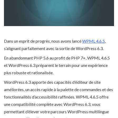
Dans un esprit de progrès, nous avons lancé
WPML 4.6.5
,
s’alignant parfaitement avec la sortie de WordPress 6.3.
En abandonnant PHP 5.6 au profit de PHP 7+, WPML 4.6.5
et WordPress 6.3 préparent le terrain pour une expérience
plus robuste et rationalisée.
WordPress 6.3 apporte des capacités d’éditeur de site
améliorées, un accès rapide à la palette de commandes et des
fonctionnalités d’accessibilité raffinées. WPML 4.6.5 offre
une compatibilité complète avec WordPress 6.3, vous
permettant d’élever votre parcours WordPress multilingue