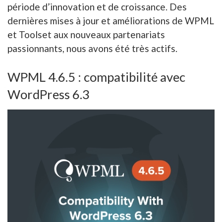
période d’innovation et de croissance. Des
dernières mises à jour et améliorations de WPML
et Toolset aux nouveaux partenariats
passionnants, nous avons été très actifs.
WPML 4.6.5 : compatibilité avec
WordPress 6.3