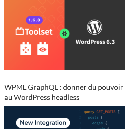
WPML GraphQL : donner du pouvoir
au WordPress headless