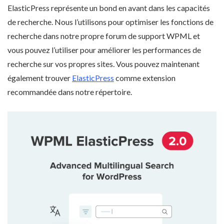
ElasticPress représente un bond en avant dans les capacités
de recherche. Nous l’utilisons pour optimiser les fonctions de
recherche dans notre propre forum de support WPML et
vous pouvez l’utiliser pour améliorer les performances de
recherche sur vos propres sites. Vous pouvez maintenant
également trouver
ElasticPress
comme extension
recommandée dans notre répertoire.