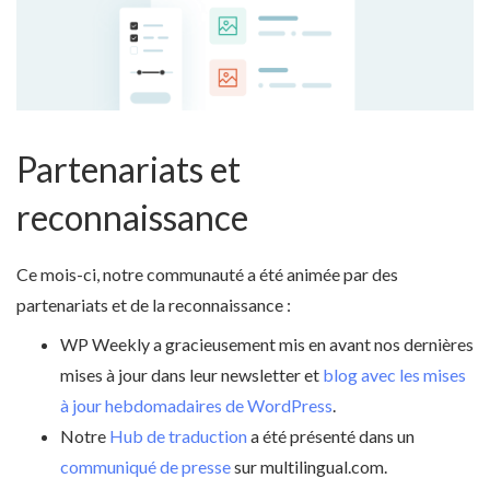
Partenariats et
reconnaissance
Ce mois-ci, notre communauté a été animée par des
partenariats et de la reconnaissance :
WP Weekly a gracieusement mis en avant nos dernières
mises à jour dans leur newsletter et
blog avec les mises
à jour hebdomadaires de WordPress
.
Notre
Hub de traduction
a été présenté dans un
communiqué de presse
sur multilingual.com.