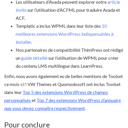
Les utilisateurs d’Avada peuvent explorer notre
article
invité
sur l’utilisation d’ACFML pour traduire Avada et
ACF.
Templatic a inclus WPML dans leur liste des
10
meilleures extensions WordPress indispensables à
installer
.
Nos partenaires de compatibilité ThimPress ont rédigé
un
guide détaillé
sur l’utilisation de WPML pour créer
du contenu LMS multilingue dans LearnPress.
Enfin, nous avons également eu de belles mentions de Toolset
ce mois-ci ! VW Themes et Quomodosoft ont inclus Toolset
dans leur
Top 5 des extensions WordPress de champs
personnalisés
et
Top 7 des extensions WordPress d’annuaire
que vous devez connaître respectivement
.
Pour conclure