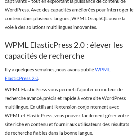
captivants – tout en exploitant la puissance de contenu de
WordPress. Avec des capacités améliorées pour interroger le
contenu dans plusieurs langues, WPML GraphQL ouvre la
voie à des solutions multilingues innovantes.
WPML ElasticPress 2.0 : élever les
capacités de recherche
Il y a quelques semaines, nous avons publié
WPML
ElasticPress 2.0
.
WPML ElasticPress vous permet d’ajouter un moteur de
recherche avancé, précis et rapide à votre site WordPress
multilingue. En utilisant l’extension conjointement avec
WPML et ElasticPress, vous pouvez facilement gérer votre
site riche en contenu et fournir aux utilisateurs des résultats
de recherche fiables dans la bonne langue.