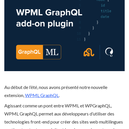
Au début de l’été, nous avons présenté notre nouvelle
extension,
WPML GraphQL
.
Agissant comme un pont entre WPML et WPGraphQL,
WPML GraphQL permet aux développeurs d’utiliser des
technologies front-end pour créer des sites web multilingues