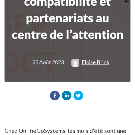
compatibilité et
partenariats au
centre de l’attention
23 Août 2023
Eloise Brink
Chez OnTheGoSystems, les mois d’été sont une