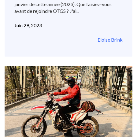
janvier de cette année (2023). Que faisiez-vous
avant de rejoindre OTGS ? J'ai...
Juin 29, 2023
Eloise Brink