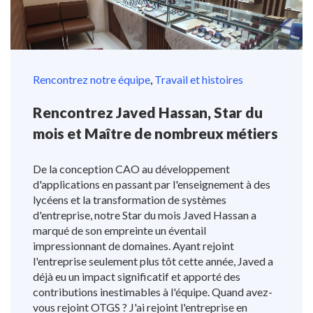
Rencontrez notre équipe
,
Travail et histoires
Rencontrez Javed Hassan, Star du
mois et Maître de nombreux métiers
De la conception CAO au développement
d'applications en passant par l'enseignement à des
lycéens et la transformation de systèmes
d'entreprise, notre Star du mois Javed Hassan a
marqué de son empreinte un éventail
impressionnant de domaines. Ayant rejoint
l'entreprise seulement plus tôt cette année, Javed a
déjà eu un impact significatif et apporté des
contributions inestimables à l'équipe. Quand avez-
vous rejoint OTGS ? J'ai rejoint l'entreprise en