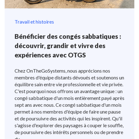
Travail et histoires
Bénéficier des congés sabbatiques :
découvrir, grandir et vivre des
expériences avec OTGS
Chez OnTheGoSystems, nous apprécions nos
membres d'équipe distants dévoués et soutenons un
équilibre sain entre vie professionnelle et vie privée.
C'est pourquoi nous offrons un avantage unique : un
congé sabbatique d'un mois entièrement payé après
sept ans avec nous. Ce congé sabbatique d'un mois
permet à nos membres d'équipe de faire une pause
et de poursuivre des activités qui les inspirent. Qu'il
s'agisse d'explorer des paysages à couper le souffle,
de poursuivre des intérêts personnels ou de prendre
du...