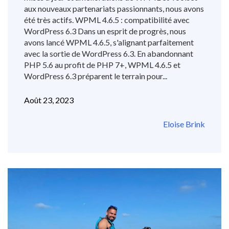
aux nouveaux partenariats passionnants, nous avons
été très actifs. WPML 4.6.5 : compatibilité avec
WordPress 6.3 Dans un esprit de progrès, nous
avons lancé WPML 4.6.5, s'alignant parfaitement
avec la sortie de WordPress 6.3. En abandonnant
PHP 5.6 au profit de PHP 7+, WPML 4.6.5 et
WordPress 6.3 préparent le terrain pour...
Août 23, 2023
Eloise Brink