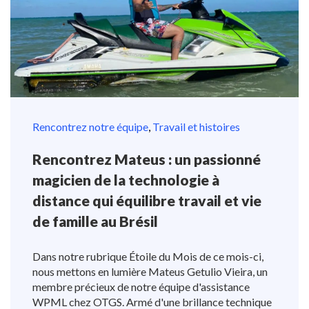
Rencontrez notre équipe
,
Travail et histoires
Rencontrez Mateus : un passionné
magicien de la technologie à
distance qui équilibre travail et vie
de famille au Brésil
Dans notre rubrique Étoile du Mois de ce mois-ci,
nous mettons en lumière Mateus Getulio Vieira, un
membre précieux de notre équipe d'assistance
WPML chez OTGS. Armé d'une brillance technique