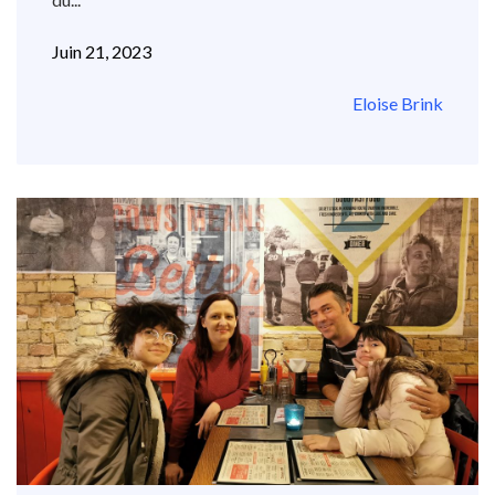
Juin 21, 2023
Eloise Brink