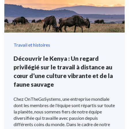
Travail et histoires
Découvrir le Kenya : Un regard
privilégié sur le travail à distance au
cœur d’une culture vibrante et de la
faune sauvage
Chez OnTheGoSystems, une entreprise mondiale
dont les membres de l'équipe sont répartis sur toute
la planète, nous sommes fiers de notre équipe
diversifiée qui travaille avec passion depuis
différents coins du monde. Dans le cadre de notre