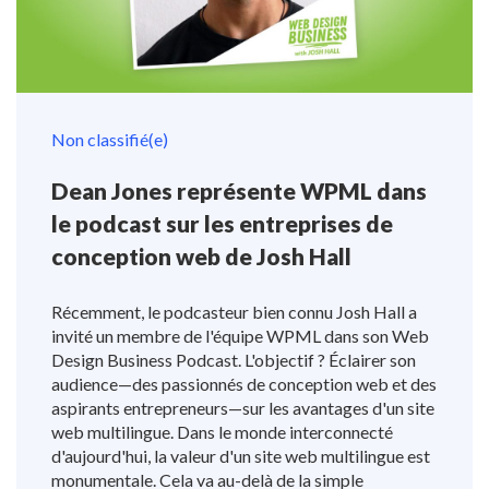
Non classifié(e)
Dean Jones représente WPML dans
le podcast sur les entreprises de
conception web de Josh Hall
Récemment, le podcasteur bien connu Josh Hall a
invité un membre de l'équipe WPML dans son Web
Design Business Podcast. L'objectif ? Éclairer son
audience—des passionnés de conception web et des
aspirants entrepreneurs—sur les avantages d'un site
web multilingue. Dans le monde interconnecté
d'aujourd'hui, la valeur d'un site web multilingue est
monumentale. Cela va au-delà de la simple