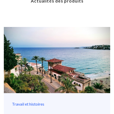
Actualités des produits
Travail et histoires