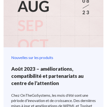
Nouvelles sur les produits
Août 2023 – améliorations,
compatibilité et partenariats au
centre de l’attention
Chez OnTheGoSystems, les mois d'été sont une
période d'innovation et de croissance. Des dernières
mises à jour et améliorations de WPML et Toolset