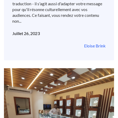
traduction - il s'agit aussi d'adapter votre message
pour qu'il résonne culturellement avec vos
audiences. Ce faisant, vous rendez votre contenu
non...
Juillet 26, 2023
Eloise Brink