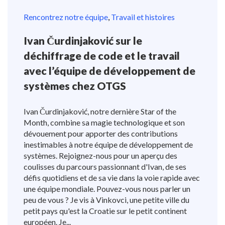
Rencontrez notre équipe
,
Travail et histoires
Ivan Čurdinjaković sur le
déchiffrage de code et le travail
avec l’équipe de développement de
systèmes chez OTGS
Ivan Čurdinjaković, notre dernière Star of the
Month, combine sa magie technologique et son
dévouement pour apporter des contributions
inestimables à notre équipe de développement de
systèmes. Rejoignez-nous pour un aperçu des
coulisses du parcours passionnant d'Ivan, de ses
défis quotidiens et de sa vie dans la voie rapide avec
une équipe mondiale. Pouvez-vous nous parler un
peu de vous ? Je vis à Vinkovci, une petite ville du
petit pays qu'est la Croatie sur le petit continent
européen. Je...