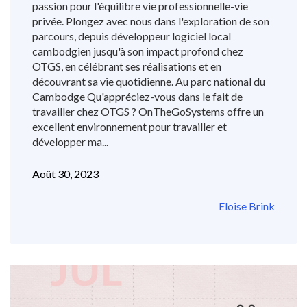
passion pour l'équilibre vie professionnelle-vie
privée. Plongez avec nous dans l'exploration de son
parcours, depuis développeur logiciel local
cambodgien jusqu'à son impact profond chez
OTGS, en célébrant ses réalisations et en
découvrant sa vie quotidienne. Au parc national du
Cambodge Qu'appréciez-vous dans le fait de
travailler chez OTGS ? OnTheGoSystems offre un
excellent environnement pour travailler et
développer ma...
Août 30, 2023
Eloise Brink