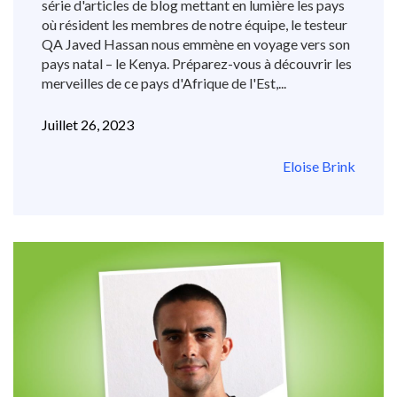
série d'articles de blog mettant en lumière les pays
où résident les membres de notre équipe, le testeur
QA Javed Hassan nous emmène en voyage vers son
pays natal – le Kenya. Préparez-vous à découvrir les
merveilles de ce pays d'Afrique de l'Est,...
Juillet 26, 2023
Eloise Brink