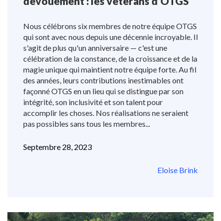
dévouement : les vétérans d’OTGS
Nous célébrons six membres de notre équipe OTGS
qui sont avec nous depuis une décennie incroyable. Il
s'agit de plus qu'un anniversaire — c'est une
célébration de la constance, de la croissance et de la
magie unique qui maintient notre équipe forte. Au fil
des années, leurs contributions inestimables ont
façonné OTGS en un lieu qui se distingue par son
intégrité, son inclusivité et son talent pour
accomplir les choses. Nos réalisations ne seraient
pas possibles sans tous les membres...
Septembre 28, 2023
Eloise Brink