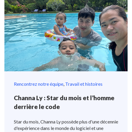
Rencontrez notre équipe
,
Travail et histoires
Channa Ly : Star du mois et l’homme
derrière le code
Star du mois, Channa Ly possède plus d'une décennie
d'expérience dans le monde du logiciel et une