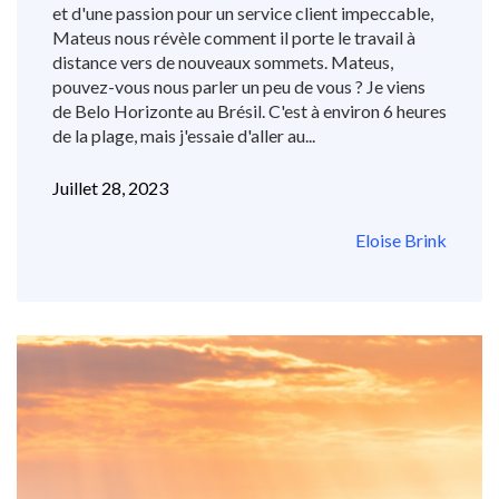
et d'une passion pour un service client impeccable,
Mateus nous révèle comment il porte le travail à
distance vers de nouveaux sommets. Mateus,
pouvez-vous nous parler un peu de vous ? Je viens
de Belo Horizonte au Brésil. C'est à environ 6 heures
de la plage, mais j'essaie d'aller au...
Juillet 28, 2023
Eloise Brink