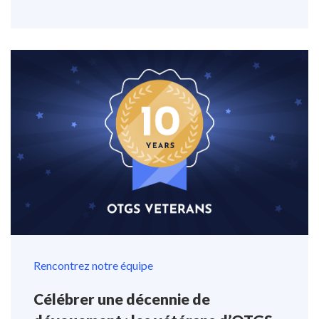
Rencontrez notre équipe
Célébrer une décennie de