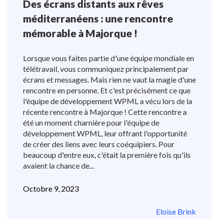
Des écrans distants aux rêves
méditerranéens : une rencontre
mémorable à Majorque !
Lorsque vous faites partie d'une équipe mondiale en
télétravail, vous communiquez principalement par
écrans et messages. Mais rien ne vaut la magie d'une
rencontre en personne. Et c'est précisément ce que
l'équipe de développement WPML a vécu lors de la
récente rencontre à Majorque ! Cette rencontre a
été un moment charnière pour l'équipe de
développement WPML, leur offrant l'opportunité
de créer des liens avec leurs coéquipiers. Pour
beaucoup d'entre eux, c'était la première fois qu'ils
avaient la chance de...
Octobre 9, 2023
Eloise Brink