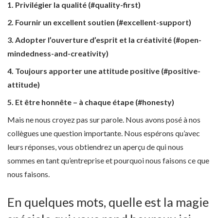
1. Privilégier la qualité (#quality-first)
2. Fournir un excellent soutien (#excellent-support)
3. Adopter l’ouverture d’esprit et la créativité (#open-
mindedness-and-creativity)
4. Toujours apporter une attitude positive (#positive-
attitude)
5. Et être honnête – à chaque étape (#honesty)
Mais ne nous croyez pas sur parole. Nous avons posé à nos
collègues une question importante. Nous espérons qu’avec
leurs réponses, vous obtiendrez un aperçu de qui nous
sommes en tant qu’entreprise et pourquoi nous faisons ce que
nous faisons.
En quelques mots, quelle est la magie