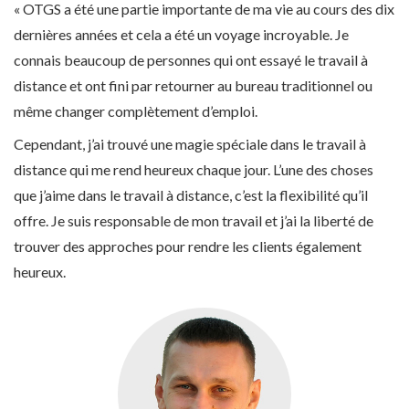
« OTGS a été une partie importante de ma vie au cours des dix
dernières années et cela a été un voyage incroyable. Je
connais beaucoup de personnes qui ont essayé le travail à
distance et ont fini par retourner au bureau traditionnel ou
même changer complètement d’emploi.
Cependant, j’ai trouvé une magie spéciale dans le travail à
distance qui me rend heureux chaque jour. L’une des choses
que j’aime dans le travail à distance, c’est la flexibilité qu’il
offre. Je suis responsable de mon travail et j’ai la liberté de
trouver des approches pour rendre les clients également
heureux.