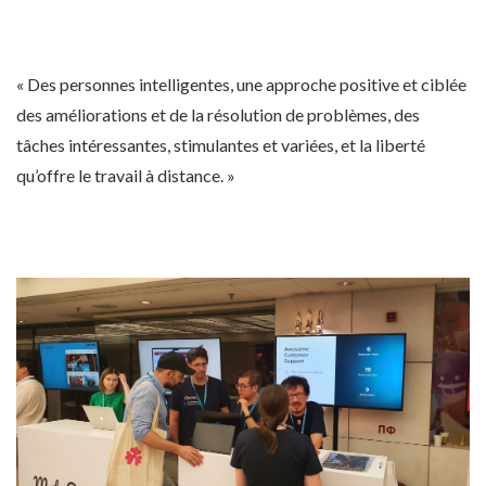
« Des personnes intelligentes, une approche positive et ciblée
des améliorations et de la résolution de problèmes, des
tâches intéressantes, stimulantes et variées, et la liberté
qu’offre le travail à distance. »