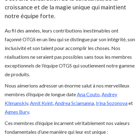
croissance et de la magie unique qui maintient
notre équipe forte.
Au fil des années, leurs contributions inestimables ont
façonné OTGS en un lieu qui se distingue par son intégrité, son
inclusivité et son talent pour accomplir les choses. Nos
réalisations ne seraient pas possibles sans tous les membres
exceptionnels de l’équipe OTGS qui soutiennent notre gamme
de produits.
Nous aimerions adresser un énorme salut à nos merveilleux
membres d’équipe de longue date
Ana Couto
,
Andrey
Klimanskiy
,
Amit Kvint
,
Andrea Sciamanna
,
Irina Sozonova
et
Agnes Bury
.
Ces membres d’équipe incarnent véritablement nos valeurs
fondamentales d’une manière qui leur est unique :