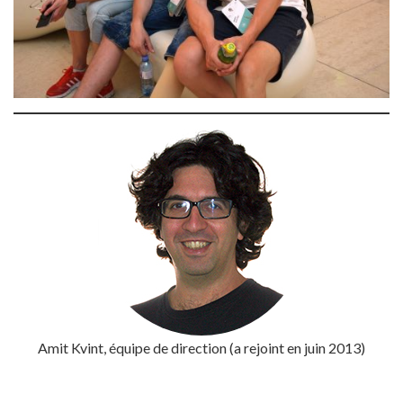
Amit Kvint, équipe de direction (a rejoint en juin 2013)