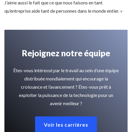
J’aime aussi le fait que ce que nous faisons en tant
qu’entreprise aide tant de personnes dans le monde entier. »
Rejoignez notre équipe
Êtes-vous intéressé par le travail au sein d’une équipe
distribuée mondialement qui encourage la
croissance et l’avancement ? Êtes-vous prêt à
exploiter la puissance de la technologie pour un
avenir meilleur ?
Voir les carrières