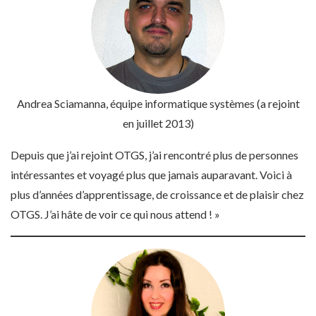
Andrea Sciamanna
, équipe informatique systèmes (a rejoint
en juillet 2013)
Depuis que j’ai rejoint OTGS, j’ai rencontré plus de personnes
intéressantes et voyagé plus que jamais auparavant. Voici à
plus d’années d’apprentissage, de croissance et de plaisir chez
OTGS. J’ai hâte de voir ce qui nous attend ! »