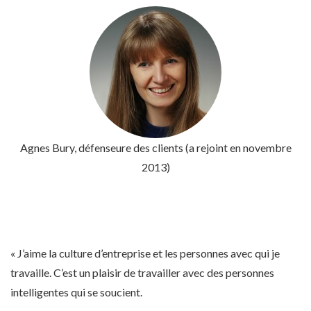
Agnes Bury, défenseure des clients (a rejoint en novembre
2013)
« J’aime la culture d’entreprise et les personnes avec qui je
travaille. C’est un plaisir de travailler avec des personnes
intelligentes qui se soucient.