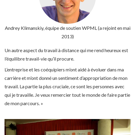
Andrey Klimanskiy
, équipe de soutien WPML (a rejoint en mai
2013)
Un autre aspect du travail à distance qui me rend heureux est
l’équilibre travail-vie qu’il procure.
L’entreprise et les coéquipiers m’ont aidé à évoluer dans ma
carrière et m’ont donné un sentiment d’appropriation de mon
travail. La partie la plus cruciale, ce sont les personnes avec
qui je travaille. Je veux remercier tout le monde de faire partie
de mon parcours. »