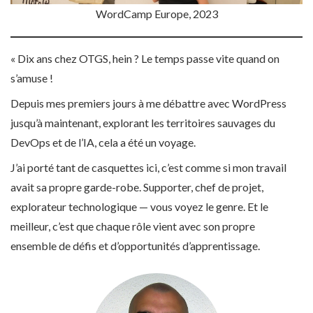
WordCamp Europe, 2023
« Dix ans chez OTGS, hein ? Le temps passe vite quand on
s’amuse !
Depuis mes premiers jours à me débattre avec WordPress
jusqu’à maintenant, explorant les territoires sauvages du
DevOps et de l’IA, cela a été un voyage.
J’ai porté tant de casquettes ici, c’est comme si mon travail
avait sa propre garde-robe. Supporter, chef de projet,
explorateur technologique — vous voyez le genre. Et le
meilleur, c’est que chaque rôle vient avec son propre
ensemble de défis et d’opportunités d’apprentissage.