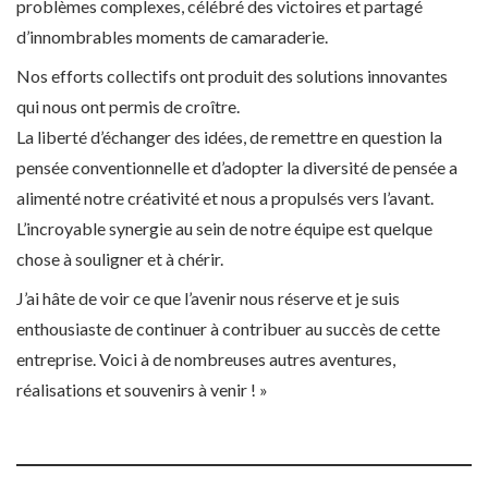
problèmes complexes, célébré des victoires et partagé
d’innombrables moments de camaraderie.
Nos efforts collectifs ont produit des solutions innovantes
qui nous ont permis de croître.
La liberté d’échanger des idées, de remettre en question la
pensée conventionnelle et d’adopter la diversité de pensée a
alimenté notre créativité et nous a propulsés vers l’avant.
L’incroyable synergie au sein de notre équipe est quelque
chose à souligner et à chérir.
J’ai hâte de voir ce que l’avenir nous réserve et je suis
enthousiaste de continuer à contribuer au succès de cette
entreprise. Voici à de nombreuses autres aventures,
réalisations et souvenirs à venir ! »