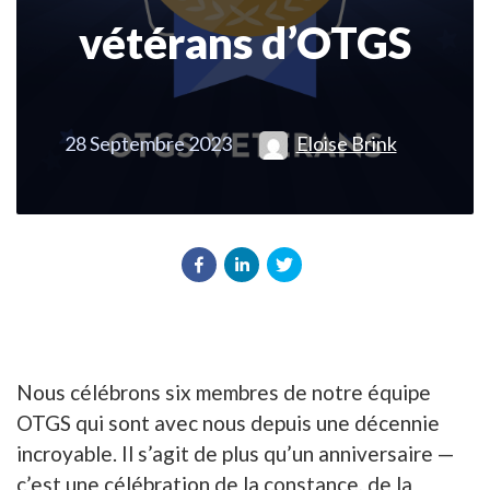
vétérans d’OTGS
28 Septembre 2023
Eloise Brink
Nous célébrons six membres de notre équipe
OTGS qui sont avec nous depuis une décennie
incroyable. Il s’agit de plus qu’un anniversaire —
c’est une célébration de la constance, de la