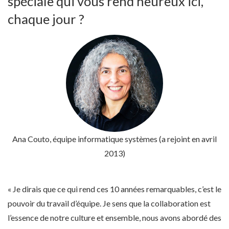
spéciale qui vous rend heureux ici,
chaque jour ?
Ana Couto
, équipe informatique systèmes (a rejoint en avril
2013)
« Je dirais que ce qui rend ces 10 années remarquables, c’est le
pouvoir du travail d’équipe. Je sens que la collaboration est
l’essence de notre culture et ensemble, nous avons abordé des