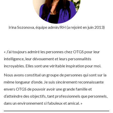
Irina Sozonova, équipe admin/RH (a rejoint en juin 2013)
« J’ai toujours admiré les personnes chez OTGS pour leur
intelligence, leur dévouement et leurs personnalités
incroyables. Elles sont une véritable inspiration pour moi.
Nous avons constitué un groupe de personnes qui sont sur la
même longueur d’onde. Je suis sincèrement reconnaissante
envers OTGS de pouvoir avoir une grande famille et
d’atteindre des objectifs, tant professionnels que personnels,
dans un environnement si fabuleux et amical. »