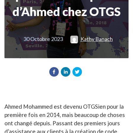
d’Ahmed chez OTGS
30 Octobre 2023
Kathy Banach
Ahmed Mohammed est devenu OTGSien pour la
première fois en 2014, mais beaucoup de choses
ont changé depuis. Passant des premiers jours
d’assistance aux clients à la création de code