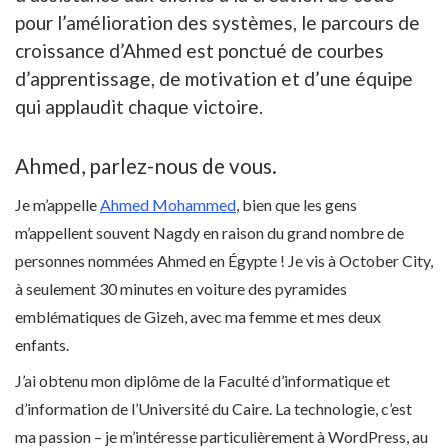
pour l’amélioration des systèmes, le parcours de
croissance d’Ahmed est ponctué de courbes
d’apprentissage, de motivation et d’une équipe
qui applaudit chaque victoire.
Ahmed, parlez-nous de vous.
Je m’appelle
Ahmed Mohammed
, bien que les gens
m’appellent souvent Nagdy en raison du grand nombre de
personnes nommées Ahmed en Égypte ! Je vis à October City,
à seulement 30 minutes en voiture des pyramides
emblématiques de Gizeh, avec ma femme et mes deux
enfants.
J’ai obtenu mon diplôme de la Faculté d’informatique et
d’information de l’Université du Caire. La technologie, c’est
ma passion – je m’intéresse particulièrement à WordPress, au