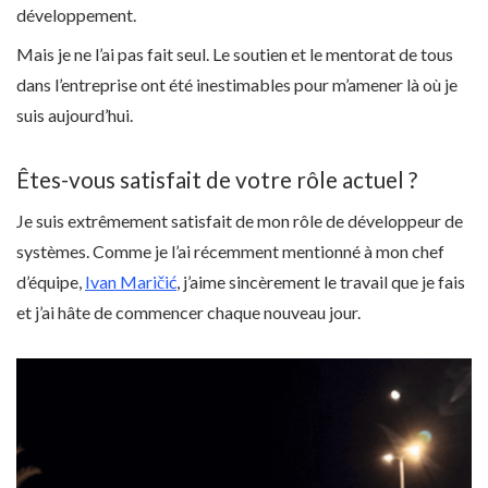
développement.
Mais je ne l’ai pas fait seul. Le soutien et le mentorat de tous
dans l’entreprise ont été inestimables pour m’amener là où je
suis aujourd’hui.
Êtes-vous satisfait de votre rôle actuel ?
Je suis extrêmement satisfait de mon rôle de développeur de
systèmes. Comme je l’ai récemment mentionné à mon chef
d’équipe,
Ivan Maričić
, j’aime sincèrement le travail que je fais
et j’ai hâte de commencer chaque nouveau jour.