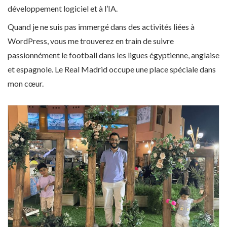
développement logiciel et à l’IA.
Quand je ne suis pas immergé dans des activités liées à
WordPress, vous me trouverez en train de suivre
passionnément le football dans les ligues égyptienne, anglaise
et espagnole. Le Real Madrid occupe une place spéciale dans
mon cœur.