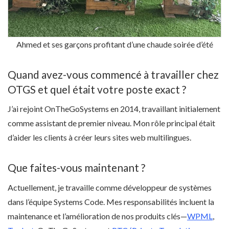
Ahmed et ses garçons profitant d’une chaude soirée d’été
Quand avez-vous commencé à travailler chez
OTGS et quel était votre poste exact ?
J’ai rejoint OnTheGoSystems en 2014, travaillant initialement
comme assistant de premier niveau. Mon rôle principal était
d’aider les clients à créer leurs sites web multilingues.
Que faites-vous maintenant ?
Actuellement, je travaille comme développeur de systèmes
dans l’équipe Systems Code. Mes responsabilités incluent la
maintenance et l’amélioration de nos produits clés—
WPML
,