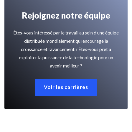
Rejoignez notre équipe
Êtes-vous intéressé par le travail au sein d’une équipe
distribuée mondialement qui encourage la
croissance et l’avancement ? Êtes-vous prêt à
exploiter la puissance de la technologie pour un
avenir meilleur ?
Voir les carrières