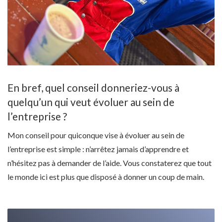
En bref, quel conseil donneriez-vous à
quelqu’un qui veut évoluer au sein de
l’entreprise ?
Mon conseil pour quiconque vise à évoluer au sein de
l’entreprise est simple : n’arrêtez jamais d’apprendre et
n’hésitez pas à demander de l’aide. Vous constaterez que tout
le monde ici est plus que disposé à donner un coup de main.