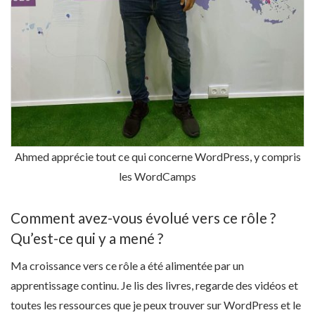
Ahmed apprécie tout ce qui concerne WordPress, y compris
les WordCamps
Comment avez-vous évolué vers ce rôle ?
Qu’est-ce qui y a mené ?
Ma croissance vers ce rôle a été alimentée par un
apprentissage continu. Je lis des livres, regarde des vidéos et
toutes les ressources que je peux trouver sur WordPress et le