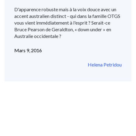
D'apparence robuste mais à la voix douce avec un
accent australien distinct - qui dans la famille OTGS
vous vient immédiatement à l'esprit ? Serait-ce
Bruce Pearson de Geraldton, « down under » en
Australie occidentale ?
Mars 9, 2016
Helena Petridou