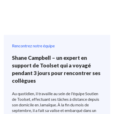
Rencontrez notre équipe
Shane Campbell – un expert en
support de Toolset qui a voyagé
pendant 3 jours pour rencontrer ses
collègues
Au quotidien, il travaille au sein de l'équipe Soutien
de Toolset, effectuant ses tâches à distance depuis
son domicile en Jamaïque. À la fin du mois de
septembre, il a fait sa valise et embarqué dans un