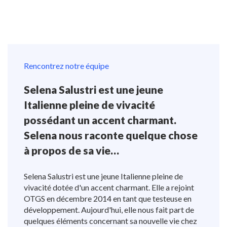
Rencontrez notre équipe
Selena Salustri est une jeune
Italienne pleine de vivacité
possédant un accent charmant.
Selena nous raconte quelque chose
à propos de sa vie…
Selena Salustri est une jeune Italienne pleine de
vivacité dotée d'un accent charmant. Elle a rejoint
OTGS en décembre 2014 en tant que testeuse en
développement. Aujourd'hui, elle nous fait part de
quelques éléments concernant sa nouvelle vie chez