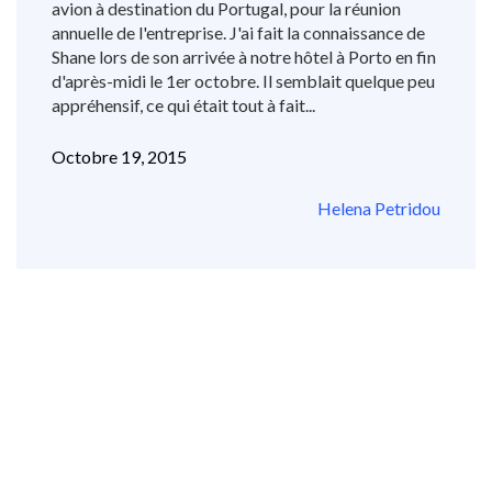
avion à destination du Portugal, pour la réunion
annuelle de l'entreprise. J'ai fait la connaissance de
Shane lors de son arrivée à notre hôtel à Porto en fin
d'après-midi le 1er octobre. Il semblait quelque peu
appréhensif, ce qui était tout à fait...
Octobre 19, 2015
Helena Petridou