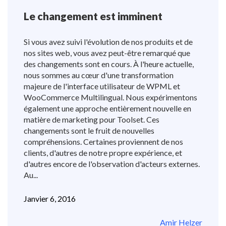
Le changement est imminent
Si vous avez suivi l'évolution de nos produits et de
nos sites web, vous avez peut-être remarqué que
des changements sont en cours. À l'heure actuelle,
nous sommes au cœur d'une transformation
majeure de l'interface utilisateur de WPML et
WooCommerce Multilingual. Nous expérimentons
également une approche entièrement nouvelle en
matière de marketing pour Toolset. Ces
changements sont le fruit de nouvelles
compréhensions. Certaines proviennent de nos
clients, d'autres de notre propre expérience, et
d'autres encore de l'observation d'acteurs externes.
Au...
Janvier 6, 2016
Amir Helzer