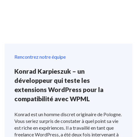
Rencontrez notre équipe
Konrad Karpieszuk – un
développeur qui teste les
extensions WordPress pour la
compatibilité avec WPML
Konrad est un homme discret originaire de Pologne.
Vous seriez surpris de constater à quel point sa vie
est riche en expériences. Il a travaillé en tant que
freelance WordPress, a été deux fois intervenant à