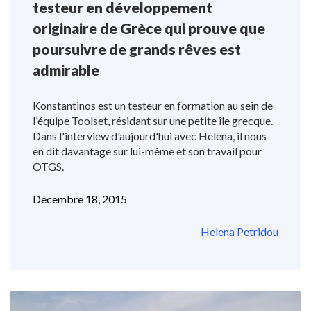
testeur en développement
originaire de Grèce qui prouve que
poursuivre de grands rêves est
admirable
Konstantinos est un testeur en formation au sein de
l'équipe Toolset, résidant sur une petite île grecque.
Dans l'interview d'aujourd'hui avec Helena, il nous
en dit davantage sur lui-même et son travail pour
OTGS.
Décembre 18, 2015
Helena Petridou