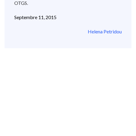
OTGS.
Septembre 11, 2015
Helena Petridou