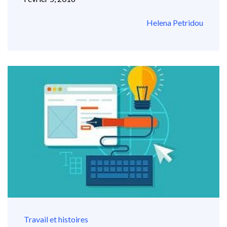
Helena Petridou
Travail et histoires