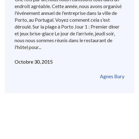
endroit agréable. Cette année, nous avons organisé
l'événement annuel de l'entreprise dans la ville de
Porto, au Portugal. Voyez comment cela s'est
déroulé. Sur la plage à Porto Jour 1 : Premier dîner
et jeux brise-glace Le jour de l'arrivée, jeudi soir,
nous nous sommes réunis dans le restaurant de
l'hôtel pour...
Octobre 30, 2015
Agnes Bury