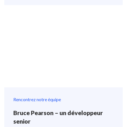
Rencontrez notre équipe
Bruce Pearson – un développeur
senior