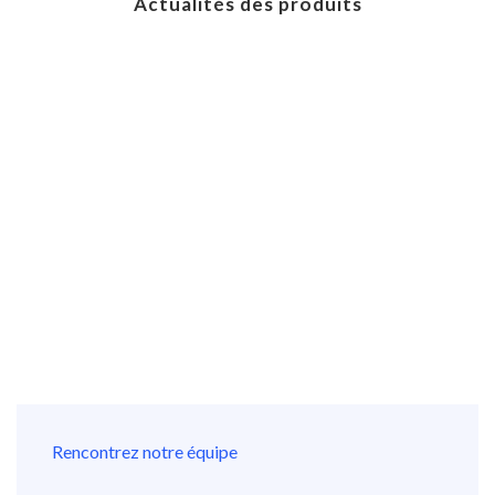
Actualités des produits
Rencontrez notre équipe