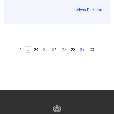
Helena Petridou
1
24
25
26
27
28
29
30
...