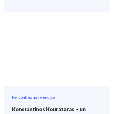
Rencontrez notre équipe
Konstantinos Kouratoras – un