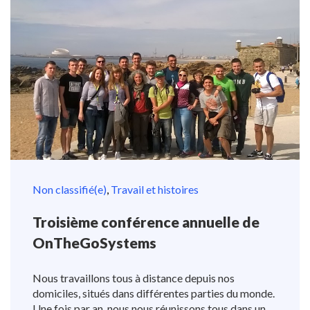
Non classifié(e)
,
Travail et histoires
Troisième conférence annuelle de
OnTheGoSystems
Nous travaillons tous à distance depuis nos
domiciles, situés dans différentes parties du monde.
Une fois par an, nous nous réunissons tous dans un