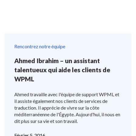
Rencontrez notre équipe
Ahmed Ibrahim – un assistant
talentueux qui aide les clients de
WPML
Ahmed travaille avec l'équipe de support WPML et
il assiste également nos clients de services de
traduction. Il apprécie de vivre sur la côte
méditerranéenne de l'Égypte. Aujourd'hui, il nous en
dit plus sur sa vie et son travail.
Février 5, 2016