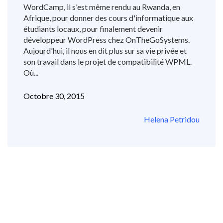
WordCamp, il s'est même rendu au Rwanda, en
Afrique, pour donner des cours d'informatique aux
étudiants locaux, pour finalement devenir
développeur WordPress chez OnTheGoSystems.
Aujourd'hui, il nous en dit plus sur sa vie privée et
son travail dans le projet de compatibilité WPML.
Où...
Octobre 30, 2015
Helena Petridou