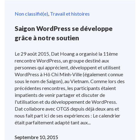
Non classifié(e)
,
Travail et histoires
Saigon WordPress se développe
grâce à notre soutien
Le 29 août 2015, Dat Hoang a organisé la 11ème
rencontre WordPress, un groupe destiné aux
personnes qui apprécient, développent et utilisent
WordPress à Hô Chi Minh-Ville (également connue
sous le nom de Saigon), au Vietnam. Comme lors des
précédentes rencontres, les participants étaient
impatients de venir partager et discuter de
l'utilisation et du développement de WordPress.
Dat collabore avec OTGS depuis déjà deux ans et
nous fait part ici de ses expériences : Le calendrier
était parfaitement adapté tant aux...
Septembre 10, 2015