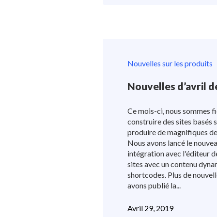
Nouvelles sur les produits
Nouvelles d’avril 
Ce mois-ci, nous sommes fi
construire des sites basés 
produire de magnifiques des
Nous avons lancé le nouvea
intégration avec l'éditeur 
sites avec un contenu dynam
shortcodes. Plus de nouvelles
avons publié la...
Avril 29, 2019