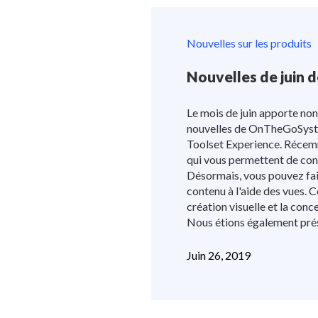
Nouvelles sur les produits
Nouvelles de juin 
Le mois de juin apporte no
nouvelles de OnTheGoSystem
Toolset Experience. Récemm
qui vous permettent de con
Désormais, vous pouvez fai
contenu à l'aide des vues. C
création visuelle et la conce
Nous étions également prése
Juin 26, 2019