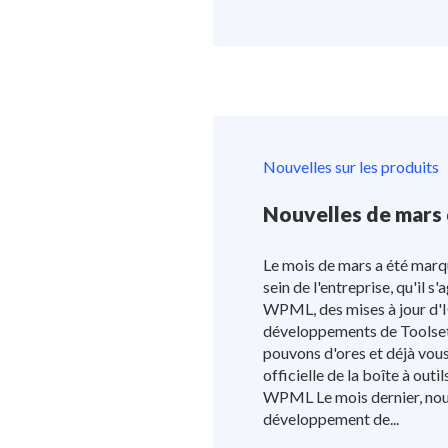
Nouvelles sur les produits
Nouvelles de mars
Le mois de mars a été marq
sein de l'entreprise, qu'il 
WPML, des mises à jour d'
développements de Toolset
pouvons d'ores et déjà vous
officielle de la boîte à outi
WPML Le mois dernier, nous
développement de...