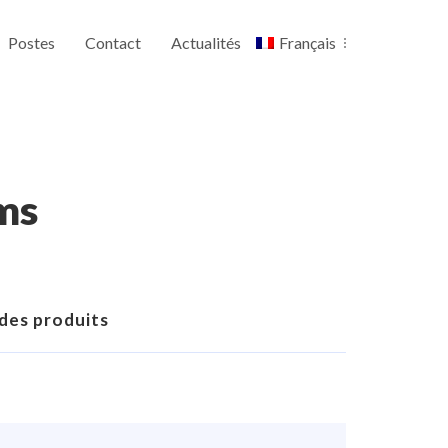
Postes
Contact
Actualités
Français
ms
 des produits