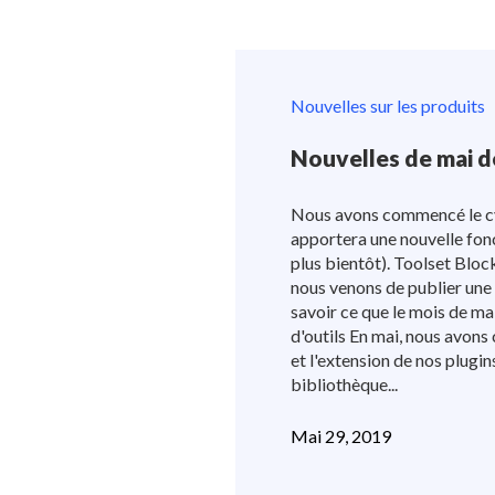
Nouvelles sur les produits
Nouvelles de mai d
Nous avons commencé le c
apportera une nouvelle fon
plus bientôt). Toolset Bloc
nous venons de publier une 
savoir ce que le mois de ma
d'outils En mai, nous avons c
et l'extension de nos plugin
bibliothèque...
Mai 29, 2019