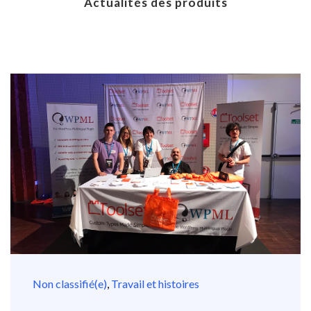
Actualités des produits
Non classifié(e)
,
Travail et histoires