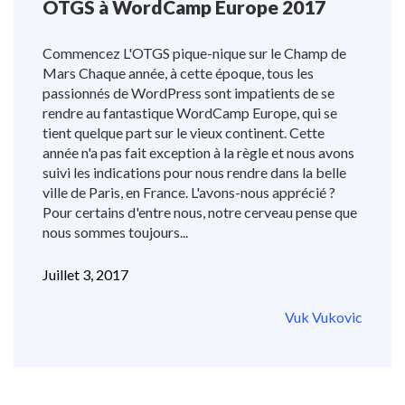
OTGS à WordCamp Europe 2017
Commencez L'OTGS pique-nique sur le Champ de
Mars Chaque année, à cette époque, tous les
passionnés de WordPress sont impatients de se
rendre au fantastique WordCamp Europe, qui se
tient quelque part sur le vieux continent. Cette
année n'a pas fait exception à la règle et nous avons
suivi les indications pour nous rendre dans la belle
ville de Paris, en France. L'avons-nous apprécié ?
Pour certains d'entre nous, notre cerveau pense que
nous sommes toujours...
Juillet 3, 2017
Vuk Vukovic