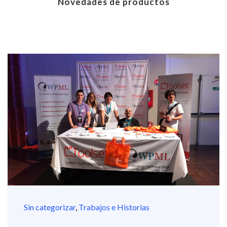
Novedades de productos
Sin categorizar
,
Trabajos e Historias