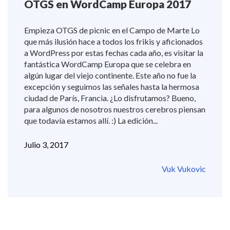
OTGS en WordCamp Europa 2017
Empieza OTGS de picnic en el Campo de Marte Lo
que más ilusión hace a todos los frikis y aficionados
a WordPress por estas fechas cada año, es visitar la
fantástica WordCamp Europa que se celebra en
algún lugar del viejo continente. Este año no fue la
excepción y seguimos las señales hasta la hermosa
ciudad de París, Francia. ¿Lo disfrutamos? Bueno,
para algunos de nosotros nuestros cerebros piensan
que todavía estamos allí. :) La edición...
Julio 3, 2017
Vuk Vukovic