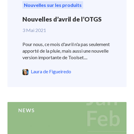
Nouvelles sur les produits
Nouvelles d’avril de l’OTGS
3 Mai 2021
Pour nous, ce mois d'avril n'a pas seulement
apporté de la pluie, mais aussi une nouvelle
version importante de Toolset....
Laura de Figueiredo