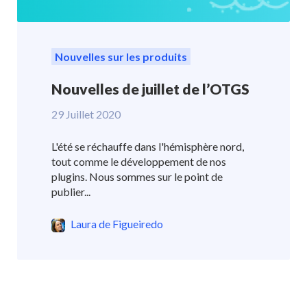
Nouvelles sur les produits
Nouvelles de juillet de l’OTGS
29 Juillet 2020
L'été se réchauffe dans l'hémisphère nord,
tout comme le développement de nos
plugins. Nous sommes sur le point de
publier...
Laura de Figueiredo