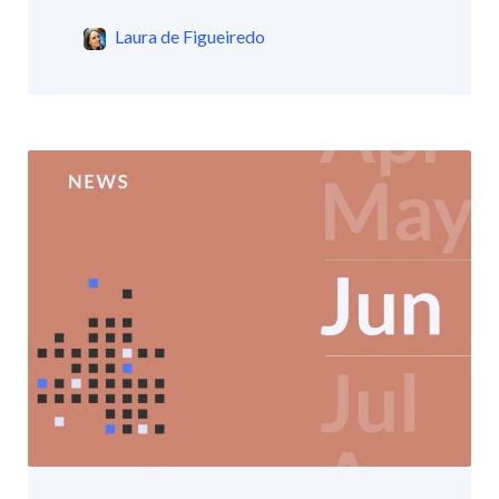
Laura de Figueiredo