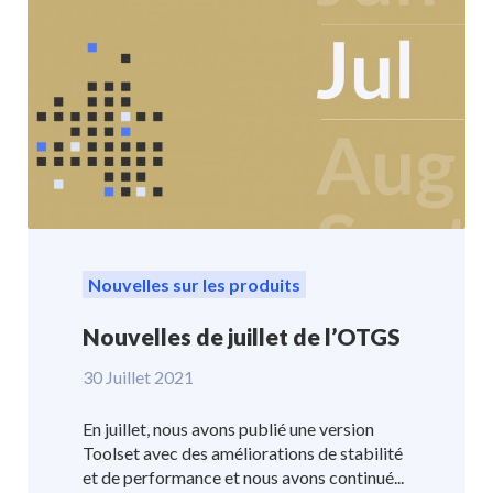
Nouvelles sur les produits
Nouvelles de juillet de l’OTGS
30 Juillet 2021
En juillet, nous avons publié une version
Toolset avec des améliorations de stabilité
et de performance et nous avons continué...