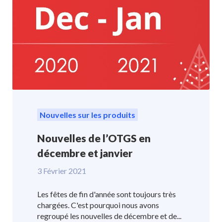
Nouvelles sur les produits
Nouvelles de l’OTGS en
décembre et janvier
3 Février 2021
Les fêtes de fin d'année sont toujours très
chargées. C'est pourquoi nous avons
regroupé les nouvelles de décembre et de...