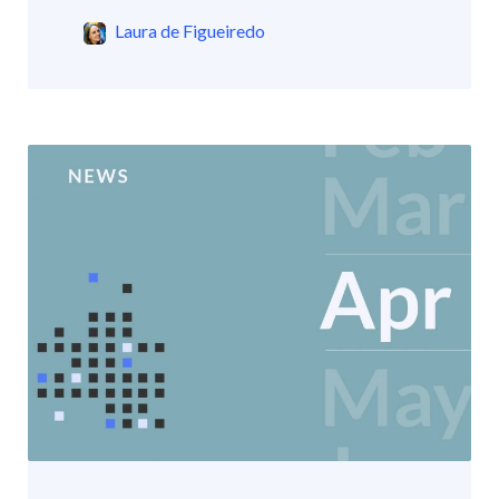
Laura de Figueiredo