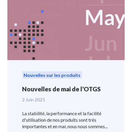
Nouvelles sur les produits
Nouvelles de mai de l’OTGS
2 Juin 2021
La stabilité, la performance et la facilité
d'utilisation de nos produits sont très
importantes et en mai, nous nous sommes...