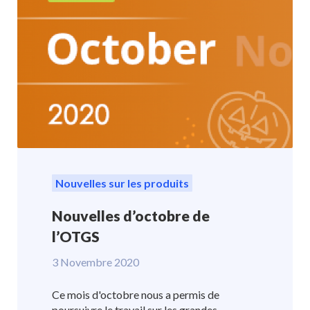
Nouvelles sur les produits
Nouvelles d’octobre de
l’OTGS
3 Novembre 2020
Ce mois d'octobre nous a permis de
poursuivre le travail sur les grandes