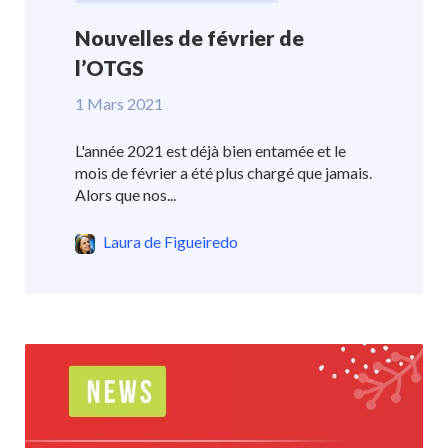
Nouvelles de février de
l’OTGS
1 Mars 2021
L'année 2021 est déjà bien entamée et le
mois de février a été plus chargé que jamais.
Alors que nos...
Laura de Figueiredo