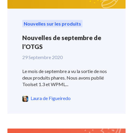
Nouvelles sur les produits
Nouvelles de septembre de
l’OTGS
29 Septembre 2020
Le mois de septembre a vu la sortie de nos
deux produits phares. Nous avons publié
Toolset 1.3 et WPML...
Laura de Figueiredo