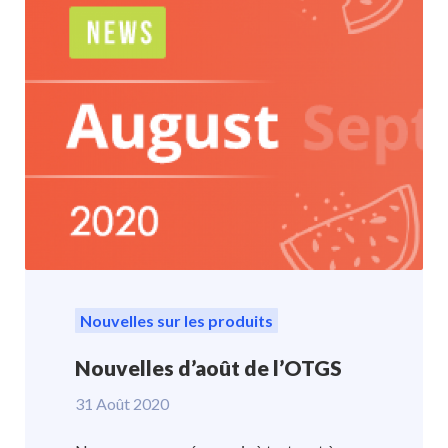
Nouvelles sur les produits
Nouvelles d’août de l’OTGS
31 Août 2020