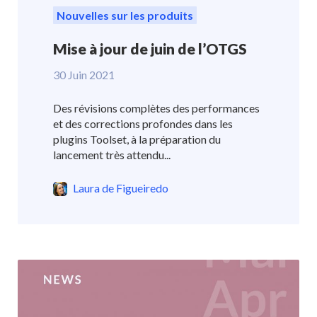
Nouvelles sur les produits
Mise à jour de juin de l’OTGS
30 Juin 2021
Des révisions complètes des performances
et des corrections profondes dans les
plugins Toolset, à la préparation du
lancement très attendu...
Laura de Figueiredo