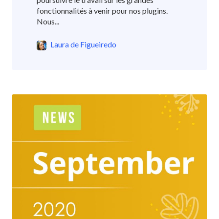
fonctionnalités à venir pour nos plugins.
Nous...
Laura de Figueiredo