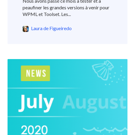
Nous avons passé ce mois à tester et à
peaufiner les grandes versions à venir pour
WPML et Toolset. Les...
Laura de Figueiredo