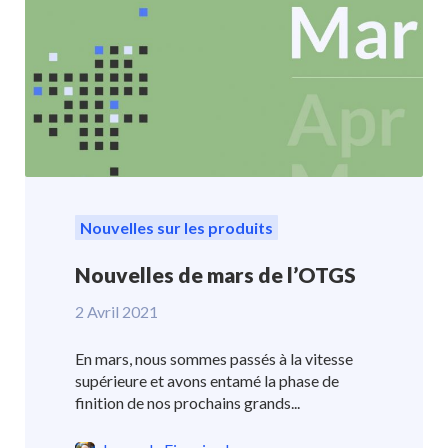
Nouvelles sur les produits
Nouvelles de mars de l’OTGS
2 Avril 2021
En mars, nous sommes passés à la vitesse
supérieure et avons entamé la phase de
finition de nos prochains grands...