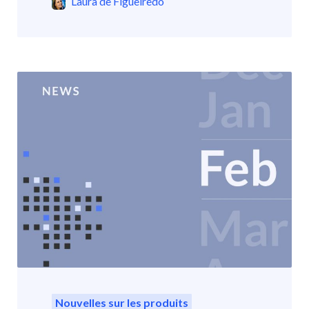
Laura de Figueiredo
Nouvelles sur les produits