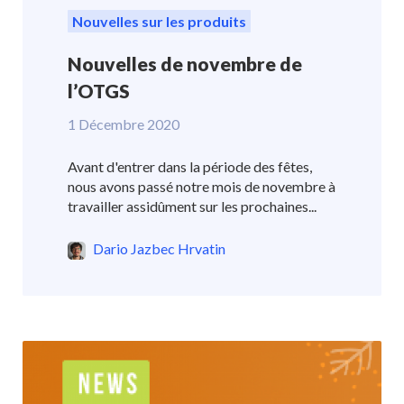
Nouvelles sur les produits
Nouvelles de novembre de
l’OTGS
1 Décembre 2020
Avant d'entrer dans la période des fêtes,
nous avons passé notre mois de novembre à
travailler assidûment sur les prochaines...
Dario Jazbec Hrvatin