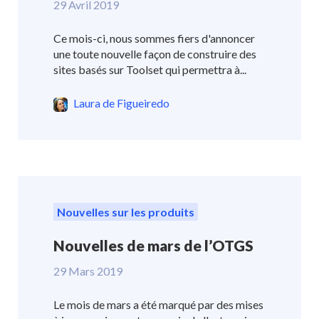
29 Avril 2019
Ce mois-ci, nous sommes fiers d'annoncer
une toute nouvelle façon de construire des
sites basés sur Toolset qui permettra à...
Laura de Figueiredo
Nouvelles sur les produits
Nouvelles de mars de l’OTGS
29 Mars 2019
Le mois de mars a été marqué par des mises