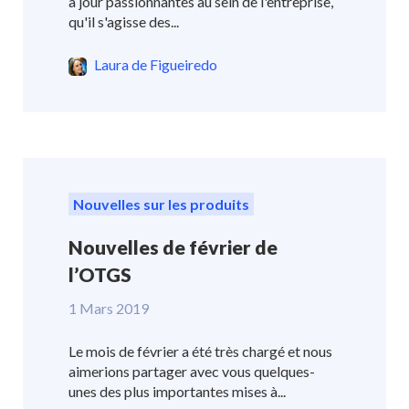
à jour passionnantes au sein de l'entreprise,
qu'il s'agisse des...
Laura de Figueiredo
Nouvelles sur les produits
Nouvelles de février de
l’OTGS
1 Mars 2019
Le mois de février a été très chargé et nous
aimerions partager avec vous quelques-
unes des plus importantes mises à...