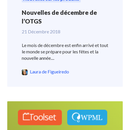
Nouvelles de décembre de
l’OTGS
21 Décembre 2018
Le mois de décembre est enfin arrivé et tout
le monde se prépare pour les fêtes et la
nouvelle année....
Laura de Figueiredo