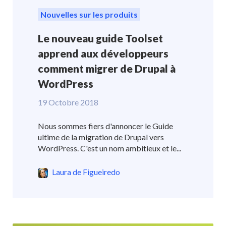
Nouvelles sur les produits
Le nouveau guide Toolset
apprend aux développeurs
comment migrer de Drupal à
WordPress
19 Octobre 2018
Nous sommes fiers d'annoncer le Guide
ultime de la migration de Drupal vers
WordPress. C'est un nom ambitieux et le...
Laura de Figueiredo