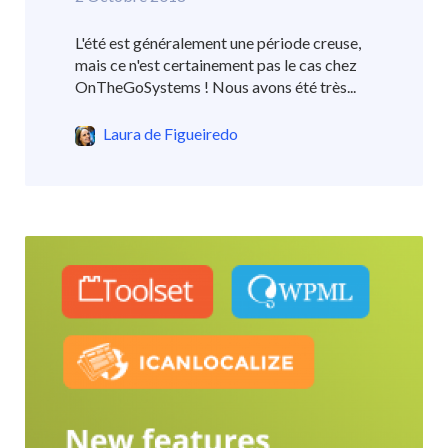
L'été est généralement une période creuse,
mais ce n'est certainement pas le cas chez
OnTheGoSystems ! Nous avons été très...
Laura de Figueiredo