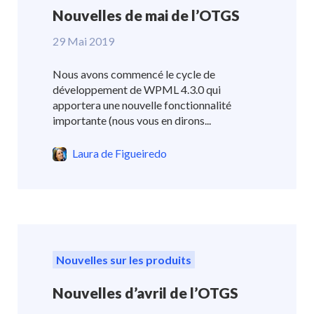
Nouvelles de mai de l’OTGS
29 Mai 2019
Nous avons commencé le cycle de
développement de WPML 4.3.0 qui
apportera une nouvelle fonctionnalité
importante (nous vous en dirons...
Laura de Figueiredo
Nouvelles sur les produits
Nouvelles d’avril de l’OTGS