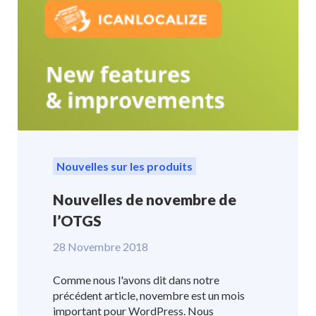
Nouvelles sur les produits
Nouvelles de novembre de
l’OTGS
28 Novembre 2018
Comme nous l'avons dit dans notre
précédent article, novembre est un mois
important pour WordPress. Nous