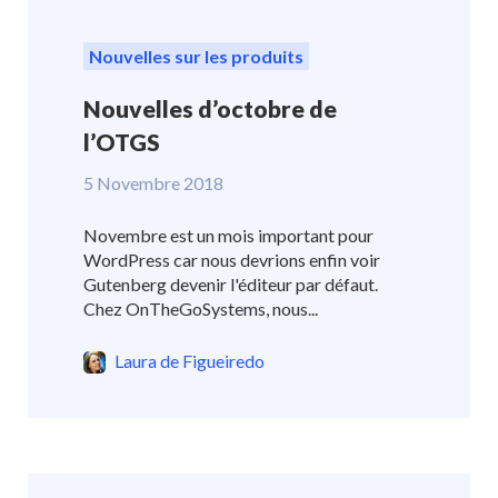
Nouvelles sur les produits
Nouvelles d’octobre de
l’OTGS
5 Novembre 2018
Novembre est un mois important pour
WordPress car nous devrions enfin voir
Gutenberg devenir l'éditeur par défaut.
Chez OnTheGoSystems, nous...
Laura de Figueiredo