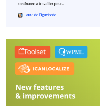
continuons à travailler pour...
Laura de Figueiredo