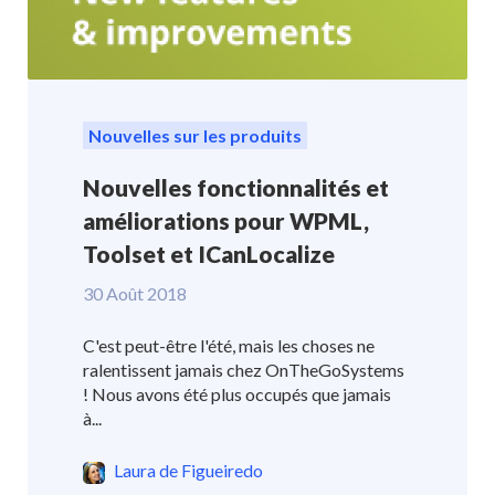
Nouvelles sur les produits
Nouvelles fonctionnalités et
améliorations pour WPML,
Toolset et ICanLocalize
30 Août 2018
C'est peut-être l'été, mais les choses ne
ralentissent jamais chez OnTheGoSystems
! Nous avons été plus occupés que jamais
à...
Laura de Figueiredo