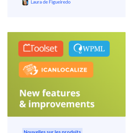
Laura de Figueiredo
Nouvelles sur les produits