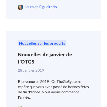
Laura de Figueiredo
Nouvelles sur les produits
Nouvelles de janvier de
l’OTGS
28 Janvier 2019
Bienvenue en 2019 ! OnTheGoSystems
espère que vous avez passé de bonnes fêtes
de fin d'année. Nous avons commencé
l'année...