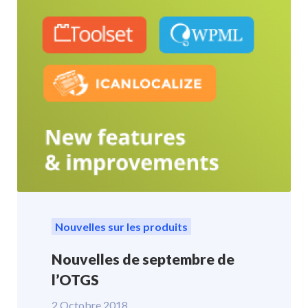
Nouvelles sur les produits
Nouvelles de septembre de
l’OTGS
2 Octobre 2018