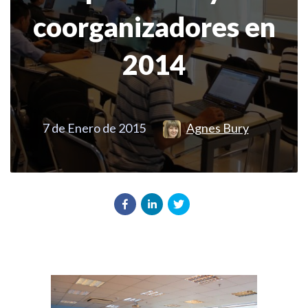
coorganizadores en
2014
7 de Enero de 2015
Agnes Bury