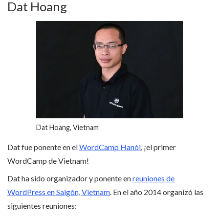
Dat Hoang
Dat Hoang, Vietnam
Dat fue ponente en el
WordCamp Hanói
, ¡el primer
WordCamp de Vietnam!
Dat ha sido organizador y ponente en
reuniones de
WordPress en Saigón, Vietnam
. En el año 2014 organizó las
siguientes reuniones: