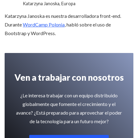
Katarzyna Janoska, Europa
Katarzyna Janoska es nuestra desarrolladora front-end.
Durante
WordCamp Polonia
, habló sobre el uso de
Bootstrap y WordPress.
Ven a trabajar con nosotros
¿Le interesa trabajar con un equipo distribuido
globalmente que fomente el crecimiento y el
avance? ¿Está preparado para aprovechar el poder
de la tecnología para un futuro mejor?