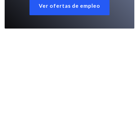
Ver ofertas de empleo