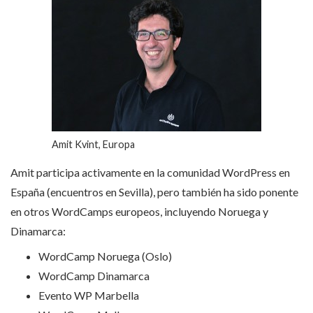
Amit Kvint, Europa
Amit participa activamente en la comunidad WordPress en
España (encuentros en Sevilla), pero también ha sido ponente
en otros WordCamps europeos, incluyendo Noruega y
Dinamarca:
WordCamp Noruega (Oslo)
WordCamp Dinamarca
Evento WP Marbella