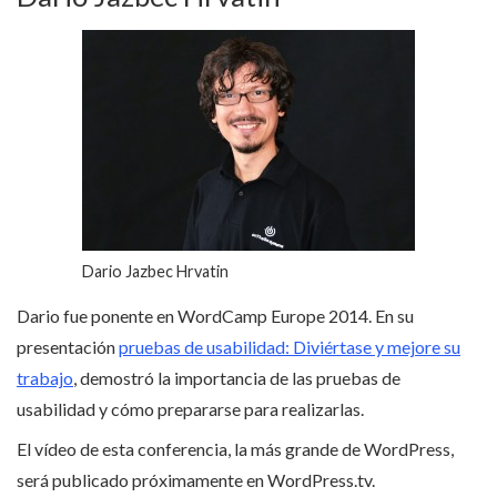
Dario Jazbec Hrvatin
Dario fue ponente en WordCamp Europe 2014. En su
presentación
pruebas de usabilidad: Diviértase y mejore su
trabajo
, demostró la importancia de las pruebas de
usabilidad y cómo prepararse para realizarlas.
El vídeo de esta conferencia, la más grande de WordPress,
será publicado próximamente en WordPress.tv.