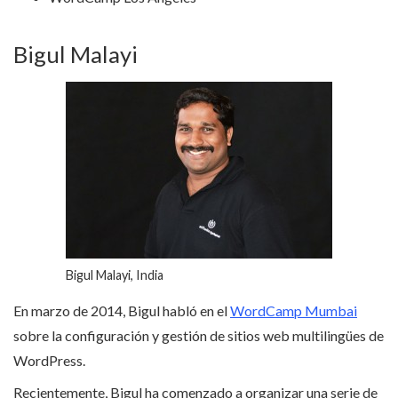
Bigul Malayi
Bigul Malayi, India
En marzo de 2014, Bigul habló en el
WordCamp Mumbai
sobre la configuración y gestión de sitios web multilingües de
WordPress.
Recientemente, Bigul ha comenzado a organizar una serie de