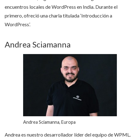
encuentros locales de WordPress en India. Durante el
primero, ofreció una charla titulada ‘Introducción a
WordPress’.
Andrea Sciamanna
Andrea Sciamanna, Europa
Andrea es nuestro desarrollador líder del equipo de WPML.