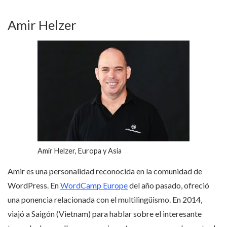
Amir Helzer
Amir Helzer, Europa y Asia
Amir es una personalidad reconocida en la comunidad de
WordPress. En
WordCamp Europe
del año pasado, ofreció
una ponencia relacionada con el multilingüismo. En 2014,
viajó a Saigón (Vietnam) para hablar sobre el interesante