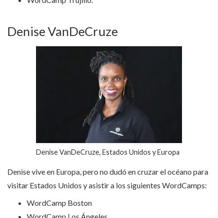
Denise VanDeCruze
Denise VanDeCruze, Estados Unidos y Europa
Denise vive en Europa, pero no dudó en cruzar el océano para
visitar Estados Unidos y asistir a los siguientes WordCamps:
WordCamp Boston
WordCamp Los Ángeles