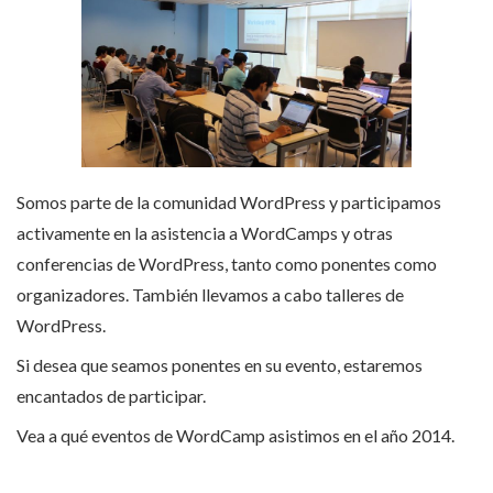
Somos parte de la comunidad WordPress y participamos
activamente en la asistencia a WordCamps y otras
conferencias de WordPress, tanto como ponentes como
organizadores. También llevamos a cabo talleres de
WordPress.
Si desea que seamos ponentes en su evento, estaremos
encantados de participar.
Vea a qué eventos de WordCamp asistimos en el año 2014.