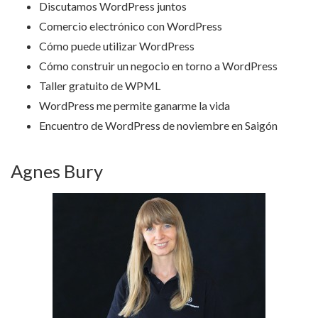
Discutamos WordPress juntos
Comercio electrónico con WordPress
Cómo puede utilizar WordPress
Cómo construir un negocio en torno a WordPress
Taller gratuito de WPML
WordPress me permite ganarme la vida
Encuentro de WordPress de noviembre en Saigón
Agnes Bury