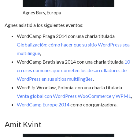
Agnes Bury, Europa
Agnes asistió a los siguientes eventos:
WordCamp Praga 2014 con una charla titulada
Globalización: cómo hacer que su sitio WordPress sea
multilingüe
,
WordCamp Bratislava 2014 con una charla titulada
10
errores comunes que cometen los desarrolladores de
WordPress en sus sitios multilingües
,
WordUp Wroclaw, Polonia, con una charla titulada
Venta global con WordPress WooCommerce y WPML
,
WordCamp Europe 2014
como coorganizadora.
Amit Kvint