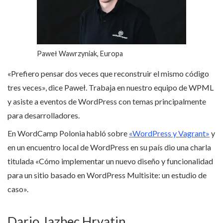
Paweł Wawrzyniak, Europa
«Prefiero pensar dos veces que reconstruir el mismo código
tres veces», dice Paweł. Trabaja en nuestro equipo de WPML
y asiste a eventos de WordPress con temas principalmente
para desarrolladores.
En WordCamp Polonia habló sobre
«WordPress y Vagrant»
y
en un encuentro local de WordPress en su país dio una charla
titulada «Cómo implementar un nuevo diseño y funcionalidad
para un sitio basado en WordPress Multisite: un estudio de
caso».
Dario Jazbec Hrvatin