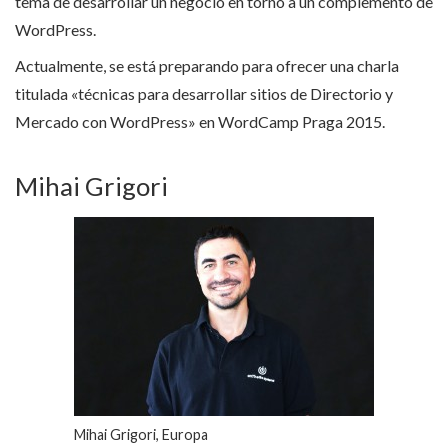
tema de desarrollar un negocio en torno a un complemento de
WordPress.
Actualmente, se está preparando para ofrecer una charla
titulada «técnicas para desarrollar sitios de Directorio y
Mercado con WordPress» en WordCamp Praga 2015.
Mihai Grigori
Mihai Grigori, Europa