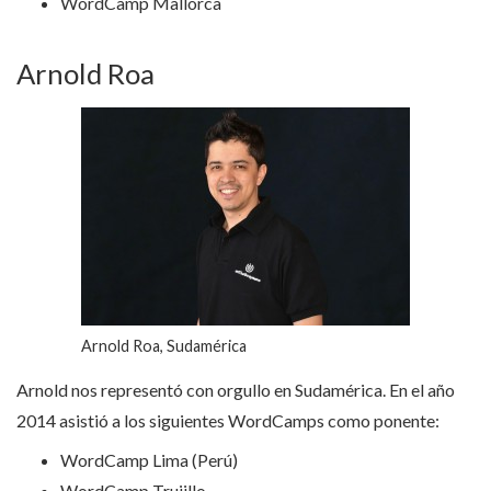
WordCamp Mallorca
Arnold Roa
Arnold Roa, Sudamérica
Arnold nos representó con orgullo en Sudamérica. En el año
2014 asistió a los siguientes WordCamps como ponente:
WordCamp Lima (Perú)
WordCamp Trujillo.