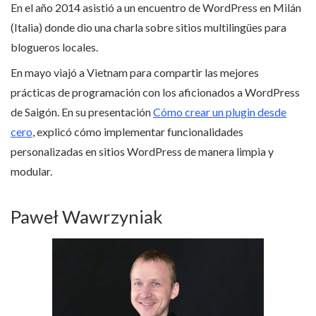
En el año 2014 asistió a un encuentro de WordPress en Milán
(Italia) donde dio una charla sobre sitios multilingües para
blogueros locales.
En mayo viajó a Vietnam para compartir las mejores
prácticas de programación con los aficionados a WordPress
de Saigón. En su presentación
Cómo crear un plugin desde
cero
, explicó cómo implementar funcionalidades
personalizadas en sitios WordPress de manera limpia y
modular.
Paweł Wawrzyniak