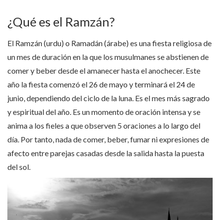
¿Qué es el Ramzán?
El Ramzán (urdu) o Ramadán (árabe) es una fiesta religiosa de
un mes de duración en la que los musulmanes se abstienen de
comer y beber desde el amanecer hasta el anochecer. Este
año la fiesta comenzó el 26 de mayo y terminará el 24 de
junio, dependiendo del ciclo de la luna. Es el mes más sagrado
y espiritual del año. Es un momento de oración intensa y se
anima a los fieles a que observen 5 oraciones a lo largo del
día. Por tanto, nada de comer, beber, fumar ni expresiones de
afecto entre parejas casadas desde la salida hasta la puesta
del sol.