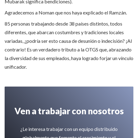
Mubarak significa bendiciones).
Agradecemos a Noman que nos haya explicado el Ramzán.
85 personas trabajando desde 38 países distintos, todos
diferentes, que abarcan costumbres y tradiciones locales
variadas, ¿podría ser esto causa de desunión o indecisión? ¡Al
contrario! Es un verdadero tributo a la OTGS que, abrazando
la diversidad de sus empleados, haya logrado forjar un vínculo
unificador.
Ven a trabajar con nosotros
¿Le interesa trabajar con un equipo distribuido
globalmente que fomente el crecimiento y el