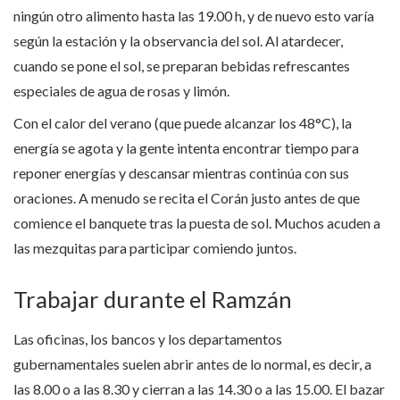
ningún otro alimento hasta las 19.00 h, y de nuevo esto varía
según la estación y la observancia del sol. Al atardecer,
cuando se pone el sol, se preparan bebidas refrescantes
especiales de agua de rosas y limón.
Con el calor del verano (que puede alcanzar los 48°C), la
energía se agota y la gente intenta encontrar tiempo para
reponer energías y descansar mientras continúa con sus
oraciones. A menudo se recita el Corán justo antes de que
comience el banquete tras la puesta de sol. Muchos acuden a
las mezquitas para participar comiendo juntos.
Trabajar durante el Ramzán
Las oficinas, los bancos y los departamentos
gubernamentales suelen abrir antes de lo normal, es decir, a
las 8.00 o a las 8.30 y cierran a las 14.30 o a las 15.00. El bazar