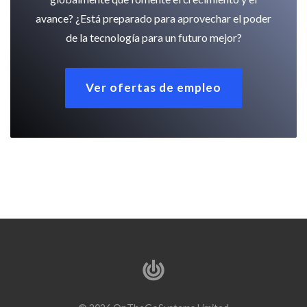
avance? ¿Está preparado para aprovechar el poder
de la tecnología para un futuro mejor?
Ver ofertas de empleo