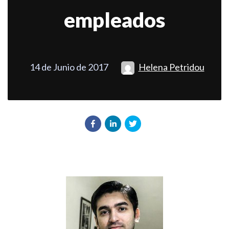
empleados
14 de Junio de 2017
Helena Petridou