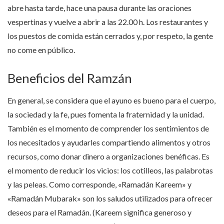
abre hasta tarde, hace una pausa durante las oraciones
vespertinas y vuelve a abrir a las 22.00 h. Los restaurantes y
los puestos de comida están cerrados y, por respeto, la gente
no come en público.
Beneficios del Ramzán
En general, se considera que el ayuno es bueno para el cuerpo,
la sociedad y la fe, pues fomenta la fraternidad y la unidad.
También es el momento de comprender los sentimientos de
los necesitados y ayudarles compartiendo alimentos y otros
recursos, como donar dinero a organizaciones benéficas. Es
el momento de reducir los vicios: los cotilleos, las palabrotas
y las peleas. Como corresponde, «Ramadán Kareem» y
«Ramadán Mubarak» son los saludos utilizados para ofrecer
deseos para el Ramadán. (Kareem significa generoso y