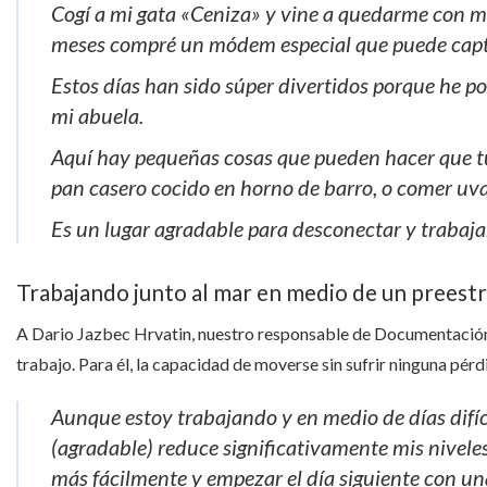
Cogí a mi gata «Ceniza» y vine a quedarme con mi
meses compré un módem especial que puede capta
Estos días han sido súper divertidos porque he po
mi abuela.
Aquí hay pequeñas cosas que pueden hacer que tu 
pan casero cocido en horno de barro, o comer uvas
Es un lugar agradable para desconectar y trabaja
Trabajando junto al mar en medio de un preest
A Dario Jazbec Hrvatin, nuestro responsable de Documentación, l
trabajo. Para él, la capacidad de moverse sin sufrir ninguna pér
Aunque estoy trabajando y en medio de días difíc
(agradable) reduce significativamente mis niveles
más fácilmente y empezar el día siguiente con un