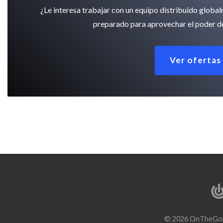
¿Le interesa trabajar con un equipo distribuido globa
preparado para aprovechar el poder de
Ver ofertas
© 2026 OnTheGoS