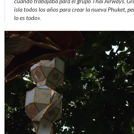
cuando trabajaba para el grupo Thai Airways. Gr
isla todos los años para crear la nueva Phuket, pe
lo es todo».