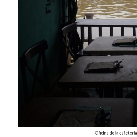
Oficina de la cafeter