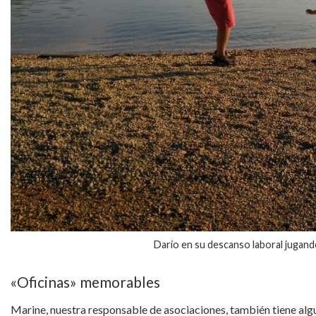
Darío en su descanso laboral jugando
«Oficinas» memorables
Marine, nuestra responsable de asociaciones, también tiene alg