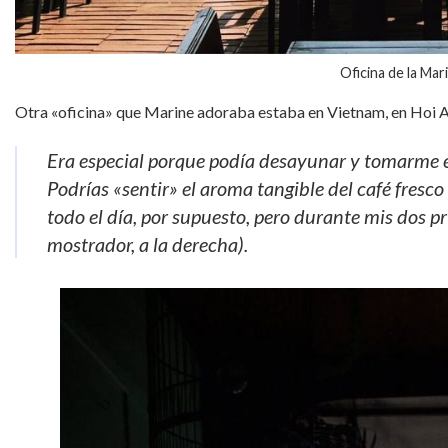
Oficina de la Ma
Otra «oficina» que Marine adoraba estaba en Vietnam, en Hoi An, 
Era especial porque podía desayunar y tomarme e
Podrías «sentir» el aroma tangible del café fres
todo el día, por supuesto, pero durante mis dos pr
mostrador, a la derecha).