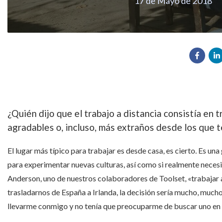
17 de Mayo de 2018
¿Quién dijo que el trabajo a distancia consistía en 
agradables o, incluso, más extraños desde los que t
El lugar más típico para trabajar es desde casa, es cierto. Es una
para experimentar nuevas culturas, así como si realmente neces
Anderson, uno de nuestros colaboradores de Toolset, «trabajar 
trasladarnos de España a Irlanda, la decisión sería mucho, much
llevarme conmigo y no tenía que preocuparme de buscar uno en 