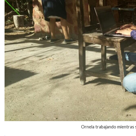
Ornela trabajando mientras 