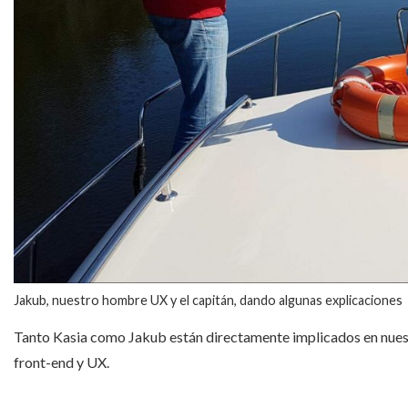
Jakub, nuestro hombre UX y el capitán, dando algunas explicaciones
Tanto Kasia como Jakub están directamente implicados en nues
front-end y UX.