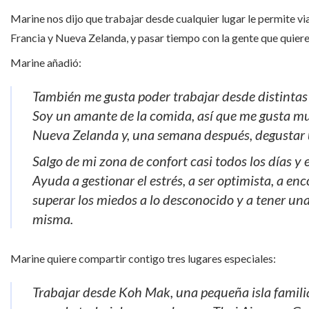
Marine nos dijo que trabajar desde cualquier lugar le permite vi
Francia y Nueva Zelanda, y pasar tiempo con la gente que quiere 
Marine añadió:
También me gusta poder trabajar desde distintas
Soy un amante de la comida, así que me gusta muc
Nueva Zelanda y, una semana después, degustar u
Salgo de mi zona de confort casi todos los días y
Ayuda a gestionar el estrés, a ser optimista, a 
superar los miedos a lo desconocido y a tener una
misma.
Marine quiere compartir contigo tres lugares especiales:
Trabajar desde Koh Mak, una pequeña isla familiar