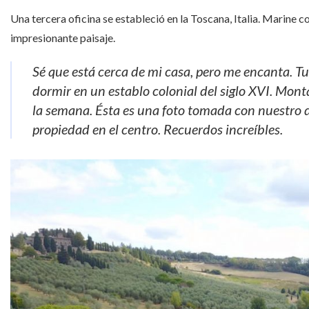
Una tercera oficina se estableció en la Toscana, Italia. Marine
impresionante paisaje.
Sé que está cerca de mi casa, pero me encanta. T
dormir en un establo colonial del siglo XVI. Mon
la semana. Ésta es una foto tomada con nuestro d
propiedad en el centro. Recuerdos increíbles.