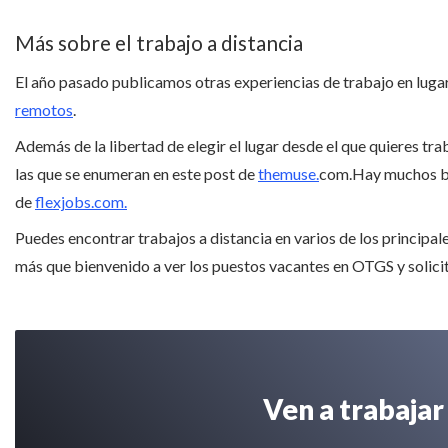
Más sobre el trabajo a distancia
El año pasado publicamos otras experiencias de trabajo en lug
remotos
.
Además de la libertad de elegir el lugar desde el que quieres tra
las que se enumeran en este post de
themuse.
com.Hay muchos ben
de
flexjobs.com.
Puedes encontrar trabajos a distancia en varios de los principal
más que bienvenido a ver los puestos vacantes en OTGS y solicita
Ven a trabajar