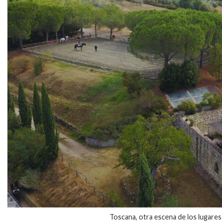
Toscana, otra escena de los lugares