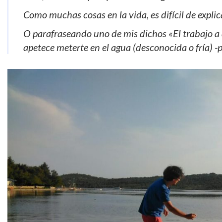
Como muchas cosas en la vida, es difícil de explic
O parafraseando uno de mis dichos «El trabajo a
apetece meterte en el agua (desconocida o fría) -pe