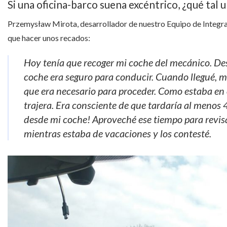
Si una oficina-barco suena excéntrico, ¿qué tal 
Przemysław Mirota, desarrollador de nuestro Equipo de Integrac
que hacer unos recados:
Hoy tenía que recoger mi coche del mecánico. Desp
coche era seguro para conducir. Cuando llegué, 
que era necesario para proceder. Como estaba en o
trajera. Era consciente de que tardaría al menos 
desde mi coche! Aproveché ese tiempo para revisar
mientras estaba de vacaciones y los contesté.