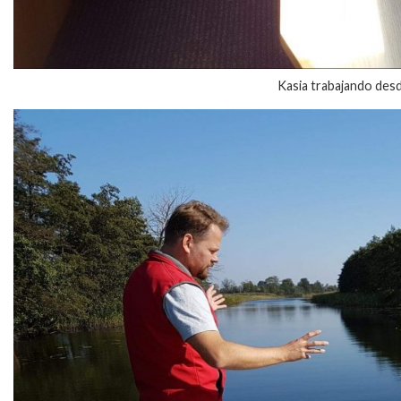
Kasia trabajando des