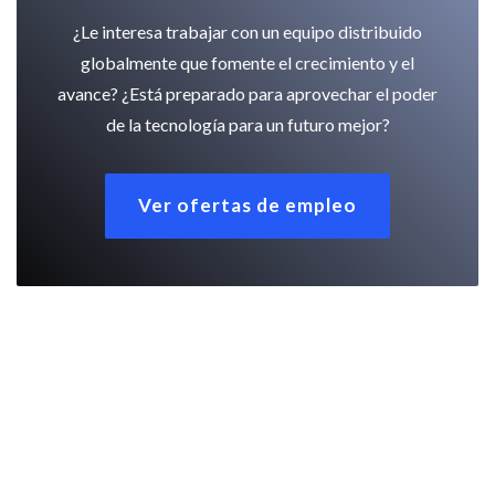
¿Le interesa trabajar con un equipo distribuido
globalmente que fomente el crecimiento y el
avance? ¿Está preparado para aprovechar el poder
de la tecnología para un futuro mejor?
Ver ofertas de empleo