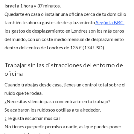
Israel a 1 hora y 37 minutos.
Quedarte en casa o instalar una oficina cerca de tu domicilio
también te ahorra gastos de desplazamiento
.Según la BBC
,
los gastos de desplazamiento en Londres son los más caros
del mundo, con un coste medio mensual de desplazamiento
dentro del centro de Londres de 135 £ (174 USD).
Trabajar sin las distracciones del entorno de
oficina
Cuando trabajas desde casa, tienes un control total sobre el
ruido que te rodea.
¿Necesitas silencio para concentrarte en tu trabajo?
Se acabaron los ruidosos cotillas a tu alrededor.
¿Te gusta escuchar música?
No tienes que pedir permiso a nadie, así que puedes poner