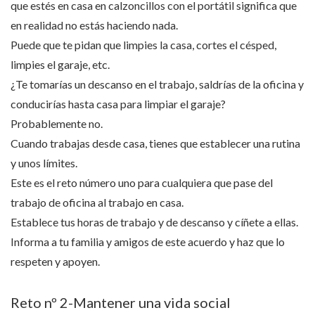
que estés en casa en calzoncillos con el portátil significa que
en realidad no estás haciendo nada.
Puede que te pidan que limpies la casa, cortes el césped,
limpies el garaje, etc.
¿Te tomarías un descanso en el trabajo, saldrías de la oficina y
conducirías hasta casa para limpiar el garaje?
Probablemente no.
Cuando trabajas desde casa, tienes que establecer una rutina
y unos límites.
Este es el reto número uno para cualquiera que pase del
trabajo de oficina al trabajo en casa.
Establece tus horas de trabajo y de descanso y cíñete a ellas.
Informa a tu familia y amigos de este acuerdo y haz que lo
respeten y apoyen.
Reto nº 2-Mantener una vida social