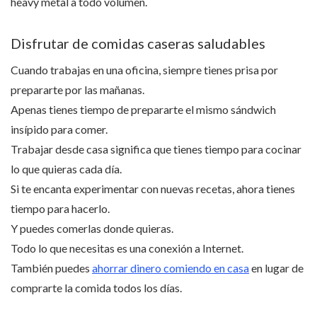
heavy metal a todo volumen.
Disfrutar de comidas caseras saludables
Cuando trabajas en una oficina, siempre tienes prisa por
prepararte por las mañanas.
Apenas tienes tiempo de prepararte el mismo sándwich
insípido para comer.
Trabajar desde casa significa que tienes tiempo para cocinar
lo que quieras cada día.
Si te encanta experimentar con nuevas recetas, ahora tienes
tiempo para hacerlo.
Y puedes comerlas donde quieras.
Todo lo que necesitas es una conexión a Internet.
También puedes
ahorrar dinero comiendo en casa
en lugar de
comprarte la comida todos los días.