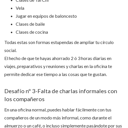
Vela
Jugar en equipos de baloncesto
Clases de baile
Clases de cocina
Todas estas son formas estupendas de ampliar tu círculo
social.
El hecho de que te hayas ahorrado 2 ó 3 horas diarias en
viajes, preparativos y reuniones y charlas en la oficina te
permite dedicar ese tiempo a las cosas que te gustan.
Desafío nº 3-Falta de charlas informales con
los compañeros
En una oficina normal, puedes hablar fácilmente con tus
compañeros de un modo más informal, como durante el
almuerzo o un café, o incluso simplemente pasándote por sus