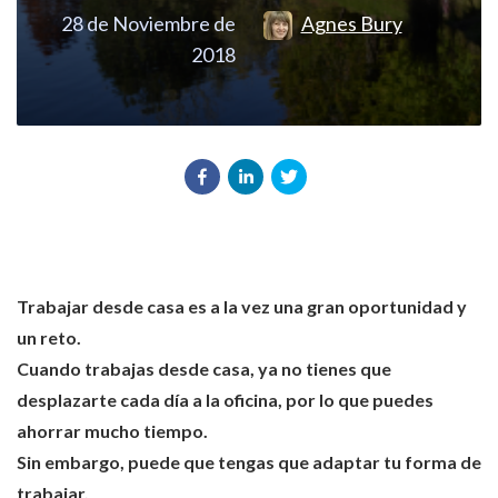
28 de Noviembre de
Agnes Bury
2018
Trabajar desde casa es a la vez una gran oportunidad y
un reto.
Cuando trabajas desde casa, ya no tienes que
desplazarte cada día a la oficina, por lo que puedes
ahorrar mucho tiempo.
Sin embargo, puede que tengas que adaptar tu forma de
trabajar.