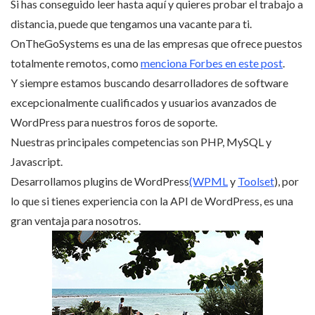
Si has conseguido leer hasta aquí y quieres probar el trabajo a
distancia, puede que tengamos una vacante para ti.
OnTheGoSystems es una de las empresas que ofrece puestos
totalmente remotos, como
menciona Forbes en este post
.
Y siempre estamos buscando desarrolladores de software
excepcionalmente cualificados y usuarios avanzados de
WordPress para nuestros foros de soporte.
Nuestras principales competencias son PHP, MySQL y
Javascript.
Desarrollamos plugins de WordPress
(WPML
y
Toolset
), por
lo que si tienes experiencia con la API de WordPress, es una
gran ventaja para nosotros.