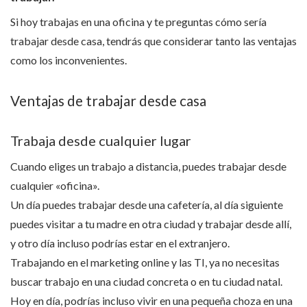
Si hoy trabajas en una oficina y te preguntas cómo sería
trabajar desde casa, tendrás que considerar tanto las ventajas
como los inconvenientes.
Ventajas de trabajar desde casa
Trabaja desde cualquier lugar
Cuando eliges un trabajo a distancia, puedes trabajar desde
cualquier «oficina».
Un día puedes trabajar desde una cafetería, al día siguiente
puedes visitar a tu madre en otra ciudad y trabajar desde allí,
y otro día incluso podrías estar en el extranjero.
Trabajando en el marketing online y las TI, ya no necesitas
buscar trabajo en una ciudad concreta o en tu ciudad natal.
Hoy en día, podrías incluso vivir en una pequeña choza en una