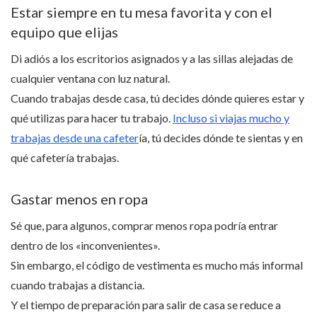
Estar siempre en tu mesa favorita y con el
equipo que elijas
Di adiós a los escritorios asignados y a las sillas alejadas de
cualquier ventana con luz natural.
Cuando trabajas desde casa, tú decides dónde quieres estar y
qué utilizas para hacer tu trabajo.
Incluso si viajas mucho y
trabajas desde una cafeter
ía, tú decides dónde te sientas y en
qué cafetería trabajas.
Gastar menos en ropa
Sé que, para algunos, comprar menos ropa podría entrar
dentro de los «inconvenientes».
Sin embargo, el código de vestimenta es mucho más informal
cuando trabajas a distancia.
Y el tiempo de preparación para salir de casa se reduce a