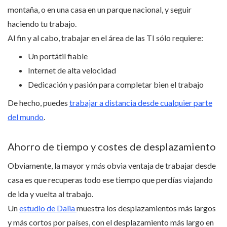
montaña, o en una casa en un parque nacional, y seguir
haciendo tu trabajo.
Al fin y al cabo, trabajar en el área de las TI sólo requiere:
Un portátil fiable
Internet de alta velocidad
Dedicación y pasión para completar bien el trabajo
De hecho, puedes
trabajar a distancia desde cualquier parte
del mundo
.
Ahorro de tiempo y costes de desplazamiento
Obviamente, la mayor y más obvia ventaja de trabajar desde
casa es que recuperas todo ese tiempo que perdías viajando
de ida y vuelta al trabajo.
Un
estudio de Dalia
muestra los desplazamientos más largos
y más cortos por países, con el desplazamiento más largo en