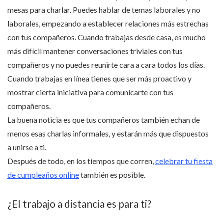
mesas para charlar. Puedes hablar de temas laborales y no
laborales, empezando a establecer relaciones más estrechas
con tus compañeros. Cuando trabajas desde casa, es mucho
más difícil mantener conversaciones triviales con tus
compañeros y no puedes reunirte cara a cara todos los días.
Cuando trabajas en línea tienes que ser más proactivo y
mostrar cierta iniciativa para comunicarte con tus
compañeros.
La buena noticia es que tus compañeros también echan de
menos esas charlas informales, y estarán más que dispuestos
a unirse a ti.
Después de todo, en los tiempos que corren,
celebrar tu fiesta
de cumpleaños online
también es posible.
¿El trabajo a distancia es para ti?