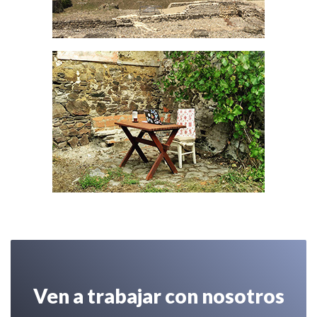
Ven a trabajar con nosotros