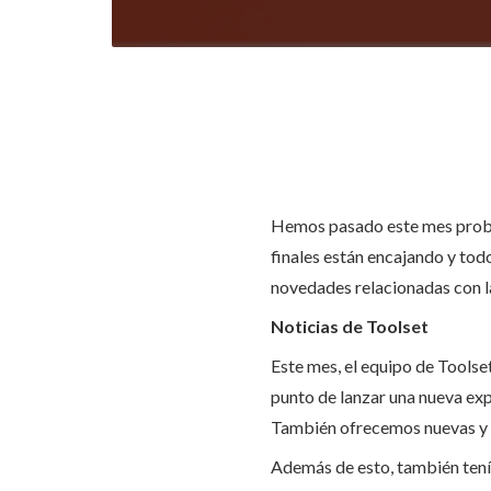
Hemos pasado este mes proba
finales están encajando y tod
novedades relacionadas con la
Noticias de Toolset
Este mes, el equipo de Toolse
punto de lanzar una nueva exp
También ofrecemos nuevas y 
Además de esto, también tení