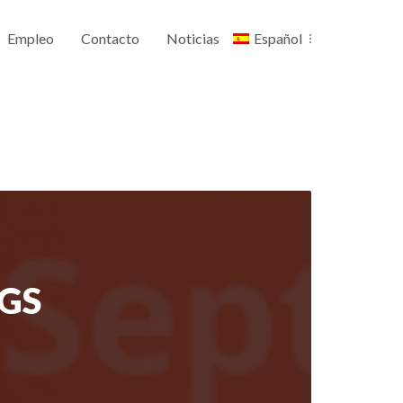
Empleo
Contacto
Noticias
Español
TGS