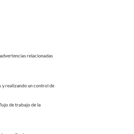
 advertencias relacionadas
 y realizando un control de
lujo de trabajo de la