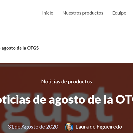
Inicio
Nuestros productos
Equipo
e agosto de la OTGS
Noticias de productos
ticias de agosto de la O
31 de Agosto de 2020
Laura de Figueiredo