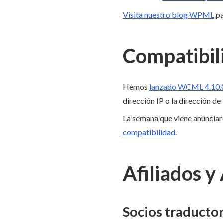
Visita nuestro blog WPML
pa
Compatibil
Hemos
lanzado WCML 4.10.
dirección IP o la dirección de 
La semana que viene anunciar
compatibilidad
.
Afiliados y
Socios traducto