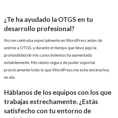
¿Te ha ayudado la OTGS en tu
desarrollo profesional?
No me centraba especialmente en WordPress antes de
unirme a OTGS, y durante el tiempo que llevo aquí la
profundidad de mis conocimientos ha aumentado
notablemente. Me siento seguro de poder soportar
prácticamente todo lo que WordPress me eche encima hoy
en día.
Háblanos de los equipos con los que
trabajas estrechamente. ¿Estás
satisfecho con tu entorno de