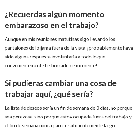
¿Recuerdas algún momento
embarazoso en el trabajo?
Aunque en mis reuniones matutinas sigo llevando los
pantalones del pijama fuera de la vista, ¡probablemente haya
sido alguna respuesta involuntaria a todo lo que
convenientemente he borrado de mi mente!
Si pudieras cambiar una cosa de
trabajar aquí, ¿qué sería?
La lista de deseos sería un fin de semana de 3 días, no porque
sea perezosa, sino porque estoy ocupada fuera del trabajo y
el fin de semana nunca parece suficientemente largo.