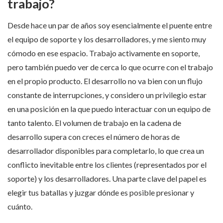
trabajo?
Desde hace un par de años soy esencialmente el puente entre
el equipo de soporte y los desarrolladores, y me siento muy
cómodo en ese espacio. Trabajo activamente en soporte,
pero también puedo ver de cerca lo que ocurre con el trabajo
en el propio producto. El desarrollo no va bien con un flujo
constante de interrupciones, y considero un privilegio estar
en una posición en la que puedo interactuar con un equipo de
tanto talento. El volumen de trabajo en la cadena de
desarrollo supera con creces el número de horas de
desarrollador disponibles para completarlo, lo que crea un
conflicto inevitable entre los clientes (representados por el
soporte) y los desarrolladores. Una parte clave del papel es
elegir tus batallas y juzgar dónde es posible presionar y
cuánto.