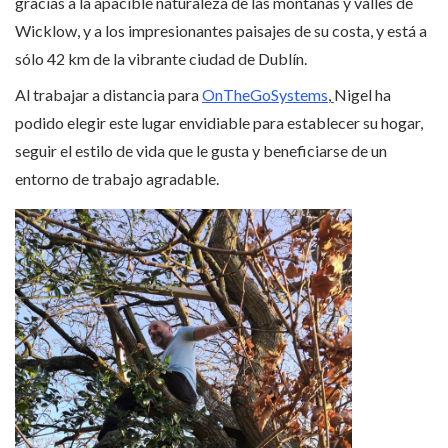
gracias a la apacible naturaleza de las montañas y valles de
Wicklow, y a los impresionantes paisajes de su costa, y está a
sólo 42 km de la vibrante ciudad de Dublín.
Al trabajar a distancia para
OnTheGoSystems
,
Nigel ha
podido elegir este lugar envidiable para establecer su hogar,
seguir el estilo de vida que le gusta y beneficiarse de un
entorno de trabajo agradable.