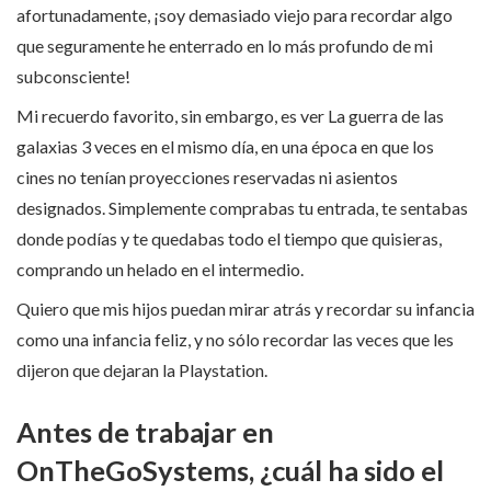
afortunadamente, ¡soy demasiado viejo para recordar algo
que seguramente he enterrado en lo más profundo de mi
subconsciente!
Mi recuerdo favorito, sin embargo, es ver La guerra de las
galaxias 3 veces en el mismo día, en una época en que los
cines no tenían proyecciones reservadas ni asientos
designados. Simplemente comprabas tu entrada, te sentabas
donde podías y te quedabas todo el tiempo que quisieras,
comprando un helado en el intermedio.
Quiero que mis hijos puedan mirar atrás y recordar su infancia
como una infancia feliz, y no sólo recordar las veces que les
dijeron que dejaran la Playstation.
Antes de trabajar en
OnTheGoSystems, ¿cuál ha sido el