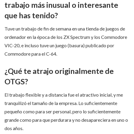
trabajo más inusual o interesante
que has tenido?
Tuve un trabajo de fin de semana en una tienda de juegos de
ordenador en la época de los ZX Spectrum y los Commodore
VIC-20, e incluso tuve un juego (basura) publicado por
Commodore para el C-64.
¿Qué te atrajo originalmente de
OTGS?
El trabajo flexible y a distancia fue el atractivo inicial, y me
tranquilizó el tamaño de la empresa. Lo suficientemente
pequeño como para ser personal, pero lo suficientemente
grande como para que perdurara y no desapareciera en uno o
dos años.