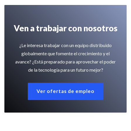
Ven a trabajar con nosotros
¿Le interesa trabajar con un equipo distribuido
globalmente que fomente el crecimiento y el
avance? ¿Está preparado para aprovechar el poder
de la tecnología para un futuro mejor?
Ver ofertas de empleo