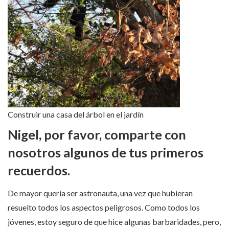
Construir una casa del árbol en el jardín
Nigel, por favor, comparte con
nosotros algunos de tus primeros
recuerdos.
De mayor quería ser astronauta, una vez que hubieran
resuelto todos los aspectos peligrosos. Como todos los
jóvenes, estoy seguro de que hice algunas barbaridades, pero,