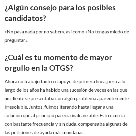
¿Algún consejo para los posibles
candidatos?
«No pasa nada por no saber», así como «No tengas miedo de
preguntar».
¿Cuál es tu momento de mayor
orgullo en la OTGS?
Ahora no trabajo tanto en apoyo de primera línea, pero a lo
largo de los años ha habido una sucesión de veces en las que
un cliente se presentaba con algún problema aparentemente
irresoluble. Juntos, fuimos iterando hasta llegar a una
solución que al principio parecía inalcanzable. Esto ocurría
con bastante frecuencia y, sin duda, compensaba algunas de
las peticiones de ayuda más mundanas.