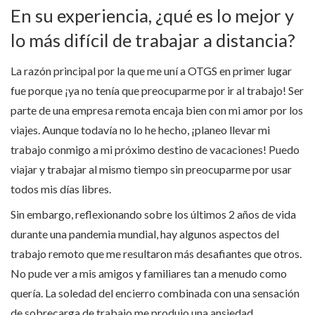
En su experiencia, ¿qué es lo mejor y
lo más difícil de trabajar a distancia?
La razón principal por la que me uní a OTGS en primer lugar
fue porque ¡ya no tenía que preocuparme por ir al trabajo! Ser
parte de una empresa remota encaja bien con mi amor por los
viajes. Aunque todavía no lo he hecho, ¡planeo llevar mi
trabajo conmigo a mi próximo destino de vacaciones! Puedo
viajar y trabajar al mismo tiempo sin preocuparme por usar
todos mis días libres.
Sin embargo, reflexionando sobre los últimos 2 años de vida
durante una pandemia mundial, hay algunos aspectos del
trabajo remoto que me resultaron más desafiantes que otros.
No pude ver a mis amigos y familiares tan a menudo como
quería. La soledad del encierro combinada con una sensación
de sobrecarga de trabajo me produjo una ansiedad