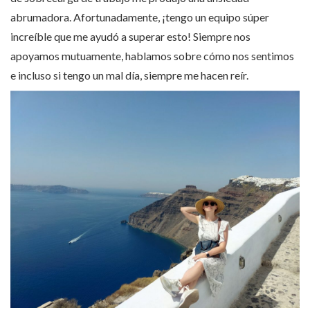
abrumadora. Afortunadamente, ¡tengo un equipo súper
increíble que me ayudó a superar esto! Siempre nos
apoyamos mutuamente, hablamos sobre cómo nos sentimos
e incluso si tengo un mal día, siempre me hacen reír.