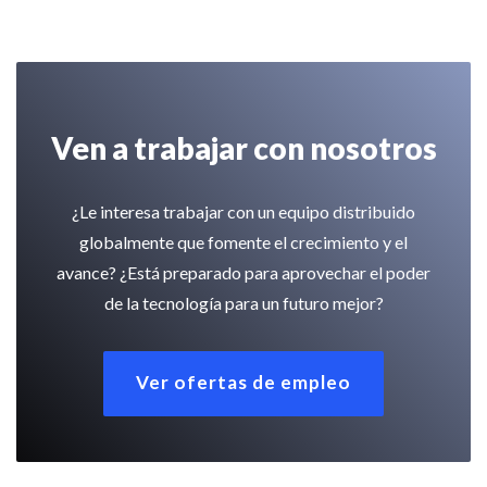
Ven a trabajar con nosotros
¿Le interesa trabajar con un equipo distribuido
globalmente que fomente el crecimiento y el
avance? ¿Está preparado para aprovechar el poder
de la tecnología para un futuro mejor?
Ver ofertas de empleo