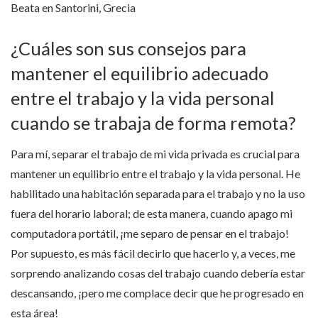
Beata en Santorini, Grecia
¿Cuáles son sus consejos para
mantener el equilibrio adecuado
entre el trabajo y la vida personal
cuando se trabaja de forma remota?
Para mí, separar el trabajo de mi vida privada es crucial para
mantener un equilibrio entre el trabajo y la vida personal. He
habilitado una habitación separada para el trabajo y no la uso
fuera del horario laboral; de esta manera, cuando apago mi
computadora portátil, ¡me separo de pensar en el trabajo!
Por supuesto, es más fácil decirlo que hacerlo y, a veces, me
sorprendo analizando cosas del trabajo cuando debería estar
descansando, ¡pero me complace decir que he progresado en
esta área!