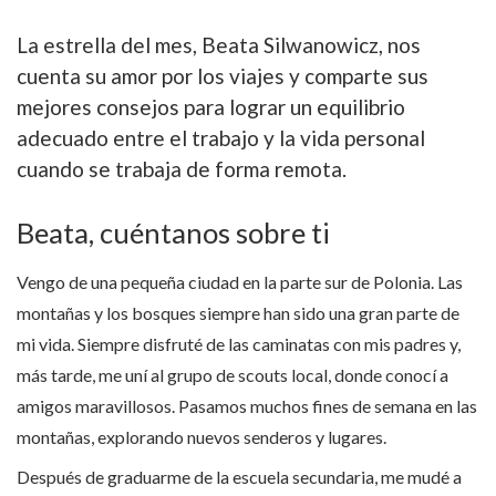
La estrella del mes, Beata Silwanowicz, nos
cuenta su amor por los viajes y comparte sus
mejores consejos para lograr un equilibrio
adecuado entre el trabajo y la vida personal
cuando se trabaja de forma remota.
Beata, cuéntanos sobre ti
Vengo de una pequeña ciudad en la parte sur de Polonia. Las
montañas y los bosques siempre han sido una gran parte de
mi vida. Siempre disfruté de las caminatas con mis padres y,
más tarde, me uní al grupo de scouts local, donde conocí a
amigos maravillosos. Pasamos muchos fines de semana en las
montañas, explorando nuevos senderos y lugares.
Después de graduarme de la escuela secundaria, me mudé a