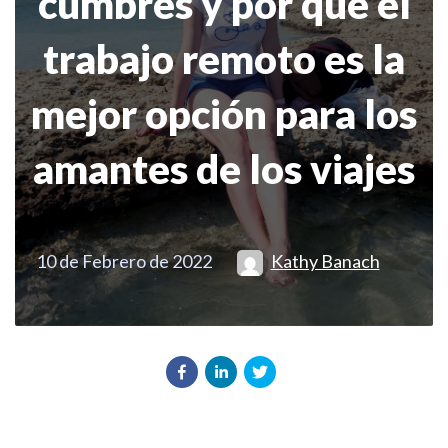
cumbres y por qué el
trabajo remoto es la
mejor opción para los
amantes de los viajes
10 de Febrero de 2022
Kathy Banach