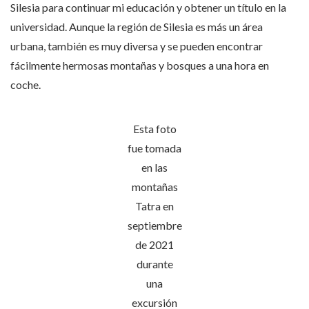
Silesia para continuar mi educación y obtener un título en la
universidad. Aunque la región de Silesia es más un área
urbana, también es muy diversa y se pueden encontrar
fácilmente hermosas montañas y bosques a una hora en
coche.
Esta foto
fue tomada
en las
montañas
Tatra en
septiembre
de 2021
durante
una
excursión