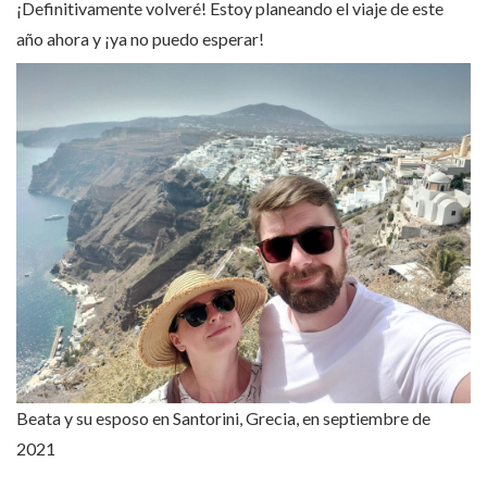
¡Definitivamente volveré! Estoy planeando el viaje de este
año ahora y ¡ya no puedo esperar!
Beata y su esposo en Santorini, Grecia, en septiembre de
2021