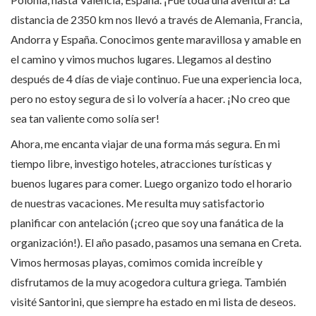
distancia de 2350 km nos llevó a través de Alemania, Francia,
Andorra y España. Conocimos gente maravillosa y amable en
el camino y vimos muchos lugares. Llegamos al destino
después de 4 días de viaje continuo. Fue una experiencia loca,
pero no estoy segura de si lo volvería a hacer. ¡No creo que
sea tan valiente como solía ser!
Ahora, me encanta viajar de una forma más segura. En mi
tiempo libre, investigo hoteles, atracciones turísticas y
buenos lugares para comer. Luego organizo todo el horario
de nuestras vacaciones. Me resulta muy satisfactorio
planificar con antelación (¡creo que soy una fanática de la
organización!). El año pasado, pasamos una semana en Creta.
Vimos hermosas playas, comimos comida increíble y
disfrutamos de la muy acogedora cultura griega. También
visité Santorini, que siempre ha estado en mi lista de deseos.