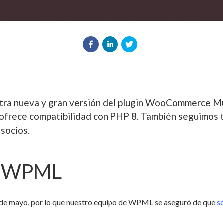
tra nueva y gran versión del plugin WooCommerce Mul
 ofrece compatibilidad con PHP 8. También seguimos 
socios.
de WPML
 de mayo, por lo que nuestro equipo de WPML se aseguró de que
s