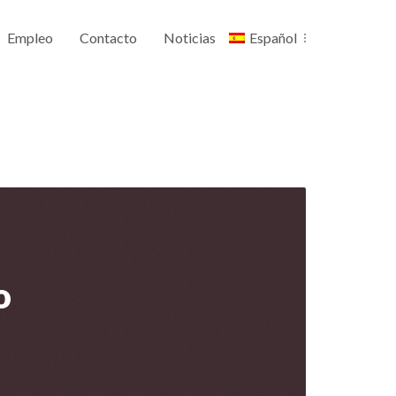
Empleo
Contacto
Noticias
Español
o