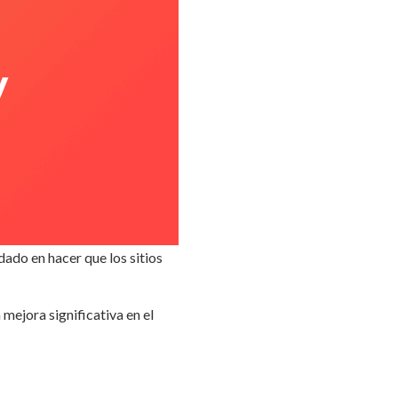
do en hacer que los sitios
mejora significativa en el