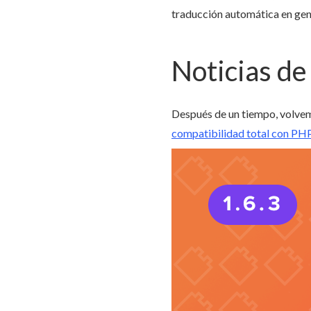
traducción automática en gen
Noticias de
Después de un tiempo, volvemo
compatibilidad total con PH