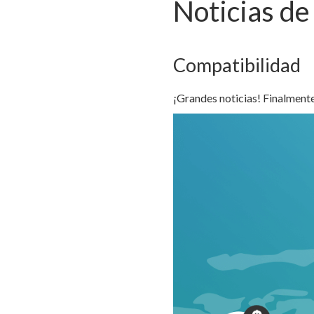
Noticias de
Compatibilidad
¡Grandes noticias! Finalmen