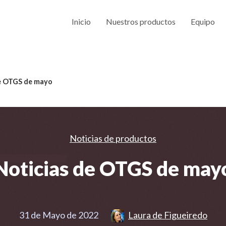
Inicio
Nuestros productos
Equipo
e OTGS de mayo
Noticias de productos
Noticias de OTGS de may
31 de Mayo de 2022
Laura de Figueiredo