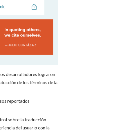
ros desarrolladores lograron
ducción de los términos de la
asos reportados
trol sobre la traducción
iencia del usuario con la