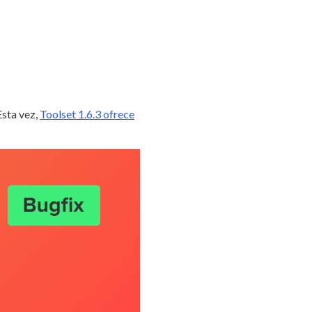
Esta vez,
Toolset 1.6.3 ofrece