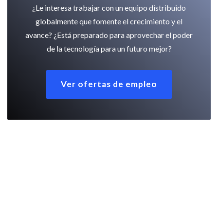
¿Le interesa trabajar con un equipo distribuido
globalmente que fomente el crecimiento y el
avance? ¿Está preparado para aprovechar el poder
de la tecnología para un futuro mejor?
Ver ofertas de empleo