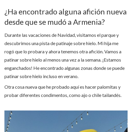
¿Ha encontrado alguna afición nueva
desde que se mudó a Armenia?
Durante las vacaciones de Navidad, visitamos el parque y
descubrimos una pista de patinaje sobre hielo. Mi hija me
rogó que lo probara y ahora tenemos otra afición. Vamos a
patinar sobre hielo al menos una vez a la semana. ¡Estamos
enganchados! He encontrado algunas zonas donde se puede
patinar sobre hielo incluso en verano.
Otra cosa nueva que he probado aquí es hacer palomitas y
probar diferentes condimentos, como ajo o chile tailandés.