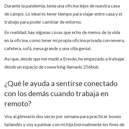
Durante la pandemia, tenía una oficina lejos de nuestra casa
de campo. Lo ideal es tener tiempo para viajar entre casa y el
trabajo para poder cambiar de entorno.
En realidad, hay algunas cosas que echo de menos de la vida
en la oficina, como tener mi propia oficina privada con nevera,
cafetera, sofá, mesa grande y una silla genial.
Así que, desde que me mudé a Ereván, he empezado a trabajar
desde un espacio de coworking llamado 256hub.
¿Qué le ayuda a sentirse conectado
con los demás cuando trabaja en
remoto?
Voy al gimnasio dos veces por semana para practicar boxeo
tailandés y voy a patinar con mi hija (normalmente los fines de