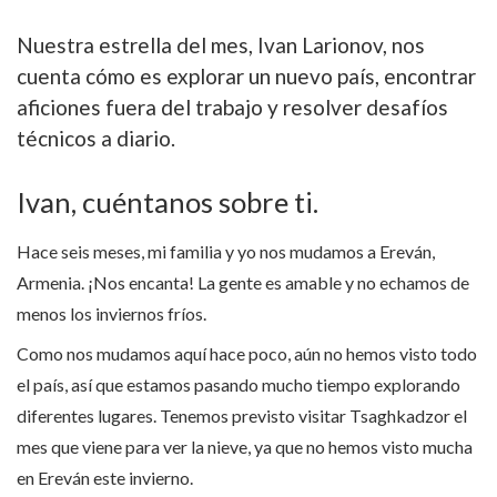
Nuestra estrella del mes, Ivan Larionov, nos
cuenta cómo es explorar un nuevo país, encontrar
aficiones fuera del trabajo y resolver desafíos
técnicos a diario.
Ivan, cuéntanos sobre ti.
Hace seis meses, mi familia y yo nos mudamos a Ereván,
Armenia. ¡Nos encanta! La gente es amable y no echamos de
menos los inviernos fríos.
Como nos mudamos aquí hace poco, aún no hemos visto todo
el país, así que estamos pasando mucho tiempo explorando
diferentes lugares. Tenemos previsto visitar Tsaghkadzor el
mes que viene para ver la nieve, ya que no hemos visto mucha
en Ereván este invierno.