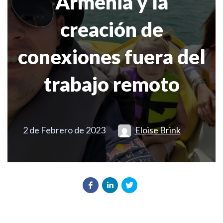
Armenia y la
creación de
conexiones fuera del
trabajo remoto
2 de Febrero de 2023
Eloise Brink