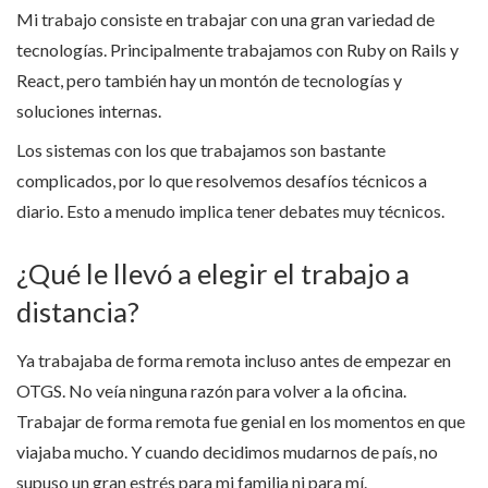
Mi trabajo consiste en trabajar con una gran variedad de
tecnologías. Principalmente trabajamos con Ruby on Rails y
React, pero también hay un montón de tecnologías y
soluciones internas.
Los sistemas con los que trabajamos son bastante
complicados, por lo que resolvemos desafíos técnicos a
diario. Esto a menudo implica tener debates muy técnicos.
¿Qué le llevó a elegir el trabajo a
distancia?
Ya trabajaba de forma remota incluso antes de empezar en
OTGS. No veía ninguna razón para volver a la oficina.
Trabajar de forma remota fue genial en los momentos en que
viajaba mucho. Y cuando decidimos mudarnos de país, no
supuso un gran estrés para mi familia ni para mí.