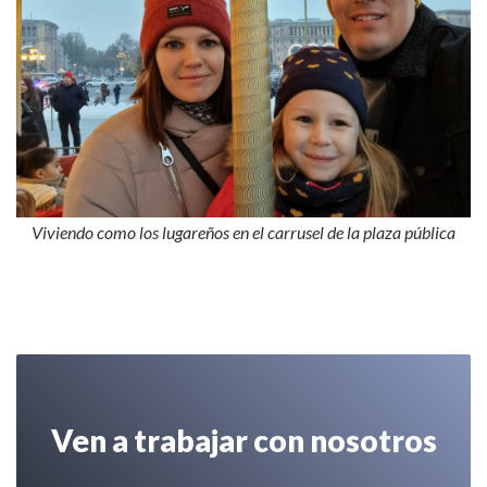
Viviendo como los lugareños en el carrusel de la plaza pública
Ven a trabajar con nosotros