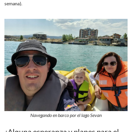
semana).
Navegando en barco por el lago Sevan
¿Alguna esperanza y planes para el