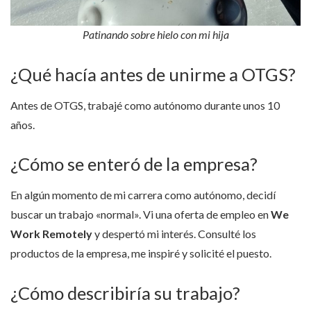
Patinando sobre hielo con mi hija
¿Qué hacía antes de unirme a OTGS?
Antes de OTGS, trabajé como autónomo durante unos 10
años.
¿Cómo se enteró de la empresa?
En algún momento de mi carrera como autónomo, decidí
buscar un trabajo «normal». Vi una oferta de empleo en
We
Work Remotely
y despertó mi interés. Consulté los
productos de la empresa, me inspiré y solicité el puesto.
¿Cómo describiría su trabajo?