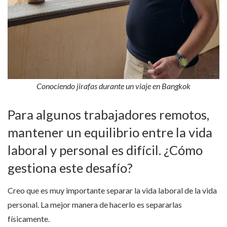
Conociendo jirafas durante un viaje en Bangkok
Para algunos trabajadores remotos,
mantener un equilibrio entre la vida
laboral y personal es difícil. ¿Cómo
gestiona este desafío?
Creo que es muy importante separar la vida laboral de la vida
personal. La mejor manera de hacerlo es separarlas
físicamente.