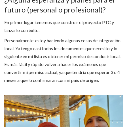
futuro (personal o profesional)?
En primer lugar, tenemos que construir el proyecto PTC y
lanzarlo con éxito.
Personalmente, estoy haciendo algunas cosas de integración
local. Ya tengo casi todos los documentos que necesito y lo
siguiente en mi lista es obtener mi permiso de conducir local.
Es más fácil y rápido volver a hacer los exámenes que
convertir mi permiso actual, ya que tendría que esperar 3 o 4
meses a que lo confirmaran con mi país de origen.