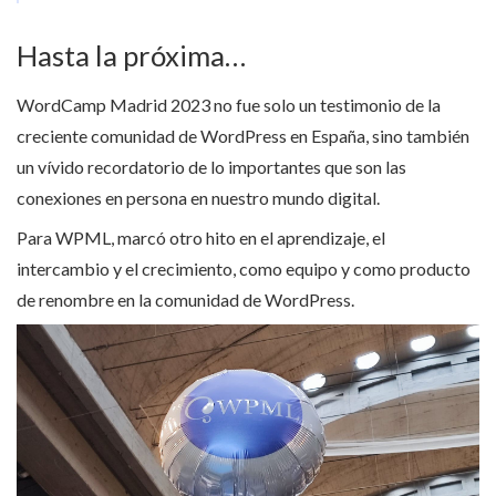
Hasta la próxima…
WordCamp Madrid 2023 no fue solo un testimonio de la
creciente comunidad de WordPress en España, sino también
un vívido recordatorio de lo importantes que son las
conexiones en persona en nuestro mundo digital.
Para WPML, marcó otro hito en el aprendizaje, el
intercambio y el crecimiento, como equipo y como producto
de renombre en la comunidad de WordPress.