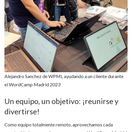
Alejandro Sanchez de WPML ayudando a un cliente durante
el WordCamp Madrid 2023
Un equipo, un objetivo: ¡reunirse y
divertirse!
Como equipo totalmente remoto, aprovechamos cada