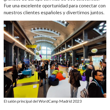
Fue una excelente oportunidad para conectar con
nuestros clientes españoles y divertirnos juntos.
El salón principal del WordCamp Madrid 2023