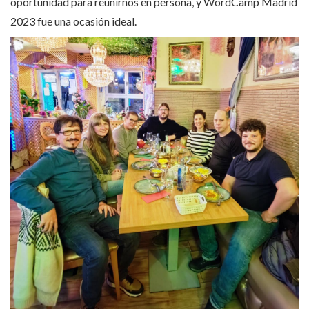
oportunidad para reunirnos en persona, y WordCamp Madrid
2023 fue una ocasión ideal.