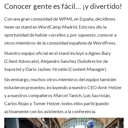
Conocer gente es fácil… ¡y divertido!
Con una gran comunidad de WPML en España, decidimos
tener un stand en WordCamp Madrid. Esto nos dio la
oportunidad de hablar con ellos y, por supuesto, conocer a
otros miembros de la comunidad española de WordPress.
Nuestro equipo oficial en el stand incluyó a Agnes Bury
(Client Advocate), Alejandro Sanchez (Subdirector de
Soporte) y Dario Jazbec Hrvatin (Content Manager).
Sin embargo, muchos otros miembros del equipo también
estuvieron presentes, incluyendo a nuestro CEO Amir Helzer
y a nuestros compañeros Marcel Tanich, Luis Sacristán,
Carlos Rojas y Tomer Helzer, todos ellos participando
activamente con los asistentes a la conferencia.