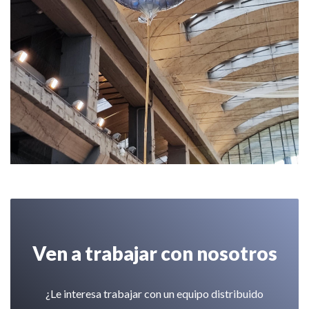
Ven a trabajar con nosotros
¿Le interesa trabajar con un equipo distribuido