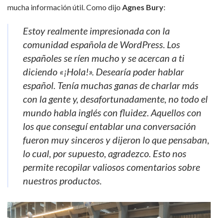
mucha información útil. Como dijo
Agnes Bury
:
Estoy realmente impresionada con la
comunidad española de WordPress. Los
españoles se ríen mucho y se acercan a ti
diciendo «¡Hola!». Desearía poder hablar
español. Tenía muchas ganas de charlar más
con la gente y, desafortunadamente, no todo el
mundo habla inglés con fluidez. Aquellos con
los que conseguí entablar una conversación
fueron muy sinceros y dijeron lo que pensaban,
lo cual, por supuesto, agradezco. Esto nos
permite recopilar valiosos comentarios sobre
nuestros productos.