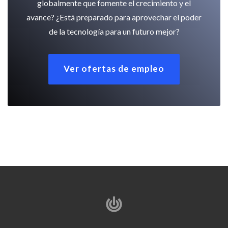
globalmente que fomente el crecimiento y el
avance? ¿Está preparado para aprovechar el poder
de la tecnología para un futuro mejor?
Ver ofertas de empleo