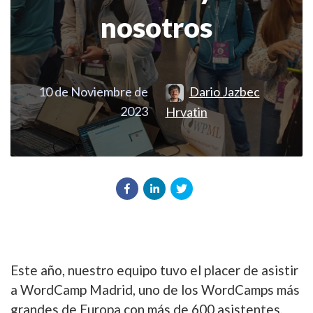
nosotros
10 de Noviembre de
Dario Jazbec
2023
Hrvatin
Este año, nuestro equipo tuvo el placer de asistir
a WordCamp Madrid, uno de los WordCamps más
grandes de Europa con más de 600 asistentes.