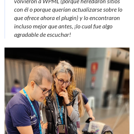
volvieron a WPML (porque heredaron sitios
con él o porque querían actualizarse sobre lo
que ofrece ahora el plugin) y lo encontraron
incluso mejor que antes, ¡lo cual fue algo
agradable de escuchar!