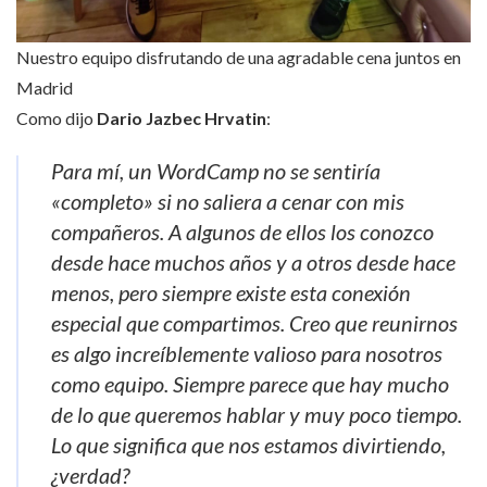
Nuestro equipo disfrutando de una agradable cena juntos en
Madrid
Como dijo
Dario Jazbec Hrvatin
:
Para mí, un WordCamp no se sentiría
«completo» si no saliera a cenar con mis
compañeros. A algunos de ellos los conozco
desde hace muchos años y a otros desde hace
menos, pero siempre existe esta conexión
especial que compartimos. Creo que reunirnos
es algo increíblemente valioso para nosotros
como equipo. Siempre parece que hay mucho
de lo que queremos hablar y muy poco tiempo.
Lo que significa que nos estamos divirtiendo,
¿verdad?