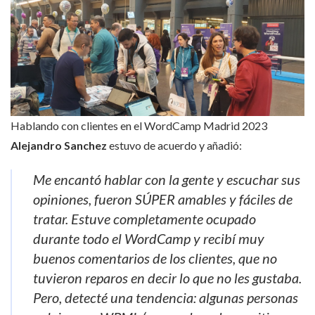
Hablando con clientes en el WordCamp Madrid 2023
Alejandro Sanchez
estuvo de acuerdo y añadió:
Me encantó hablar con la gente y escuchar sus
opiniones, fueron SÚPER amables y fáciles de
tratar. Estuve completamente ocupado
durante todo el WordCamp y recibí muy
buenos comentarios de los clientes, que no
tuvieron reparos en decir lo que no les gustaba.
Pero, detecté una tendencia: algunas personas